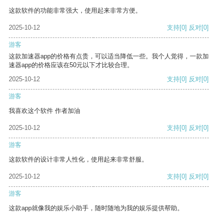
这款软件的功能非常强大，使用起来非常方便。
2025-10-12
支持
[0]
反对
[0]
游客
这款加速器app的价格有点贵，可以适当降低一些。我个人觉得，一款加
速器app的价格应该在50元以下才比较合理。
2025-10-12
支持
[0]
反对
[0]
游客
我喜欢这个软件 作者加油
2025-10-12
支持
[0]
反对
[0]
游客
这款软件的设计非常人性化，使用起来非常舒服。
2025-10-12
支持
[0]
反对
[0]
游客
这款app就像我的娱乐小助手，随时随地为我的娱乐提供帮助。