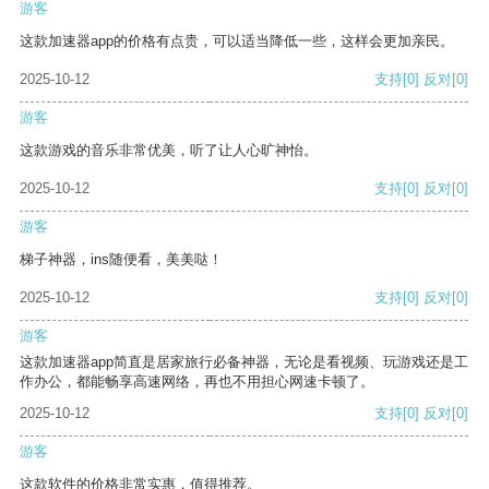
游客
这款加速器app的价格有点贵，可以适当降低一些，这样会更加亲民。
2025-10-12
支持
[0]
反对
[0]
游客
这款游戏的音乐非常优美，听了让人心旷神怡。
2025-10-12
支持
[0]
反对
[0]
游客
梯子神器，ins随便看，美美哒！
2025-10-12
支持
[0]
反对
[0]
游客
这款加速器app简直是居家旅行必备神器，无论是看视频、玩游戏还是工
作办公，都能畅享高速网络，再也不用担心网速卡顿了。
2025-10-12
支持
[0]
反对
[0]
游客
这款软件的价格非常实惠，值得推荐。