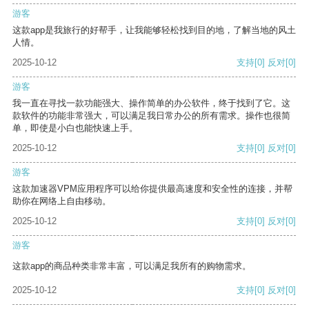
游客
这款app是我旅行的好帮手，让我能够轻松找到目的地，了解当地的风土
人情。
2025-10-12
支持
[0]
反对
[0]
游客
我一直在寻找一款功能强大、操作简单的办公软件，终于找到了它。这
款软件的功能非常强大，可以满足我日常办公的所有需求。操作也很简
单，即使是小白也能快速上手。
2025-10-12
支持
[0]
反对
[0]
游客
这款加速器VPM应用程序可以给你提供最高速度和安全性的连接，并帮
助你在网络上自由移动。
2025-10-12
支持
[0]
反对
[0]
游客
这款app的商品种类非常丰富，可以满足我所有的购物需求。
2025-10-12
支持
[0]
反对
[0]