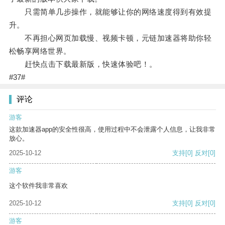
只需简单几步操作，就能够让你的网络速度得到有效提
升。
不再担心网页加载慢、视频卡顿，元链加速器将助你轻
松畅享网络世界。
赶快点击下载最新版，快速体验吧！。
#37#
评论
游客
这款加速器app的安全性很高，使用过程中不会泄露个人信息，让我非常
放心。
2025-10-12
支持
[0]
反对
[0]
游客
这个软件我非常喜欢
2025-10-12
支持
[0]
反对
[0]
游客