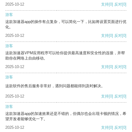
2025-10-12
支持
[0]
反对
[0]
游客
这款加速器app的操作有点复杂，可以简化一下，比如将设置页面进行优
化。
2025-10-12
支持
[0]
反对
[0]
游客
这款加速器VPM应用程序可以给你提供最高速度和安全性的连接，并帮
助你在网络上自由移动。
2025-10-12
支持
[0]
反对
[0]
游客
这款软件的售后服务非常好，遇到问题都能得到及时解决。
2025-10-12
支持
[0]
反对
[0]
游客
这款加速器app的加速效果还是不错的，但偶尔也会出现卡顿的情况，希
望开发者能够优化一下。
2025-10-12
支持
[0]
反对
[0]