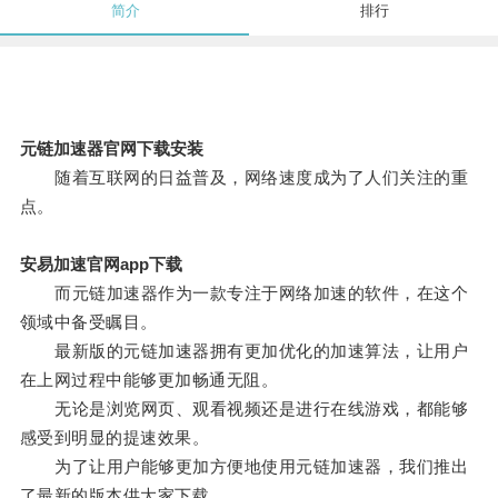
简介
排行
元链加速器官网下载安装
随着互联网的日益普及，网络速度成为了人们关注的重
点。
安易加速官网app下载
而元链加速器作为一款专注于网络加速的软件，在这个
领域中备受瞩目。
最新版的元链加速器拥有更加优化的加速算法，让用户
在上网过程中能够更加畅通无阻。
无论是浏览网页、观看视频还是进行在线游戏，都能够
感受到明显的提速效果。
为了让用户能够更加方便地使用元链加速器，我们推出
了最新的版本供大家下载。