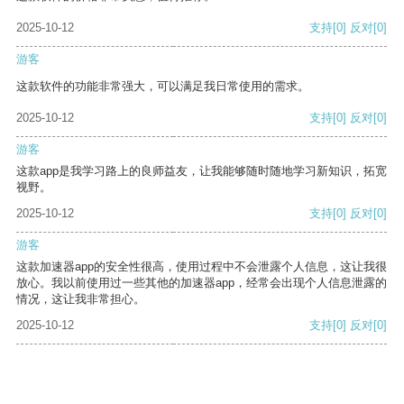
2025-10-12
支持
[0]
反对
[0]
游客
这款软件的功能非常强大，可以满足我日常使用的需求。
2025-10-12
支持
[0]
反对
[0]
游客
这款app是我学习路上的良师益友，让我能够随时随地学习新知识，拓宽
视野。
2025-10-12
支持
[0]
反对
[0]
游客
这款加速器app的安全性很高，使用过程中不会泄露个人信息，这让我很
放心。我以前使用过一些其他的加速器app，经常会出现个人信息泄露的
情况，这让我非常担心。
2025-10-12
支持
[0]
反对
[0]