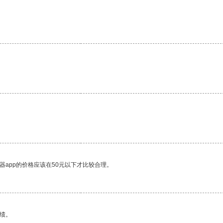
器app的价格应该在50元以下才比较合理。
绩。