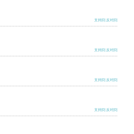
支持
[0]
反对
[0]
支持
[0]
反对
[0]
支持
[0]
反对
[0]
支持
[0]
反对
[0]