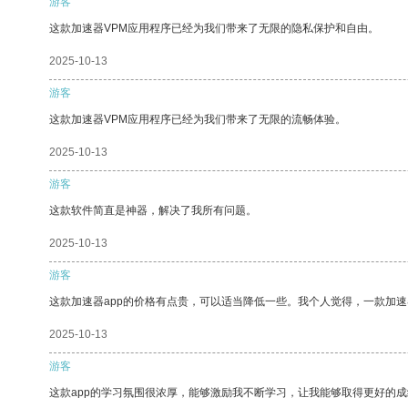
游客
这款加速器VPM应用程序已经为我们带来了无限的隐私保护和自由。
2025-10-13
游客
这款加速器VPM应用程序已经为我们带来了无限的流畅体验。
2025-10-13
游客
这款软件简直是神器，解决了我所有问题。
2025-10-13
游客
这款加速器app的价格有点贵，可以适当降低一些。我个人觉得，一款加速
2025-10-13
游客
这款app的学习氛围很浓厚，能够激励我不断学习，让我能够取得更好的成