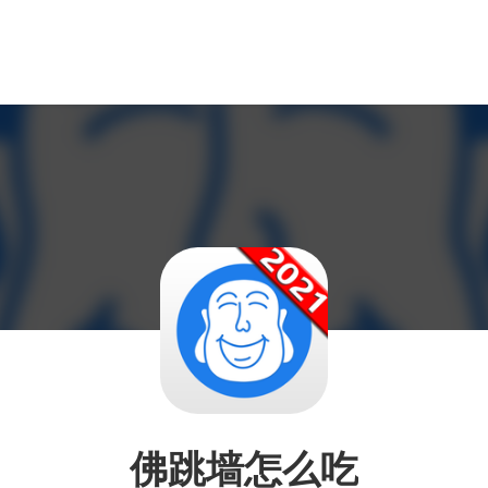
佛跳墙怎么吃