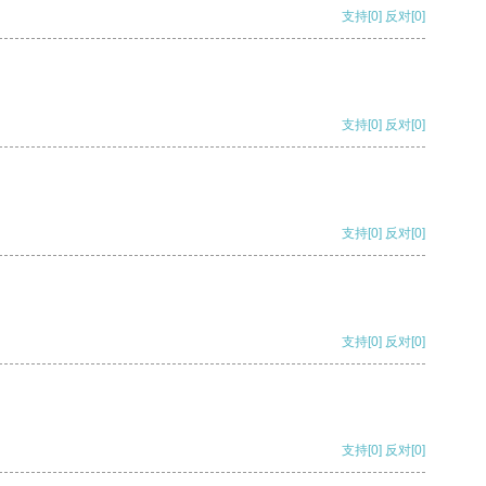
支持
[0]
反对
[0]
支持
[0]
反对
[0]
支持
[0]
反对
[0]
支持
[0]
反对
[0]
支持
[0]
反对
[0]