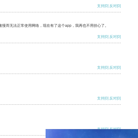
支持
[0]
反对
[0]
速慢而无法正常使用网络，现在有了这个app，我再也不用担心了。
支持
[0]
反对
[0]
支持
[0]
反对
[0]
支持
[0]
反对
[0]
支持
[0]
反对
[0]