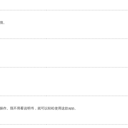
情。
操作。我不用看说明书，就可以轻松使用这款app。