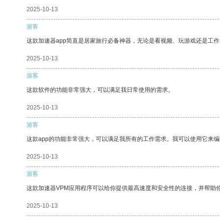
2025-10-13
游客
这款加速器app简直是居家旅行必备神器，无论是看视频、玩游戏还是工
2025-10-13
游客
这款软件的功能非常强大，可以满足我日常使用的需求。
2025-10-13
游客
这款app的功能非常强大，可以满足我所有的工作需求。我可以使用它来
2025-10-13
游客
这款加速器VPM应用程序可以给你提供最高速度和安全性的连接，并帮助
2025-10-13