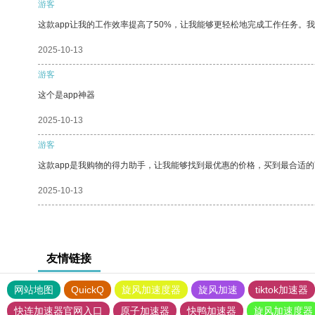
游客
这款app让我的工作效率提高了50%，让我能够更轻松地完成工作任务。
2025-10-13
游客
这个是app神器
2025-10-13
游客
这款app是我购物的得力助手，让我能够找到最优惠的价格，买到最合适
2025-10-13
友情链接
网站地图
QuickQ
旋风加速度器
旋风加速
tiktok加速器
快连加速器官网入口
原子加速器
快鸭加速器
旋风加速度器