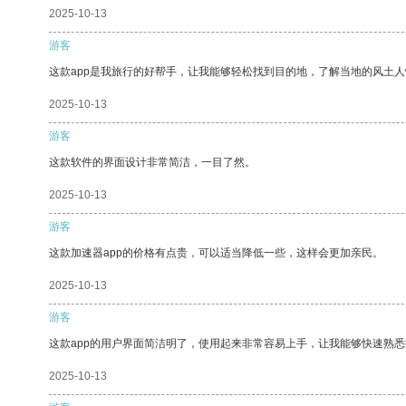
2025-10-13
游客
这款app是我旅行的好帮手，让我能够轻松找到目的地，了解当地的风土人
2025-10-13
游客
这款软件的界面设计非常简洁，一目了然。
2025-10-13
游客
这款加速器app的价格有点贵，可以适当降低一些，这样会更加亲民。
2025-10-13
游客
这款app的用户界面简洁明了，使用起来非常容易上手，让我能够快速熟悉
2025-10-13