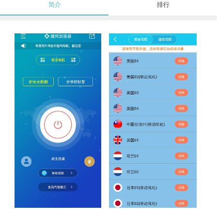
简介
排行