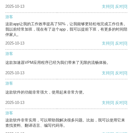
2025-10-13
支持
[0]
反对
[0]
游客
这款app让我的工作效率提高了50%，让我能够更轻松地完成工作任务。
我以前经常加班，现在有了这个app，我可以提前下班，有更多的时间陪
伴家人。
2025-10-13
支持
[0]
反对
[0]
游客
这款加速器VPM应用程序已经为我们带来了无限的流畅体验。
2025-10-13
支持
[0]
反对
[0]
游客
这款软件的功能非常强大，使用起来非常方便。
2025-10-13
支持
[0]
反对
[0]
游客
这款软件非常实用，可以帮助我解决很多问题。比如，我可以使用它来
查找资料、翻译语言、编写代码等。