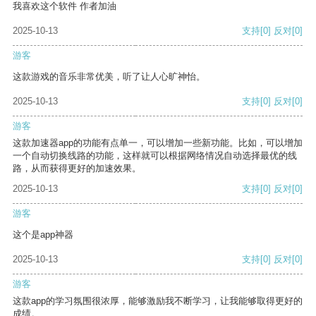
我喜欢这个软件 作者加油
2025-10-13
支持
[0]
反对
[0]
游客
这款游戏的音乐非常优美，听了让人心旷神怡。
2025-10-13
支持
[0]
反对
[0]
游客
这款加速器app的功能有点单一，可以增加一些新功能。比如，可以增加
一个自动切换线路的功能，这样就可以根据网络情况自动选择最优的线
路，从而获得更好的加速效果。
2025-10-13
支持
[0]
反对
[0]
游客
这个是app神器
2025-10-13
支持
[0]
反对
[0]
游客
这款app的学习氛围很浓厚，能够激励我不断学习，让我能够取得更好的
成绩。