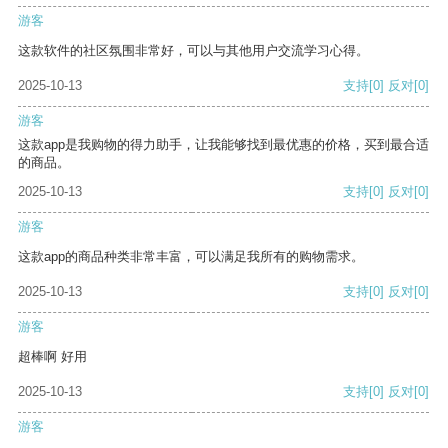
游客
这款软件的社区氛围非常好，可以与其他用户交流学习心得。
2025-10-13
支持
[0]
反对
[0]
游客
这款app是我购物的得力助手，让我能够找到最优惠的价格，买到最合适
的商品。
2025-10-13
支持
[0]
反对
[0]
游客
这款app的商品种类非常丰富，可以满足我所有的购物需求。
2025-10-13
支持
[0]
反对
[0]
游客
超棒啊 好用
2025-10-13
支持
[0]
反对
[0]
游客