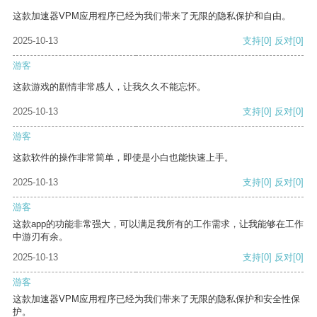
这款加速器VPM应用程序已经为我们带来了无限的隐私保护和自由。
2025-10-13
支持
[0]
反对
[0]
游客
这款游戏的剧情非常感人，让我久久不能忘怀。
2025-10-13
支持
[0]
反对
[0]
游客
这款软件的操作非常简单，即使是小白也能快速上手。
2025-10-13
支持
[0]
反对
[0]
游客
这款app的功能非常强大，可以满足我所有的工作需求，让我能够在工作
中游刃有余。
2025-10-13
支持
[0]
反对
[0]
游客
这款加速器VPM应用程序已经为我们带来了无限的隐私保护和安全性保
护。