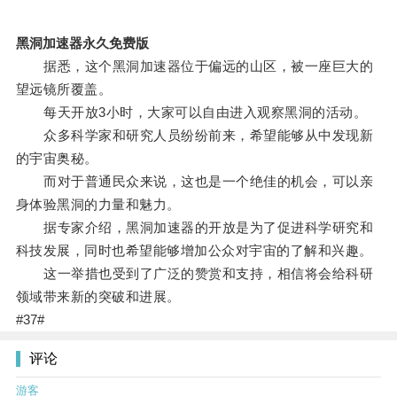
黑洞加速器永久免费版
据悉，这个黑洞加速器位于偏远的山区，被一座巨大的
望远镜所覆盖。
每天开放3小时，大家可以自由进入观察黑洞的活动。
众多科学家和研究人员纷纷前来，希望能够从中发现新
的宇宙奥秘。
而对于普通民众来说，这也是一个绝佳的机会，可以亲
身体验黑洞的力量和魅力。
据专家介绍，黑洞加速器的开放是为了促进科学研究和
科技发展，同时也希望能够增加公众对宇宙的了解和兴趣。
这一举措也受到了广泛的赞赏和支持，相信将会给科研
领域带来新的突破和进展。
#37#
评论
游客