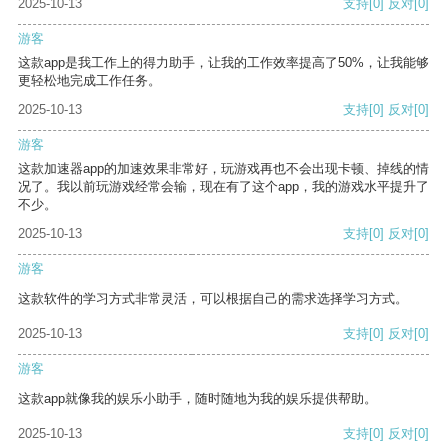
2025-10-13
支持
[0]
反对
[0]
游客
这款app是我工作上的得力助手，让我的工作效率提高了50%，让我能够
更轻松地完成工作任务。
2025-10-13
支持
[0]
反对
[0]
游客
这款加速器app的加速效果非常好，玩游戏再也不会出现卡顿、掉线的情
况了。我以前玩游戏经常会输，现在有了这个app，我的游戏水平提升了
不少。
2025-10-13
支持
[0]
反对
[0]
游客
这款软件的学习方式非常灵活，可以根据自己的需求选择学习方式。
2025-10-13
支持
[0]
反对
[0]
游客
这款app就像我的娱乐小助手，随时随地为我的娱乐提供帮助。
2025-10-13
支持
[0]
反对
[0]