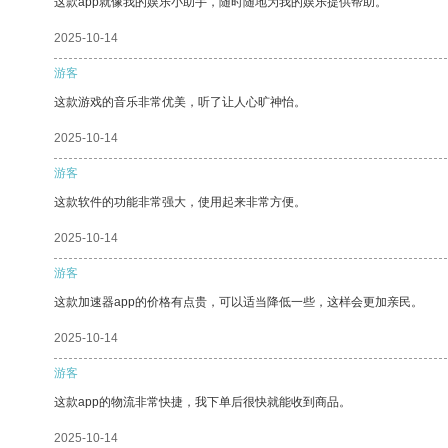
这款app就像我的娱乐小助手，随时随地为我的娱乐提供帮助。
2025-10-14
游客
这款游戏的音乐非常优美，听了让人心旷神怡。
2025-10-14
游客
这款软件的功能非常强大，使用起来非常方便。
2025-10-14
游客
这款加速器app的价格有点贵，可以适当降低一些，这样会更加亲民。
2025-10-14
游客
这款app的物流非常快捷，我下单后很快就能收到商品。
2025-10-14