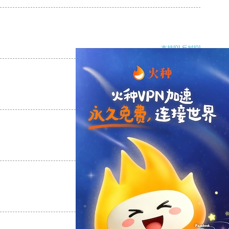
支持
[0]
反对
[0]
支持
[0]
反对
[0]
支持
[0]
反对
[0]
支持
[0]
反对
[0]