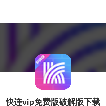
快连vip免费版破解版下载