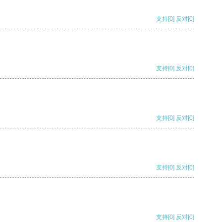
支持
[0]
反对
[0]
支持
[0]
反对
[0]
支持
[0]
反对
[0]
支持
[0]
反对
[0]
支持
[0]
反对
[0]