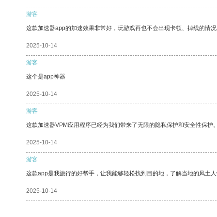
游客
这款加速器app的加速效果非常好，玩游戏再也不会出现卡顿、掉线的情况
2025-10-14
游客
这个是app神器
2025-10-14
游客
这款加速器VPM应用程序已经为我们带来了无限的隐私保护和安全性保护
2025-10-14
游客
这款app是我旅行的好帮手，让我能够轻松找到目的地，了解当地的风土人
2025-10-14