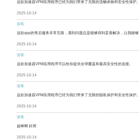
这款加速器VPM应用程序已经为我们带来了无限的流畅体验和安全性保护
2025-10-14
游客
这款app的售后服务非常完善，遇到问题总是能够得到妥善解决，让我能
2025-10-14
游客
这款加速器VPM应用程序可以给你提供全球覆盖和最高安全性的连接。
2025-10-14
游客
这款加速器VPM应用程序已经为我们带来了无限的隐私保护和安全性保护
2025-10-14
游客
超棒啊 好用
2025-10-14