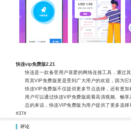
快连vip免费版2.21
快连是一款备受用户喜爱的网络连接工具，通过其V
而其VIP免费版更是受到广大用户的欢迎，因为它
快连VIP免费版不仅提供更多节点选择，还有更加
用户可以通过快连VIP免费版观看高清视频、畅享
总的来说，快连VIP免费版为用户提供了更多选择
#37#
评论