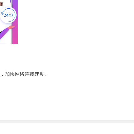
，加快网络连接速度。