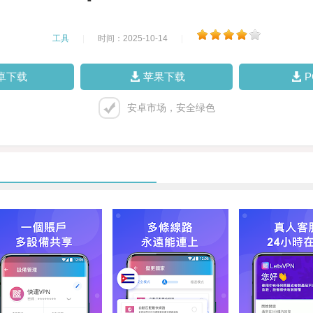
工具
|
时间：2025-10-14
|
卓下载
苹果下载
安卓市场，安全绿色