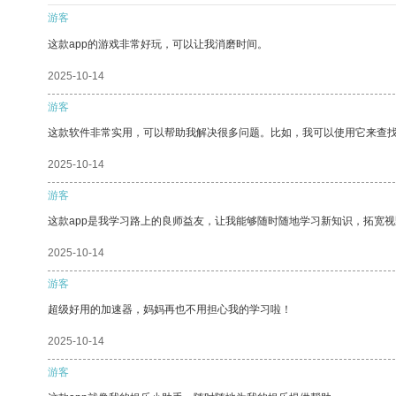
游客
这款app的游戏非常好玩，可以让我消磨时间。
2025-10-14
游客
这款软件非常实用，可以帮助我解决很多问题。比如，我可以使用它来查
2025-10-14
游客
这款app是我学习路上的良师益友，让我能够随时随地学习新知识，拓宽视
2025-10-14
游客
超级好用的加速器，妈妈再也不用担心我的学习啦！
2025-10-14
游客