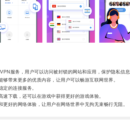
PN服务，用户可以访问被封锁的网站和应用，保护隐私信息
能够带来更多的优质内容，让用户可以畅游互联网世界。
稳定的连接服务。
高速下载，还可以在游戏中获得更好的游戏体验。
和更好的网络体验，让用户在网络世界中无拘无束畅行无阻。