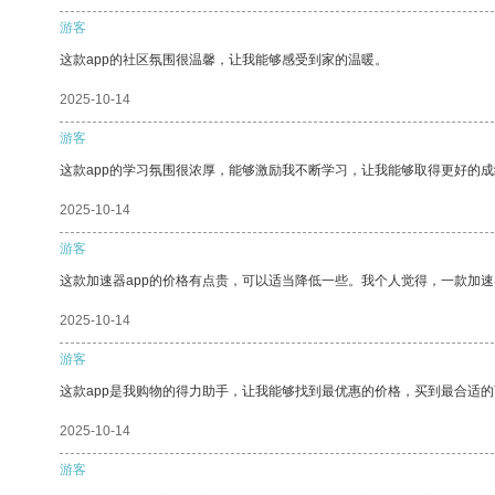
游客
这款app的社区氛围很温馨，让我能够感受到家的温暖。
2025-10-14
游客
这款app的学习氛围很浓厚，能够激励我不断学习，让我能够取得更好的成
2025-10-14
游客
这款加速器app的价格有点贵，可以适当降低一些。我个人觉得，一款加速
2025-10-14
游客
这款app是我购物的得力助手，让我能够找到最优惠的价格，买到最合适
2025-10-14
游客