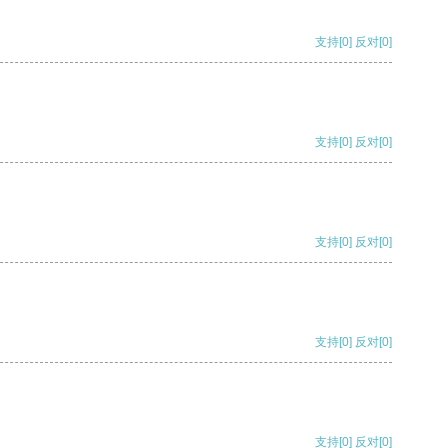
支持
[0]
反对
[0]
支持
[0]
反对
[0]
支持
[0]
反对
[0]
支持
[0]
反对
[0]
支持
[0]
反对
[0]