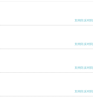
支持
[0]
反对
[0]
支持
[0]
反对
[0]
支持
[0]
反对
[0]
支持
[0]
反对
[0]