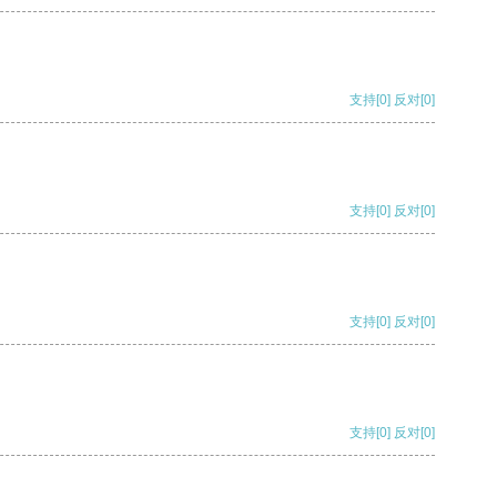
支持
[0]
反对
[0]
支持
[0]
反对
[0]
支持
[0]
反对
[0]
支持
[0]
反对
[0]