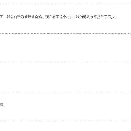
了。我以前玩游戏经常会输，现在有了这个app，我的游戏水平提升了不少。
。
情。