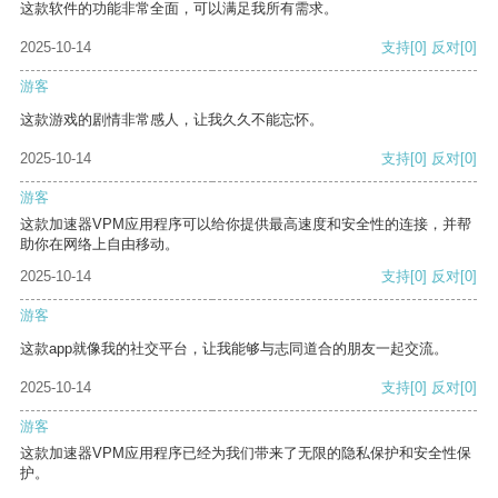
这款软件的功能非常全面，可以满足我所有需求。
2025-10-14
支持
[0]
反对
[0]
游客
这款游戏的剧情非常感人，让我久久不能忘怀。
2025-10-14
支持
[0]
反对
[0]
游客
这款加速器VPM应用程序可以给你提供最高速度和安全性的连接，并帮
助你在网络上自由移动。
2025-10-14
支持
[0]
反对
[0]
游客
这款app就像我的社交平台，让我能够与志同道合的朋友一起交流。
2025-10-14
支持
[0]
反对
[0]
游客
这款加速器VPM应用程序已经为我们带来了无限的隐私保护和安全性保
护。