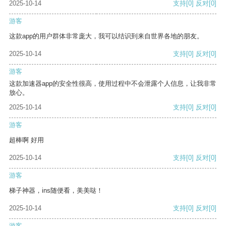
2025-10-14
支持
[0]
反对
[0]
游客
这款app的用户群体非常庞大，我可以结识到来自世界各地的朋友。
2025-10-14
支持
[0]
反对
[0]
游客
这款加速器app的安全性很高，使用过程中不会泄露个人信息，让我非常
放心。
2025-10-14
支持
[0]
反对
[0]
游客
超棒啊 好用
2025-10-14
支持
[0]
反对
[0]
游客
梯子神器，ins随便看，美美哒！
2025-10-14
支持
[0]
反对
[0]
游客