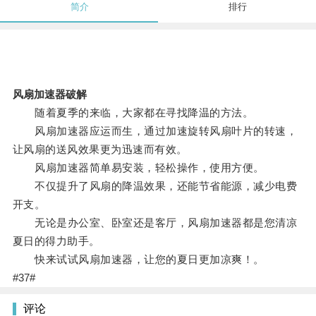
简介
排行
风扇加速器破解
随着夏季的来临，大家都在寻找降温的方法。
风扇加速器应运而生，通过加速旋转风扇叶片的转速，
让风扇的送风效果更为迅速而有效。
风扇加速器简单易安装，轻松操作，使用方便。
不仅提升了风扇的降温效果，还能节省能源，减少电费
开支。
无论是办公室、卧室还是客厅，风扇加速器都是您清凉
夏日的得力助手。
快来试试风扇加速器，让您的夏日更加凉爽！。
#37#
评论