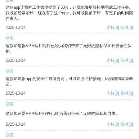
这款app让我的工作效率提高了50%，让我能够更轻松地完成工作任务。
我以前经常加班，现在有了这个app，我可以提前下班，有更多的时间陪
伴家人。
2025-10-14
支持
[0]
反对
[0]
游客
这款加速器VPM应用程序已经为我们带来了无限的隐私保护和安全性保
护。
2025-10-14
支持
[0]
反对
[0]
游客
这款加速器app的安全性有待提高，可以加强防护措施，比如增加双重验
证。
2025-10-14
支持
[0]
反对
[0]
游客
这款加速器VPM应用程序已经为我们带来了无限的隐私和自由。
2025-10-14
支持
[0]
反对
[0]
游客