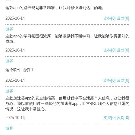
这款app的路线规划非常精准，让我能够快速到达目的地。
2025-10-14
支持
[0]
反对
[0]
游客
这款app的学习氛围很浓厚，能够激励我不断学习，让我能够取得更好的
成绩。
2025-10-14
支持
[0]
反对
[0]
游客
这个软件很好用
2025-10-14
支持
[0]
反对
[0]
游客
这款加速器app的安全性很高，使用过程中不会泄露个人信息，这让我很
放心。我以前使用过一些其他的加速器app，经常会出现个人信息泄露的
情况，这让我非常担心。
2025-10-14
支持
[0]
反对
[0]
游客