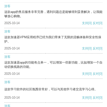
游客
这款app的售后服务非常完善，遇到问题总是能够得到妥善解决，让我能
够放心购物。
2025-10-14
支持
[0]
反对
[0]
游客
这款加速器VPM应用程序已经为我们带来了无限的流畅体验和安全性保
护。
2025-10-14
支持
[0]
反对
[0]
游客
这款加速器app的功能有点单一，可以增加一些新功能，比如增加一个自
动切换线路的功能。
2025-10-14
支持
[0]
反对
[0]
游客
这款学习软件的社区氛围非常好，可以与其他学习者交流学习心得。
2025-10-14
支持
[0]
反对
[0]
游客