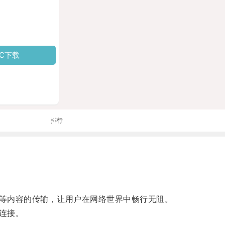
PC下载
排行
等内容的传输，让用户在网络世界中畅行无阻。
连接。