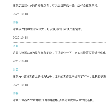
这款加速器app的价格有点贵，可以适当降低一些，这样会更加亲民。
2025-10-18
游客
这款软件的功能非常强大，可以满足我日常使用的需求。
2025-10-18
游客
这款加速器app的操作有点复杂，可以简化一下，比如将设置页面进行优化
2025-10-18
游客
这款app是我工作上的得力助手，让我的工作效率提高了50%，让我能够
2025-10-18
游客
这款加速器VPM应用程序可以给你提供最高速度和安全性的连接。