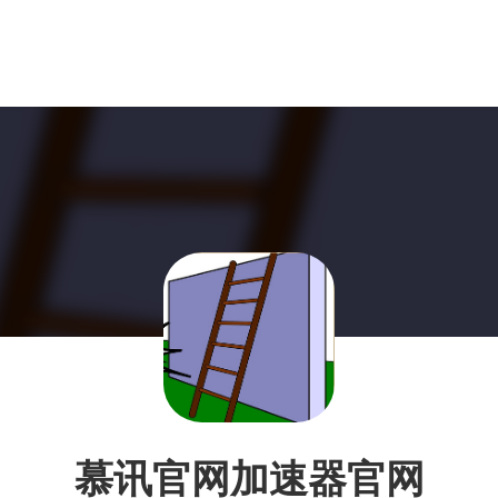
慕讯官网加速器官网