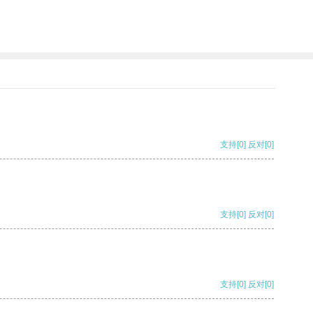
支持
[0]
反对
[0]
支持
[0]
反对
[0]
支持
[0]
反对
[0]