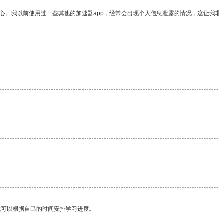
放心。我以前使用过一些其他的加速器app，经常会出现个人信息泄露的情况，这让我
我可以根据自己的时间安排学习进度。