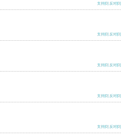
支持
[0]
反对
[0]
支持
[0]
反对
[0]
支持
[0]
反对
[0]
支持
[0]
反对
[0]
支持
[0]
反对
[0]