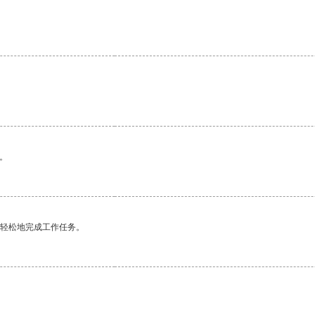
。
更轻松地完成工作任务。