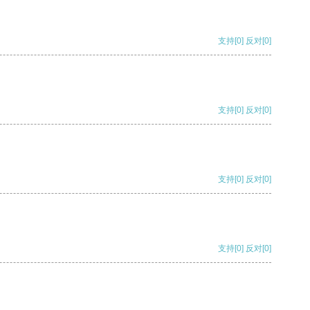
支持
[0]
反对
[0]
支持
[0]
反对
[0]
支持
[0]
反对
[0]
支持
[0]
反对
[0]