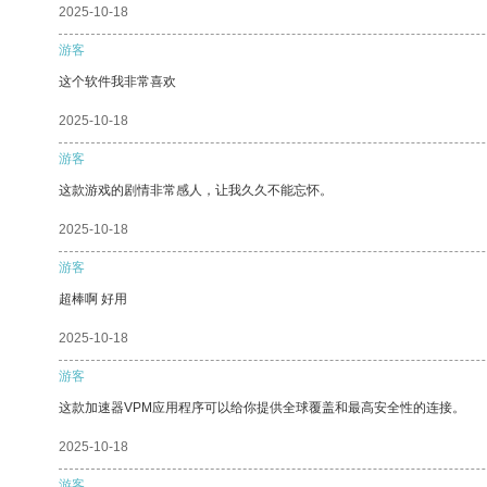
2025-10-18
游客
这个软件我非常喜欢
2025-10-18
游客
这款游戏的剧情非常感人，让我久久不能忘怀。
2025-10-18
游客
超棒啊 好用
2025-10-18
游客
这款加速器VPM应用程序可以给你提供全球覆盖和最高安全性的连接。
2025-10-18
游客