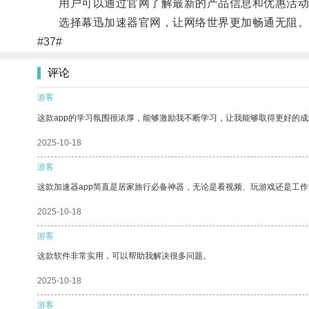
用户可以通过官网了解最新的产品信息和优惠活动
选择幕迅加速器官网，让网络世界更加畅通无阻
#37#
评论
游客
这款app的学习氛围很浓厚，能够激励我不断学习，让我能够取得更好的成
2025-10-18
游客
这款加速器app简直是居家旅行必备神器，无论是看视频、玩游戏还是工
2025-10-18
游客
这款软件非常实用，可以帮助我解决很多问题。
2025-10-18
游客