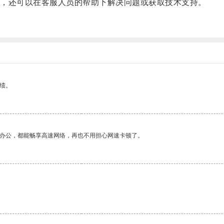
，还可以在客服人员的帮助下解决问题或获取技术支持。
。
绩。
作办公，都能畅享高速网络，再也不用担心网速卡顿了。