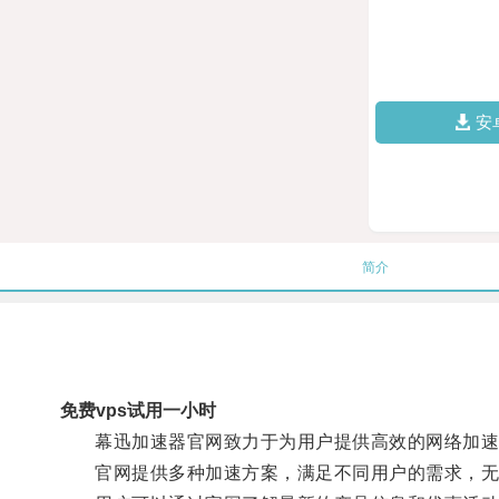
安
简介
免费vps试用一小时
幕迅加速器官网致力于为用户提供高效的网络加速服
官网提供多种加速方案，满足不同用户的需求，无论