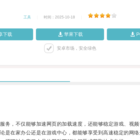
工具
|
时间：2025-10-18
|
卓下载
苹果下载
安卓市场，安全绿色
务，不仅能够加速网页的加载速度，还能够稳定游戏、视频
是在家办公还是在游戏中心，都能够享受到高速稳定的网络