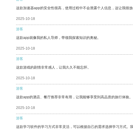
这款加速器app的安全性很高，使用过程中不会泄露个人信息，这让我很
2025-10-18
游客
这款app就像我的私人导师，带领我探索知识的奥秘。
2025-10-18
游客
这款游戏的剧情非常感人，让我久久不能忘怀。
2025-10-18
游客
这款app的酒店、餐厅推荐非常有用，让我能够享受到高品质的旅行体验。
2025-10-18
游客
这款学习软件的学习方式非常灵活，可以根据自己的需求选择学习方式。