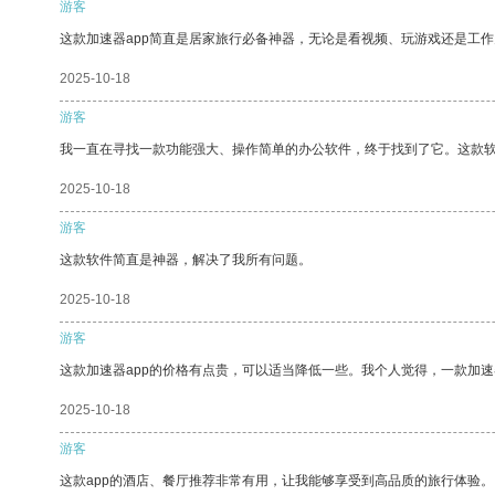
游客
这款加速器app简直是居家旅行必备神器，无论是看视频、玩游戏还是工
2025-10-18
游客
我一直在寻找一款功能强大、操作简单的办公软件，终于找到了它。这款
2025-10-18
游客
这款软件简直是神器，解决了我所有问题。
2025-10-18
游客
这款加速器app的价格有点贵，可以适当降低一些。我个人觉得，一款加速
2025-10-18
游客
这款app的酒店、餐厅推荐非常有用，让我能够享受到高品质的旅行体验。