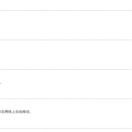
。
你在网络上自由移动。