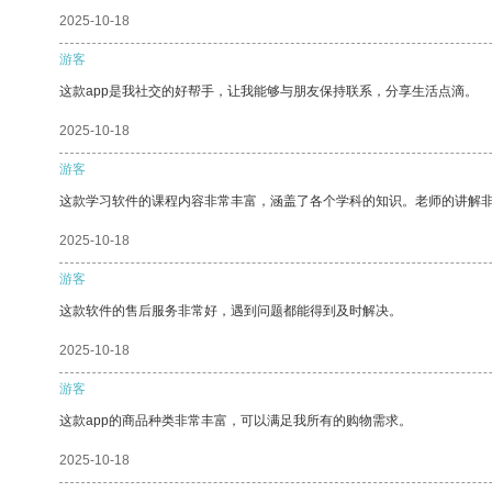
2025-10-18
游客
这款app是我社交的好帮手，让我能够与朋友保持联系，分享生活点滴。
2025-10-18
游客
这款学习软件的课程内容非常丰富，涵盖了各个学科的知识。老师的讲解
2025-10-18
游客
这款软件的售后服务非常好，遇到问题都能得到及时解决。
2025-10-18
游客
这款app的商品种类非常丰富，可以满足我所有的购物需求。
2025-10-18