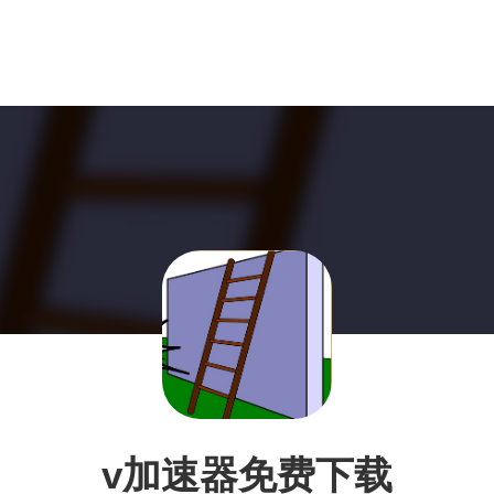
v加速器免费下载