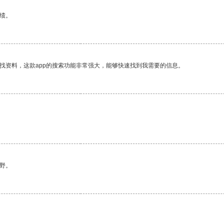
绩。
找资料，这款app的搜索功能非常强大，能够快速找到我需要的信息。
野。
。