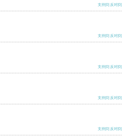
支持
[0]
反对
[0]
支持
[0]
反对
[0]
支持
[0]
反对
[0]
支持
[0]
反对
[0]
支持
[0]
反对
[0]