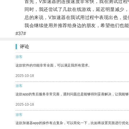
首先，V加速器的连接速度非常快，我在测试过程中
同时，我还尝试了几款在线游戏，延迟明显减少，
总的来说，V加速器在我试用过程中表现出色，提供
我会继续使用并推荐给身边的朋友，希望他们也能
#37#
评论
游客
这款软件的功能非常全面，可以满足我所有需求。
2025-10-18
游客
这款app的售后服务非常完善，遇到问题总是能够得到妥善解决，让我能
2025-10-18
游客
这款加速器app的操作有点复杂，可以简化一下，比如将设置页面进行优化