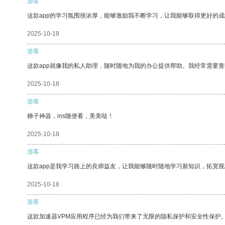
游客
这款app的学习氛围很浓厚，能够激励我不断学习，让我能够取得更好的成
2025-10-18
游客
这款app就像我的私人助理，随时随地为我的办公提供帮助。我经常需要查
2025-10-18
游客
梯子神器，ins随便看，美美哒！
2025-10-18
游客
这款app是我学习路上的良师益友，让我能够随时随地学习新知识，拓宽视
2025-10-18
游客
这款加速器VPM应用程序已经为我们带来了无限的隐私保护和安全性保护