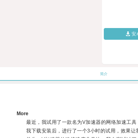
安
简介
More
最近，我试用了一款名为V加速器的网络加速工具，
我下载安装后，进行了一个3小时的试用，效果让