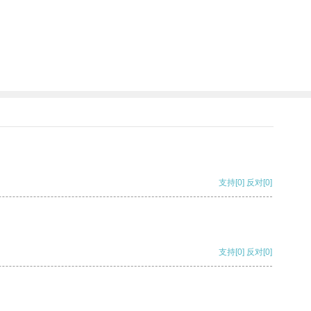
支持
[0]
反对
[0]
支持
[0]
反对
[0]