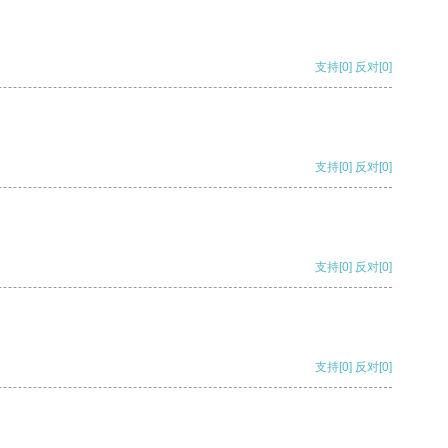
支持
[0]
反对
[0]
支持
[0]
反对
[0]
支持
[0]
反对
[0]
支持
[0]
反对
[0]