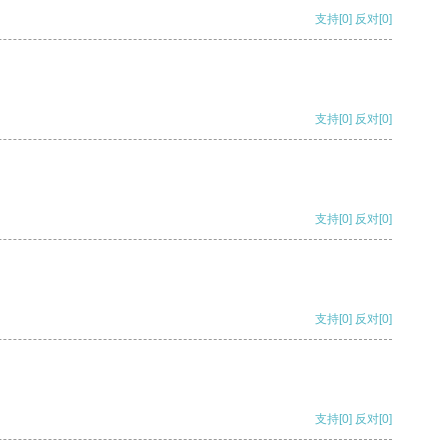
支持
[0]
反对
[0]
支持
[0]
反对
[0]
支持
[0]
反对
[0]
支持
[0]
反对
[0]
支持
[0]
反对
[0]