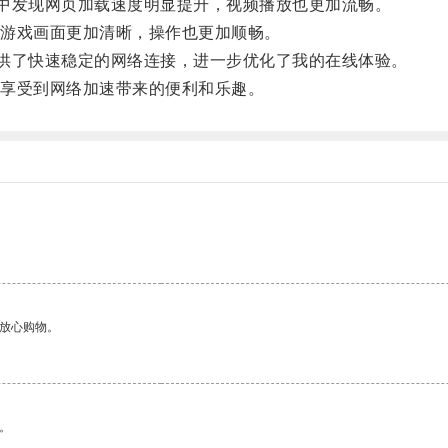
发现网页加载速度明显提升，视频播放也更加流畅。
游戏画面更加清晰，操作也更加顺畅。
了快速稳定的网络连接，进一步优化了我的在线体验。
享受到网络加速带来的便利和乐趣。
够放心购物。
。