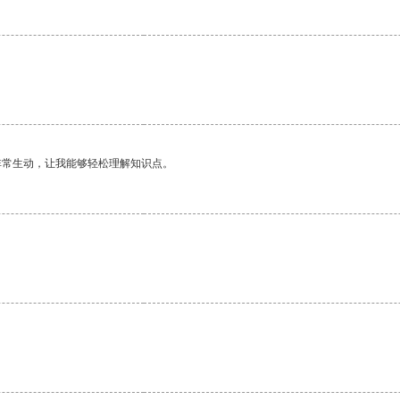
非常生动，让我能够轻松理解知识点。