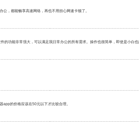
作办公，都能畅享高速网络，再也不用担心网速卡顿了。
软件的功能非常强大，可以满足我日常办公的所有需求。操作也很简单，即使是小白也
器app的价格应该在50元以下才比较合理。