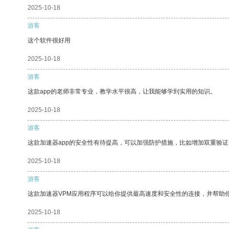
2025-10-18
游客
这个软件很好用
2025-10-18
游客
这款app的老师非常专业，教学水平很高，让我能够学到实用的知识。
2025-10-18
游客
这款加速器app的安全性有待提高，可以加强防护措施，比如增加双重验证
2025-10-18
游客
这款加速器VPM应用程序可以给你提供最高速度和安全性的连接，并帮助
2025-10-18