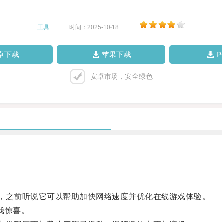
工具
|
时间：2025-10-18
|
卓下载
苹果下载
安卓市场，安全绿色
之前听说它可以帮助加快网络速度并优化在线游戏体验。
我惊喜。