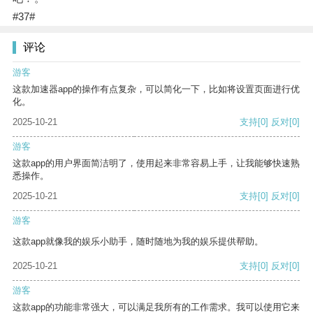
#37#
评论
游客
这款加速器app的操作有点复杂，可以简化一下，比如将设置页面进行优
化。
2025-10-21
支持
[0]
反对
[0]
游客
这款app的用户界面简洁明了，使用起来非常容易上手，让我能够快速熟
悉操作。
2025-10-21
支持
[0]
反对
[0]
游客
这款app就像我的娱乐小助手，随时随地为我的娱乐提供帮助。
2025-10-21
支持
[0]
反对
[0]
游客
这款app的功能非常强大，可以满足我所有的工作需求。我可以使用它来