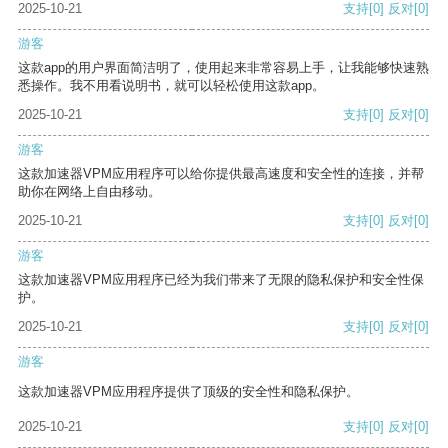
2025-10-21
支持
[0]
反对
[0]
游客
这款app的用户界面简洁明了，使用起来非常容易上手，让我能够快速熟
悉操作。我不用看说明书，就可以轻松使用这款app。
2025-10-21
支持
[0]
反对
[0]
游客
这款加速器VPM应用程序可以给你提供最高速度和安全性的连接，并帮
助你在网络上自由移动。
2025-10-21
支持
[0]
反对
[0]
游客
这款加速器VPM应用程序已经为我们带来了无限的隐私保护和安全性保
护。
2025-10-21
支持
[0]
反对
[0]
游客
这款加速器VPM应用程序提供了顶级的安全性和隐私保护。
2025-10-21
支持
[0]
反对
[0]