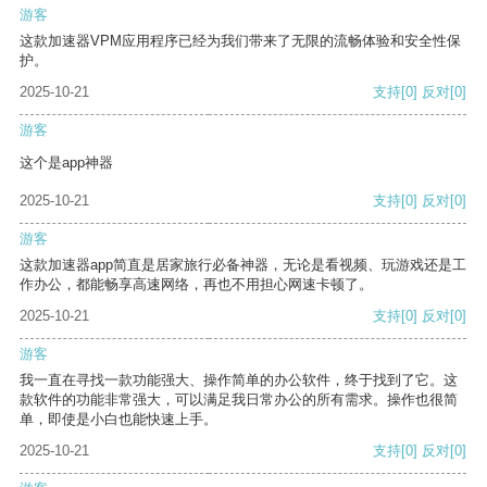
游客
这款加速器VPM应用程序已经为我们带来了无限的流畅体验和安全性保
护。
2025-10-21
支持
[0]
反对
[0]
游客
这个是app神器
2025-10-21
支持
[0]
反对
[0]
游客
这款加速器app简直是居家旅行必备神器，无论是看视频、玩游戏还是工
作办公，都能畅享高速网络，再也不用担心网速卡顿了。
2025-10-21
支持
[0]
反对
[0]
游客
我一直在寻找一款功能强大、操作简单的办公软件，终于找到了它。这
款软件的功能非常强大，可以满足我日常办公的所有需求。操作也很简
单，即使是小白也能快速上手。
2025-10-21
支持
[0]
反对
[0]