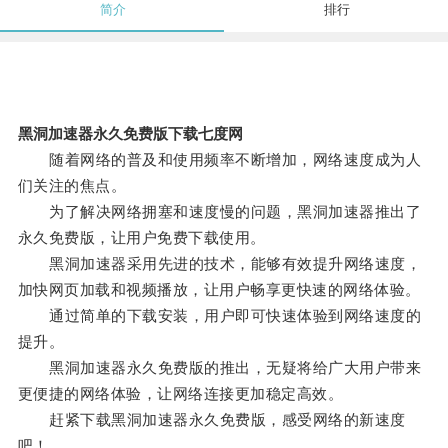
简介
排行
黑洞加速器永久免费版下载七度网
随着网络的普及和使用频率不断增加，网络速度成为人
们关注的焦点。
为了解决网络拥塞和速度慢的问题，黑洞加速器推出了
永久免费版，让用户免费下载使用。
黑洞加速器采用先进的技术，能够有效提升网络速度，
加快网页加载和视频播放，让用户畅享更快速的网络体验。
通过简单的下载安装，用户即可快速体验到网络速度的
提升。
黑洞加速器永久免费版的推出，无疑将给广大用户带来
更便捷的网络体验，让网络连接更加稳定高效。
赶紧下载黑洞加速器永久免费版，感受网络的新速度
吧！。