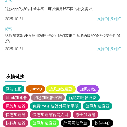
游客
这款app的功能非常丰富，可以满足我不同的社交需求。
2025-10-21
支持
[0]
反对
[0]
游客
这款加速器VPM应用程序已经为我们带来了无限的隐私保护和安全性保
护。
2025-10-21
支持
[0]
反对
[0]
友情链接
网站地图
QuickQ
旋风加速度器
旋风加速
tiktok加速器
狗急加速器官网
优途加速器官网
风驰加速器
免费vps加速器外网苹果版
旋风加速度器
快连加速器
快连加速器官网入口
原子加速器
快鸭加速器
旋风加速度器
外网网址导航
软件中心