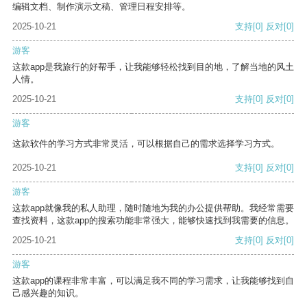
编辑文档、制作演示文稿、管理日程安排等。
2025-10-21
支持
[0]
反对
[0]
游客
这款app是我旅行的好帮手，让我能够轻松找到目的地，了解当地的风土
人情。
2025-10-21
支持
[0]
反对
[0]
游客
这款软件的学习方式非常灵活，可以根据自己的需求选择学习方式。
2025-10-21
支持
[0]
反对
[0]
游客
这款app就像我的私人助理，随时随地为我的办公提供帮助。我经常需要
查找资料，这款app的搜索功能非常强大，能够快速找到我需要的信息。
2025-10-21
支持
[0]
反对
[0]
游客
这款app的课程非常丰富，可以满足我不同的学习需求，让我能够找到自
己感兴趣的知识。