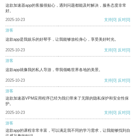
这款加速器app的客服很贴心，遇到问题都能及时解决，服务态度非常
好。
2025-10-23
支持
[0]
反对
[0]
游客
这款app是我娱乐的好帮手，让我能够放松身心，享受美好时光。
2025-10-23
支持
[0]
反对
[0]
游客
这款app就像我的私人导游，带我领略世界各地的美景。
2025-10-23
支持
[0]
反对
[0]
游客
这款加速器VPM应用程序已经为我们带来了无限的隐私保护和安全性保
护。
2025-10-23
支持
[0]
反对
[0]
游客
这款app的课程非常丰富，可以满足我不同的学习需求，让我能够找到自
己感兴趣的知识。