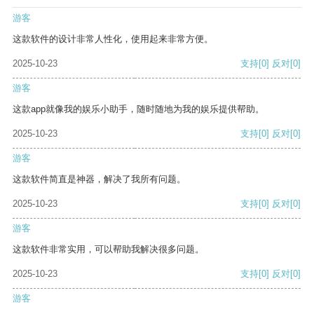
游客
这款软件的设计非常人性化，使用起来非常方便。
2025-10-23
支持
[0]
反对
[0]
游客
这款app就像我的娱乐小助手，随时随地为我的娱乐提供帮助。
2025-10-23
支持
[0]
反对
[0]
游客
这款软件简直是神器，解决了我所有问题。
2025-10-23
支持
[0]
反对
[0]
游客
这款软件非常实用，可以帮助我解决很多问题。
2025-10-23
支持
[0]
反对
[0]
游客