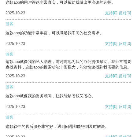
这款app的用户评论非常真实，可以帮助我做出更准确的选择。
2025-10-23
支持
[0]
反对
[0]
游客
这款app的功能非常丰富，可以满足我不同的社交需求。
2025-10-23
支持
[0]
反对
[0]
游客
这款app就像我的私人助理，随时随地为我的办公提供帮助。我经常需要
查找资料，这款app的搜索功能非常强大，能够快速找到我需要的信息。
2025-10-23
支持
[0]
反对
[0]
游客
这款app就像我的财务顾问，让我能够省钱又省心。
2025-10-23
支持
[0]
反对
[0]
游客
这款软件的售后服务非常好，遇到问题都能得到及时解决。