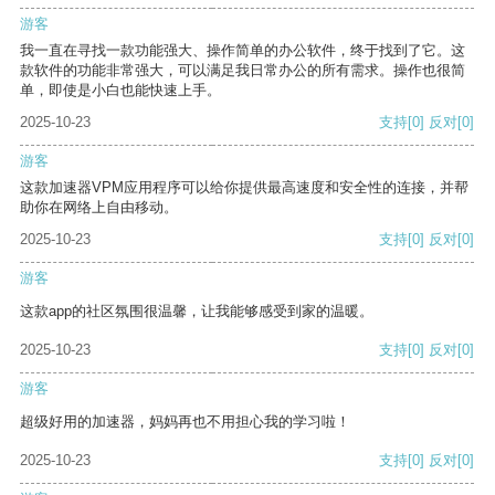
游客
我一直在寻找一款功能强大、操作简单的办公软件，终于找到了它。这
款软件的功能非常强大，可以满足我日常办公的所有需求。操作也很简
单，即使是小白也能快速上手。
2025-10-23
支持
[0]
反对
[0]
游客
这款加速器VPM应用程序可以给你提供最高速度和安全性的连接，并帮
助你在网络上自由移动。
2025-10-23
支持
[0]
反对
[0]
游客
这款app的社区氛围很温馨，让我能够感受到家的温暖。
2025-10-23
支持
[0]
反对
[0]
游客
超级好用的加速器，妈妈再也不用担心我的学习啦！
2025-10-23
支持
[0]
反对
[0]