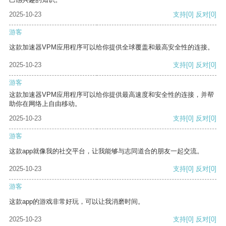
2025-10-23
支持
[0]
反对
[0]
游客
这款加速器VPM应用程序可以给你提供全球覆盖和最高安全性的连接。
2025-10-23
支持
[0]
反对
[0]
游客
这款加速器VPM应用程序可以给你提供最高速度和安全性的连接，并帮
助你在网络上自由移动。
2025-10-23
支持
[0]
反对
[0]
游客
这款app就像我的社交平台，让我能够与志同道合的朋友一起交流。
2025-10-23
支持
[0]
反对
[0]
游客
这款app的游戏非常好玩，可以让我消磨时间。
2025-10-23
支持
[0]
反对
[0]