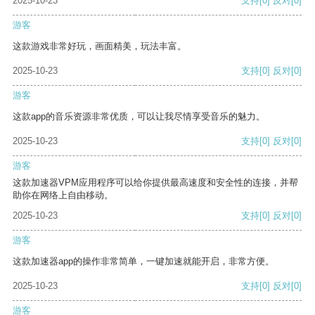
2025-10-23
支持
[0]
反对
[0]
游客
这款游戏非常好玩，画面精美，玩法丰富。
2025-10-23
支持
[0]
反对
[0]
游客
这款app的音乐资源非常优质，可以让我尽情享受音乐的魅力。
2025-10-23
支持
[0]
反对
[0]
游客
这款加速器VPM应用程序可以给你提供最高速度和安全性的连接，并帮
助你在网络上自由移动。
2025-10-23
支持
[0]
反对
[0]
游客
这款加速器app的操作非常简单，一键加速就能开启，非常方便。
2025-10-23
支持
[0]
反对
[0]
游客