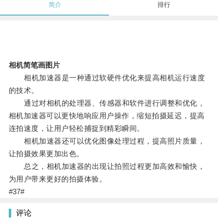
简介
排行
相机简笔画图片
相机加速器是一种通过软硬件优化来提高相机运行速度
的技术。
通过对相机的处理器、传感器和软件进行调整和优化，
相机加速器可以更快地响应用户操作，缩短拍摄延迟，提高
连拍速度，让用户轻松捕捉到精彩瞬间。
相机加速器还可以优化图像处理过程，提高照片质量，
让拍摄效果更加出色。
总之，相机加速器的出现让拍照过程更加高效和愉快，
为用户带来更好的拍摄体验。
#37#
评论