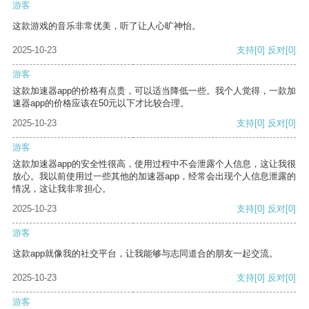
游客
这款游戏的音乐非常优美，听了让人心旷神怡。
2025-10-23
支持
[0]
反对
[0]
游客
这款加速器app的价格有点贵，可以适当降低一些。我个人觉得，一款加
速器app的价格应该在50元以下才比较合理。
2025-10-23
支持
[0]
反对
[0]
游客
这款加速器app的安全性很高，使用过程中不会泄露个人信息，这让我很
放心。我以前使用过一些其他的加速器app，经常会出现个人信息泄露的
情况，这让我非常担心。
2025-10-23
支持
[0]
反对
[0]
游客
这款app就像我的社交平台，让我能够与志同道合的朋友一起交流。
2025-10-23
支持
[0]
反对
[0]
游客