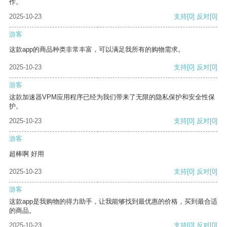
作。
2025-10-23
支持
[0]
反对
[0]
游客
这款app的商品种类非常丰富，可以满足我所有的购物需求。
2025-10-23
支持
[0]
反对
[0]
游客
这款加速器VPM应用程序已经为我们带来了无限的隐私保护和安全性保
护。
2025-10-23
支持
[0]
反对
[0]
游客
超棒啊 好用
2025-10-23
支持
[0]
反对
[0]
游客
这款app是我购物的得力助手，让我能够找到最优惠的价格，买到最合适
的商品。
2025-10-23
支持
[0]
反对
[0]