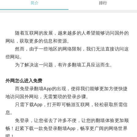
简介
排行
随着互联网的发展，越来越多的人希望能够访问国外的
网站，获取更多的信息和资源。
然而，由于一些地区的网络限制，我们无法直接访问这
些网站。
为了解决这一问题，有许多翻墙工具应运而生。
外网怎么进入免费
而免登录翻墙App的出现，使得我们能够更加方便快捷
地访问国外网站，无需繁琐的登录步骤。
只需下载App，打开即可畅游互联网，轻松获取所需信
息。
免登录，让您省去了许多不便，让您的翻墙体验更加顺
畅！赶紧下载一款免登录翻墙App，畅享更广阔的网络世界
吧！。