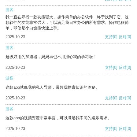
游客
我一直在寻找一款功能强大、操作简单的办公软件，终于找到了它。这
款软件的功能非常强大，可以满足我日常办公的所有需求。操作也很简
单，即使是小白也能快速上手。
2025-10-23
支持
[0]
反对
[0]
游客
超级好用的加速器，妈妈再也不用担心我的学习啦！
2025-10-23
支持
[0]
反对
[0]
游客
这款app就像我的私人导师，带领我探索知识的奥秘。
2025-10-23
支持
[0]
反对
[0]
游客
这款app的视频资源非常丰富，可以满足我不同的娱乐需求。
2025-10-23
支持
[0]
反对
[0]