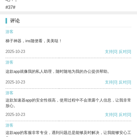
#37#
评论
游客
梯子神器，ins随便看，美美哒！
2025-10-23
支持
[0]
反对
[0]
游客
这款app就像我的私人助理，随时随地为我的办公提供帮助。
2025-10-23
支持
[0]
反对
[0]
游客
这款加速器app的安全性很高，使用过程中不会泄露个人信息，让我非常
放心。
2025-10-23
支持
[0]
反对
[0]
游客
这款app的客服非常专业，遇到问题总是能够及时解决，让我能够安心工