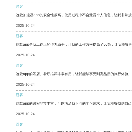
游客
这款加速器app的安全性很高，使用过程中不会泄露个人信息，让我非常放
2025-10-24
游客
这款app是我工作上的得力助手，让我的工作效率提高了50%，让我能够
2025-10-24
游客
这款app的酒店、餐厅推荐非常有用，让我能够享受到高品质的旅行体验。
2025-10-24
游客
这款app的课程非常丰富，可以满足我不同的学习需求，让我能够找到自
2025-10-24
游客