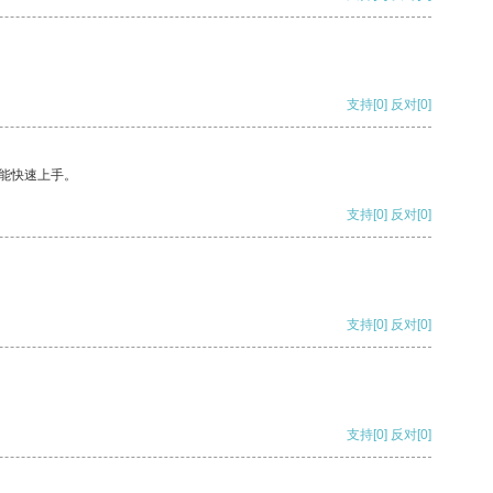
支持
[0]
反对
[0]
能快速上手。
支持
[0]
反对
[0]
支持
[0]
反对
[0]
支持
[0]
反对
[0]