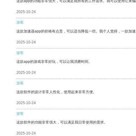
这款app的功能非常强大，可以满足我所有的工作需求。我可以使用它来
2025-10-24
游客
这款加速器app的价格有点贵，可以适当降低一些。我个人觉得，一款加速
2025-10-24
游客
这款app的游戏非常好玩，可以让我消磨时间。
2025-10-24
游客
这款软件的设计非常人性化，使用起来非常方便。
2025-10-24
游客
这款软件的功能非常强大，可以满足我日常使用的需求。
2025-10-24