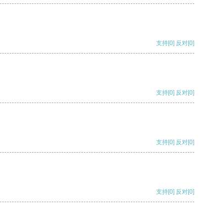
支持
[0]
反对
[0]
支持
[0]
反对
[0]
支持
[0]
反对
[0]
支持
[0]
反对
[0]