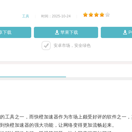
工具
|
时间：2025-10-24
|
卓下载
苹果下载
安卓市场，安全绿色
工具之一，而快橙加速器作为市场上颇受好评的软件之一，
到快橙加速器的强大功能，让网络变得更加流畅起来。