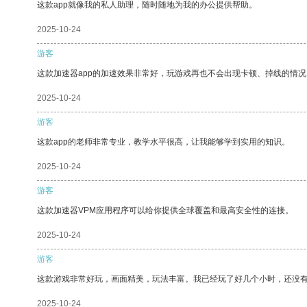
这款app就像我的私人助理，随时随地为我的办公提供帮助。
2025-10-24
游客
这款加速器app的加速效果非常好，玩游戏再也不会出现卡顿、掉线的情况
2025-10-24
游客
这款app的老师非常专业，教学水平很高，让我能够学到实用的知识。
2025-10-24
游客
这款加速器VPM应用程序可以给你提供全球覆盖和最高安全性的连接。
2025-10-24
游客
这款游戏非常好玩，画面精美，玩法丰富。我已经玩了好几个小时，还没
2025-10-24