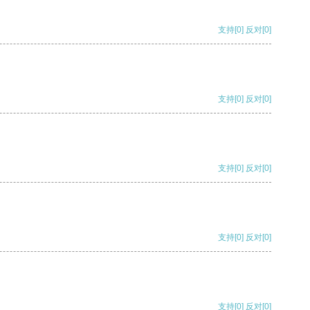
支持
[0]
反对
[0]
支持
[0]
反对
[0]
支持
[0]
反对
[0]
支持
[0]
反对
[0]
支持
[0]
反对
[0]