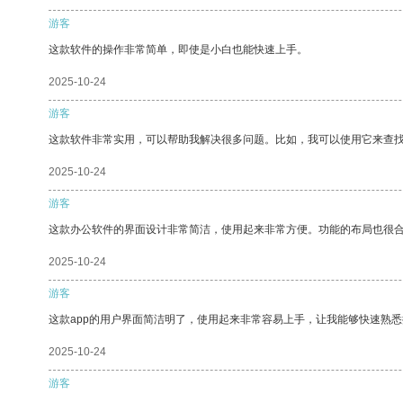
游客
这款软件的操作非常简单，即使是小白也能快速上手。
2025-10-24
游客
这款软件非常实用，可以帮助我解决很多问题。比如，我可以使用它来查
2025-10-24
游客
这款办公软件的界面设计非常简洁，使用起来非常方便。功能的布局也很
2025-10-24
游客
这款app的用户界面简洁明了，使用起来非常容易上手，让我能够快速熟
2025-10-24
游客