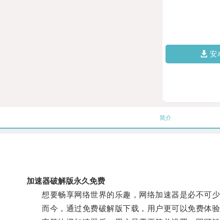
安
简介
加速器破解版永久免费
想要畅享网络世界的乐趣，网络加速器是必不可少的
而今，通过免费破解版下载，用户更可以免费体验