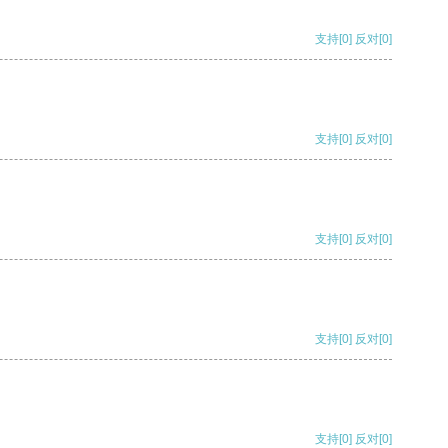
支持
[0]
反对
[0]
支持
[0]
反对
[0]
支持
[0]
反对
[0]
支持
[0]
反对
[0]
支持
[0]
反对
[0]