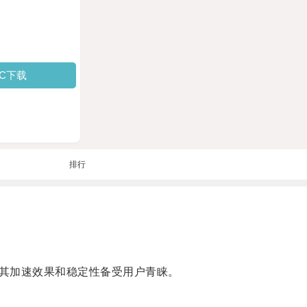
PC下载
排行
其加速效果和稳定性备受用户青睐。