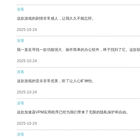
游客
这款游戏的剧情非常感人，让我久久不能忘怀。
2025-10-24
游客
我一直在寻找一款功能强大、操作简单的办公软件，终于找到了它。这款
2025-10-24
游客
这款游戏的音乐非常优美，听了让人心旷神怡。
2025-10-24
游客
这款加速器VPM应用程序已经为我们带来了无限的隐私保护和自由。
2025-10-24
游客