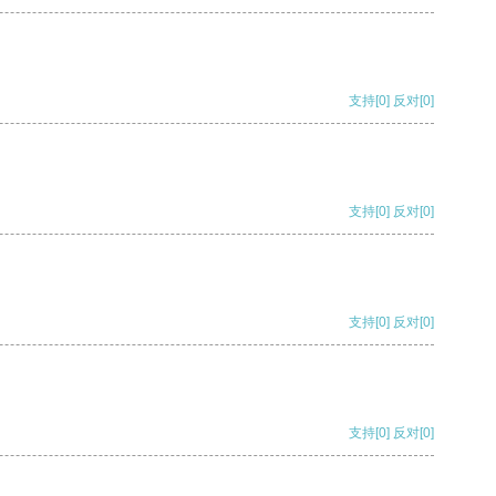
支持
[0]
反对
[0]
支持
[0]
反对
[0]
支持
[0]
反对
[0]
支持
[0]
反对
[0]