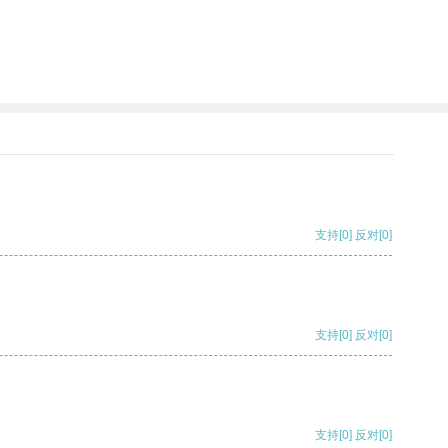
支持
[0]
反对
[0]
支持
[0]
反对
[0]
支持
[0]
反对
[0]