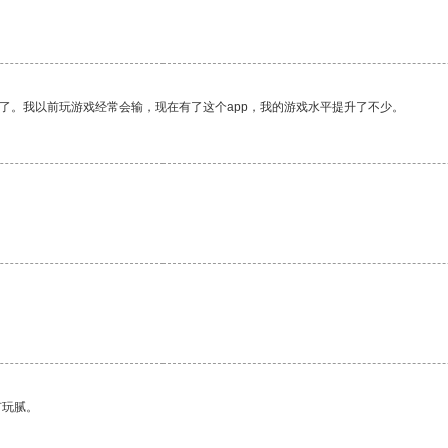
了。我以前玩游戏经常会输，现在有了这个app，我的游戏水平提升了不少。
有玩腻。