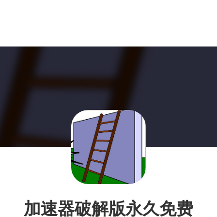
加速器破解版永久免费