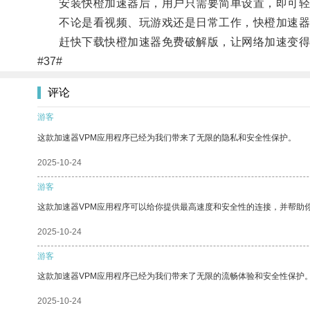
安装快橙加速器后，用户只需要简单设置，即可轻
不论是看视频、玩游戏还是日常工作，快橙加速器
赶快下载快橙加速器免费破解版，让网络加速变得
#37#
评论
游客
这款加速器VPM应用程序已经为我们带来了无限的隐私和安全性保护。
2025-10-24
游客
这款加速器VPM应用程序可以给你提供最高速度和安全性的连接，并帮助
2025-10-24
游客
这款加速器VPM应用程序已经为我们带来了无限的流畅体验和安全性保护
2025-10-24