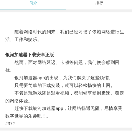
简介
排行
随着网络时代的到来，我们已经习惯了依赖网络进行生
活、工作和娱乐。
银河加速器下载安卓正版
然而，面对网络延迟、卡顿等问题，我们便会感到困
扰。
银河加速器app的出现，为我们解决了这些烦恼。
只需要简单的下载安装，就可以轻松畅快的上网。
不管是玩游戏还是观看视频，都能够享受到极速、稳定
的网络体验。
赶快下载银河加速器app，让网络畅通无阻，尽情享受
数字世界的乐趣吧！。
#37#