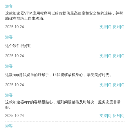
游客
这款加速器VPM应用程序可以给你提供最高速度和安全性的连接，并帮
助你在网络上自由移动。
2025-10-24
支持
[0]
反对
[0]
游客
这个软件很好用
2025-10-24
支持
[0]
反对
[0]
游客
这款app是我娱乐的好帮手，让我能够放松身心，享受美好时光。
2025-10-24
支持
[0]
反对
[0]
游客
这款加速器app的客服很贴心，遇到问题都能及时解决，服务态度非常
好。
2025-10-24
支持
[0]
反对
[0]
游客