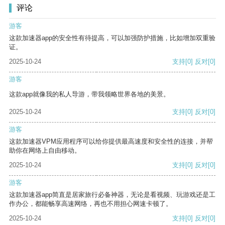
评论
游客
这款加速器app的安全性有待提高，可以加强防护措施，比如增加双重验
证。
2025-10-24
支持
[0]
反对
[0]
游客
这款app就像我的私人导游，带我领略世界各地的美景。
2025-10-24
支持
[0]
反对
[0]
游客
这款加速器VPM应用程序可以给你提供最高速度和安全性的连接，并帮
助你在网络上自由移动。
2025-10-24
支持
[0]
反对
[0]
游客
这款加速器app简直是居家旅行必备神器，无论是看视频、玩游戏还是工
作办公，都能畅享高速网络，再也不用担心网速卡顿了。
2025-10-24
支持
[0]
反对
[0]