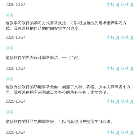
2025-10-24
支持
[0]
反对
[0]
游客
这款学习软件的学习方式非常灵活，可以根据自己的需求选择学习方
式。我可以根据自己的时间安排学习进度。
2025-10-24
支持
[0]
反对
[0]
游客
这款软件的界面设计非常简洁，一目了然。
2025-10-24
支持
[0]
反对
[0]
游客
这款办公软件的功能非常全面，涵盖了文档、表格、演示文稿等各个方
面。我可以使用它来完成日常办公的所有任务，非常方便。
2025-10-24
支持
[0]
反对
[0]
游客
这款软件的社区氛围非常好，可以与其他用户交流学习心得。
2025-10-24
支持
[0]
反对
[0]