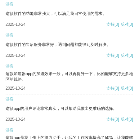
游客
这款软件的功能非常强大，可以满足我日常使用的需求。
2025-10-24
支持
[0]
反对
[0]
游客
这款软件的售后服务非常好，遇到问题都能得到及时解决。
2025-10-24
支持
[0]
反对
[0]
游客
这款加速器app的加速效果一般，可以再提升一下，比如能够支持更多地
区的线路。
2025-10-24
支持
[0]
反对
[0]
游客
这款app的用户评论非常真实，可以帮助我做出更准确的选择。
2025-10-24
支持
[0]
反对
[0]
游客
这款app是我工作上的得力助手，让我的工作效率提高了50%，让我能够