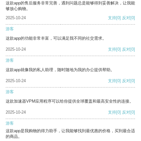
这款app的售后服务非常完善，遇到问题总是能够得到妥善解决，让我能
够放心购物。
2025-10-24
支持
[0]
反对
[0]
游客
这款app的功能非常丰富，可以满足我不同的社交需求。
2025-10-24
支持
[0]
反对
[0]
游客
这款app就像我的私人助理，随时随地为我的办公提供帮助。
2025-10-24
支持
[0]
反对
[0]
游客
这款加速器VPM应用程序可以给你提供全球覆盖和最高安全性的连接。
2025-10-24
支持
[0]
反对
[0]
游客
这款app是我购物的得力助手，让我能够找到最优惠的价格，买到最合适
的商品。