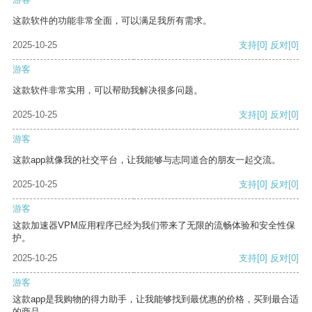
这款软件的功能非常全面，可以满足我所有需求。
2025-10-25
支持
[0]
反对
[0]
游客
这款软件非常实用，可以帮助我解决很多问题。
2025-10-25
支持
[0]
反对
[0]
游客
这款app就像我的社交平台，让我能够与志同道合的朋友一起交流。
2025-10-25
支持
[0]
反对
[0]
游客
这款加速器VPM应用程序已经为我们带来了无限的流畅体验和安全性保
护。
2025-10-25
支持
[0]
反对
[0]
游客
这款app是我购物的得力助手，让我能够找到最优惠的价格，买到最合适
的商品。