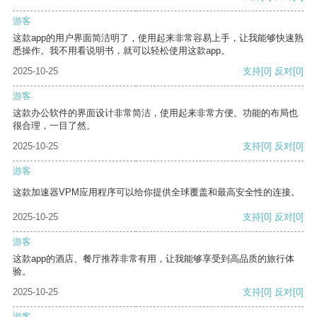
游客
这款app的用户界面简洁明了，使用起来非常容易上手，让我能够快速熟
悉操作。我不用看说明书，就可以轻松使用这款app。
2025-10-25
支持
[0]
反对
[0]
游客
这款办公软件的界面设计非常简洁，使用起来非常方便。功能的布局也
很合理，一目了然。
2025-10-25
支持
[0]
反对
[0]
游客
这款加速器VPM应用程序可以给你提供全球覆盖和最高安全性的连接。
2025-10-25
支持
[0]
反对
[0]
游客
这款app的酒店、餐厅推荐非常有用，让我能够享受到高品质的旅行体
验。
2025-10-25
支持
[0]
反对
[0]
游客