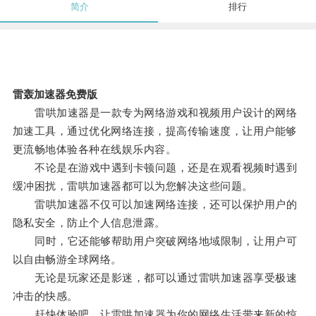
简介
排行
雷轰加速器免费版
雷哄加速器是一款专为网络游戏和视频用户设计的网络
加速工具，通过优化网络连接，提高传输速度，让用户能够
更流畅地体验各种在线娱乐内容。
不论是在游戏中遇到卡顿问题，还是在观看视频时遇到
缓冲困扰，雷哄加速器都可以为您解决这些问题。
雷哄加速器不仅可以加速网络连接，还可以保护用户的
隐私安全，防止个人信息泄露。
同时，它还能够帮助用户突破网络地域限制，让用户可
以自由畅游全球网络。
无论是玩家还是影迷，都可以通过雷哄加速器享受极速
冲击的快感。
赶快体验吧，让雷哄加速器为你的网络生活带来新的惊