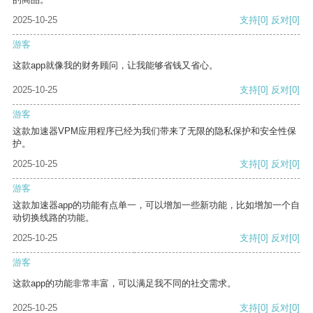
2025-10-25
支持
[0]
反对
[0]
游客
这款app就像我的财务顾问，让我能够省钱又省心。
2025-10-25
支持
[0]
反对
[0]
游客
这款加速器VPM应用程序已经为我们带来了无限的隐私保护和安全性保
护。
2025-10-25
支持
[0]
反对
[0]
游客
这款加速器app的功能有点单一，可以增加一些新功能，比如增加一个自
动切换线路的功能。
2025-10-25
支持
[0]
反对
[0]
游客
这款app的功能非常丰富，可以满足我不同的社交需求。
2025-10-25
支持
[0]
反对
[0]