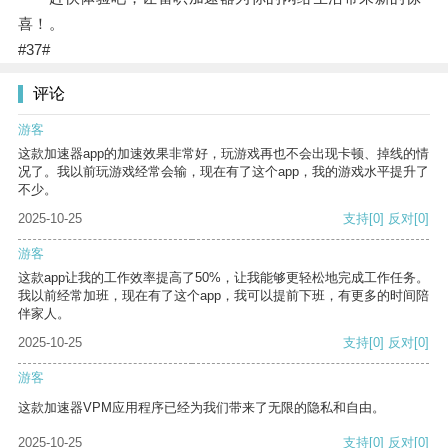
喜！。
#37#
评论
游客
这款加速器app的加速效果非常好，玩游戏再也不会出现卡顿、掉线的情
况了。我以前玩游戏经常会输，现在有了这个app，我的游戏水平提升了
不少。
2025-10-25
支持
[0]
反对
[0]
游客
这款app让我的工作效率提高了50%，让我能够更轻松地完成工作任务。
我以前经常加班，现在有了这个app，我可以提前下班，有更多的时间陪
伴家人。
2025-10-25
支持
[0]
反对
[0]
游客
这款加速器VPM应用程序已经为我们带来了无限的隐私和自由。
2025-10-25
支持
[0]
反对
[0]