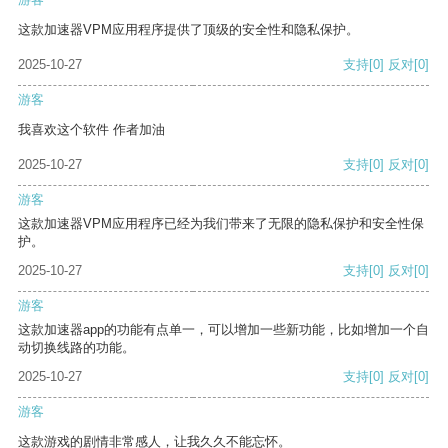
这款加速器VPM应用程序提供了顶级的安全性和隐私保护。
2025-10-27
支持
[0]
反对
[0]
游客
我喜欢这个软件 作者加油
2025-10-27
支持
[0]
反对
[0]
游客
这款加速器VPM应用程序已经为我们带来了无限的隐私保护和安全性保
护。
2025-10-27
支持
[0]
反对
[0]
游客
这款加速器app的功能有点单一，可以增加一些新功能，比如增加一个自
动切换线路的功能。
2025-10-27
支持
[0]
反对
[0]
游客
这款游戏的剧情非常感人，让我久久不能忘怀。