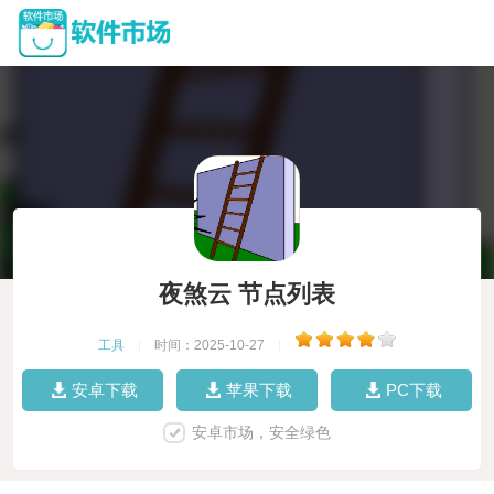
夜煞云 节点列表
工具
|
时间：2025-10-27
|
安卓下载
苹果下载
PC下载
安卓市场，安全绿色