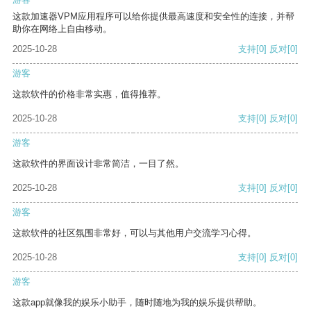
这款加速器VPM应用程序可以给你提供最高速度和安全性的连接，并帮
助你在网络上自由移动。
2025-10-28
支持
[0]
反对
[0]
游客
这款软件的价格非常实惠，值得推荐。
2025-10-28
支持
[0]
反对
[0]
游客
这款软件的界面设计非常简洁，一目了然。
2025-10-28
支持
[0]
反对
[0]
游客
这款软件的社区氛围非常好，可以与其他用户交流学习心得。
2025-10-28
支持
[0]
反对
[0]
游客
这款app就像我的娱乐小助手，随时随地为我的娱乐提供帮助。