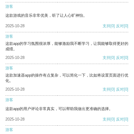
游客
这款游戏的音乐非常优美，听了让人心旷神怡。
2025-10-28
支持
[0]
反对
[0]
游客
这款app的学习氛围很浓厚，能够激励我不断学习，让我能够取得更好的
成绩。
2025-10-28
支持
[0]
反对
[0]
游客
这款加速器app的操作有点复杂，可以简化一下，比如将设置页面进行优
化。
2025-10-28
支持
[0]
反对
[0]
游客
这款app的用户评论非常真实，可以帮助我做出更准确的选择。
2025-10-28
支持
[0]
反对
[0]
游客