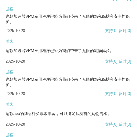
游客
这款加速器VPM应用程序已经为我们带来了无限的隐私保护和安全性保
护。
2025-10-28
支持
[0]
反对
[0]
游客
这款加速器VPM应用程序已经为我们带来了无限的流畅体验。
2025-10-28
支持
[0]
反对
[0]
游客
这款加速器VPM应用程序已经为我们带来了无限的隐私保护和安全性保
护。
2025-10-28
支持
[0]
反对
[0]
游客
这款app的商品种类非常丰富，可以满足我所有的购物需求。
2025-10-28
支持
[0]
反对
[0]
游客