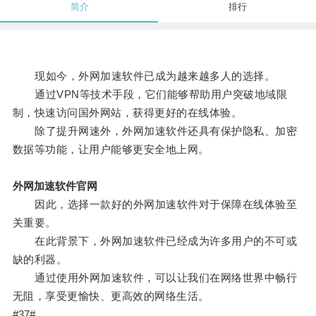
简介
排行
现如今，外网加速软件已成为越来越多人的选择。
通过VPN等技术手段，它们能够帮助用户突破地域限
制，快速访问国外网站，获得更好的在线体验。
除了提升网速外，外网加速软件还具有保护隐私、加密
数据等功能，让用户能够更安全地上网。
外网加速软件官网
因此，选择一款好的外网加速软件对于保障在线体验至
关重要。
在此背景下，外网加速软件已经成为许多用户的不可或
缺的利器。
通过使用外网加速软件，可以让我们在网络世界中畅行
无阻，享受更愉快、更高效的网络生活。
#37#