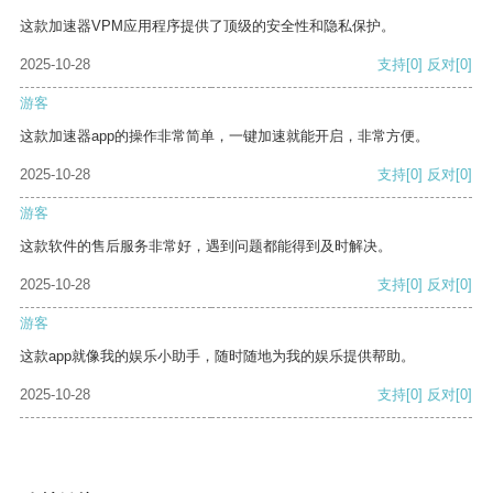
这款加速器VPM应用程序提供了顶级的安全性和隐私保护。
2025-10-28
支持
[0]
反对
[0]
游客
这款加速器app的操作非常简单，一键加速就能开启，非常方便。
2025-10-28
支持
[0]
反对
[0]
游客
这款软件的售后服务非常好，遇到问题都能得到及时解决。
2025-10-28
支持
[0]
反对
[0]
游客
这款app就像我的娱乐小助手，随时随地为我的娱乐提供帮助。
2025-10-28
支持
[0]
反对
[0]