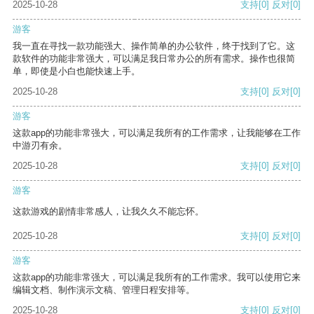
2025-10-28
支持
[0]
反对
[0]
游客
我一直在寻找一款功能强大、操作简单的办公软件，终于找到了它。这
款软件的功能非常强大，可以满足我日常办公的所有需求。操作也很简
单，即使是小白也能快速上手。
2025-10-28
支持
[0]
反对
[0]
游客
这款app的功能非常强大，可以满足我所有的工作需求，让我能够在工作
中游刃有余。
2025-10-28
支持
[0]
反对
[0]
游客
这款游戏的剧情非常感人，让我久久不能忘怀。
2025-10-28
支持
[0]
反对
[0]
游客
这款app的功能非常强大，可以满足我所有的工作需求。我可以使用它来
编辑文档、制作演示文稿、管理日程安排等。
2025-10-28
支持
[0]
反对
[0]