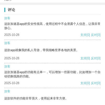
评论
游客
这款加速器app的安全性很高，使用过程中不会泄露个人信息，让我非常
放心。
2025-10-28
支持
[0]
反对
[0]
游客
这款app就像我的私人导游，带我领略世界各地的美景。
2025-10-28
支持
[0]
反对
[0]
游客
这款加速器app的功能有点单一，可以增加一些新功能，比如增加一个自
动切换线路的功能。
2025-10-28
支持
[0]
反对
[0]
游客
这款软件的功能非常强大，使用起来非常方便。