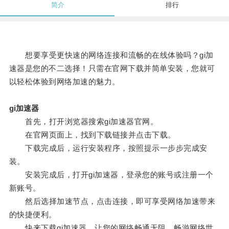
简介
排行
想要享受更快速的网络连接和流畅的在线体验吗？gi加
速器是您的不二选择！只需在官网下载并简单安装，您就可
以轻松体验到网络加速的魅力。
gi加速器
首先，打开浏览器搜索gi加速器官网。
在官网页面上，找到下载链接并点击下载。
下载完成后，运行安装程序，按照提示一步步完成安
装。
安装完成后，打开gi加速器，登录您的账号或注册一个
新账号。
然后选择加速节点，点击连接，即可享受网络加速带来
的快捷便利。
快来下载gi加速器，让您的网络畅通无阻，畅游网络世