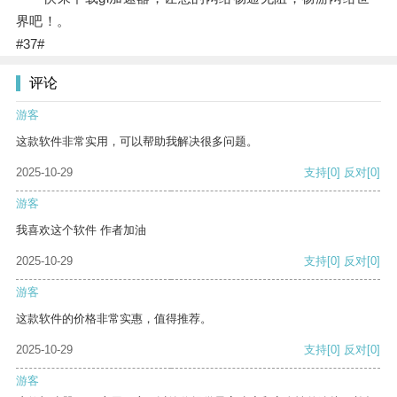
界吧！。
#37#
评论
游客
这款软件非常实用，可以帮助我解决很多问题。
2025-10-29
支持
[0]
反对
[0]
游客
我喜欢这个软件 作者加油
2025-10-29
支持
[0]
反对
[0]
游客
这款软件的价格非常实惠，值得推荐。
2025-10-29
支持
[0]
反对
[0]
游客