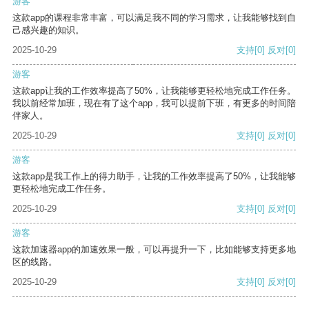
游客
这款app的课程非常丰富，可以满足我不同的学习需求，让我能够找到自
己感兴趣的知识。
2025-10-29
支持
[0]
反对
[0]
游客
这款app让我的工作效率提高了50%，让我能够更轻松地完成工作任务。
我以前经常加班，现在有了这个app，我可以提前下班，有更多的时间陪
伴家人。
2025-10-29
支持
[0]
反对
[0]
游客
这款app是我工作上的得力助手，让我的工作效率提高了50%，让我能够
更轻松地完成工作任务。
2025-10-29
支持
[0]
反对
[0]
游客
这款加速器app的加速效果一般，可以再提升一下，比如能够支持更多地
区的线路。
2025-10-29
支持
[0]
反对
[0]