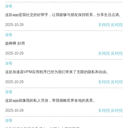
游客
这款app是我社交的好帮手，让我能够与朋友保持联系，分享生活点滴。
2025-10-29
支持
[0]
反对
[0]
游客
超棒啊 好用
2025-10-29
支持
[0]
反对
[0]
游客
这款加速器VPM应用程序已经为我们带来了无限的隐私和自由。
2025-10-29
支持
[0]
反对
[0]
游客
这款app就像我的私人导游，带我领略世界各地的美景。
2025-10-29
支持
[0]
反对
[0]
游客