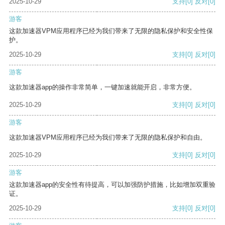
2025-10-29
支持
[0]
反对
[0]
游客
这款加速器VPM应用程序已经为我们带来了无限的隐私保护和安全性保
护。
2025-10-29
支持
[0]
反对
[0]
游客
这款加速器app的操作非常简单，一键加速就能开启，非常方便。
2025-10-29
支持
[0]
反对
[0]
游客
这款加速器VPM应用程序已经为我们带来了无限的隐私保护和自由。
2025-10-29
支持
[0]
反对
[0]
游客
这款加速器app的安全性有待提高，可以加强防护措施，比如增加双重验
证。
2025-10-29
支持
[0]
反对
[0]