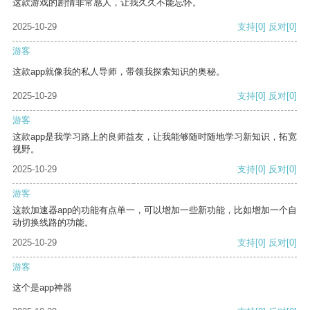
这款游戏的剧情非常感人，让我久久不能忘怀。
2025-10-29
支持
[0]
反对
[0]
游客
这款app就像我的私人导师，带领我探索知识的奥秘。
2025-10-29
支持
[0]
反对
[0]
游客
这款app是我学习路上的良师益友，让我能够随时随地学习新知识，拓宽
视野。
2025-10-29
支持
[0]
反对
[0]
游客
这款加速器app的功能有点单一，可以增加一些新功能，比如增加一个自
动切换线路的功能。
2025-10-29
支持
[0]
反对
[0]
游客
这个是app神器