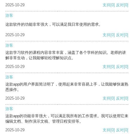
2025-10-29
支持
[0]
反对
[0]
游客
这款软件的功能非常强大，可以满足我日常使用的需求。
2025-10-29
支持
[0]
反对
[0]
游客
这款学习软件的课程内容非常丰富，涵盖了各个学科的知识。老师的讲
解非常生动，让我能够轻松理解知识点。
2025-10-29
支持
[0]
反对
[0]
游客
这款app的用户界面简洁明了，使用起来非常容易上手，让我能够快速熟
悉操作。
2025-10-29
支持
[0]
反对
[0]
游客
这款app的功能非常强大，可以满足我所有的工作需求。我可以使用它来
编辑文档、制作演示文稿、管理日程安排等。
2025-10-29
支持
[0]
反对
[0]