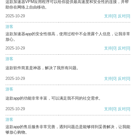
这款加速器VPM应用程序可以给你提供最高速度和安全性的连接，并帮
助你在网络上自由移动。
2025-10-29
支持
[0]
反对
[0]
游客
这款加速器app的安全性很高，使用过程中不会泄露个人信息，让我非常
放心。
2025-10-29
支持
[0]
反对
[0]
游客
这款软件简直是神器，解决了我所有问题。
2025-10-29
支持
[0]
反对
[0]
游客
这款app的功能非常丰富，可以满足我不同的社交需求。
2025-10-29
支持
[0]
反对
[0]
游客
这款app的售后服务非常完善，遇到问题总是能够得到妥善解决，让我能
够放心购物。