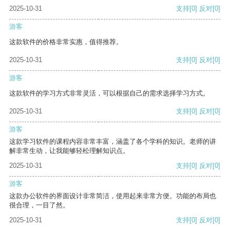
2025-10-31
支持
[0]
反对
[0]
游客
这款软件的价格非常实惠，值得推荐。
2025-10-31
支持
[0]
反对
[0]
游客
这款软件的学习方式非常灵活，可以根据自己的需求选择学习方式。
2025-10-31
支持
[0]
反对
[0]
游客
这款学习软件的课程内容非常丰富，涵盖了各个学科的知识。老师的讲
解非常生动，让我能够轻松理解知识点。
2025-10-31
支持
[0]
反对
[0]
游客
这款办公软件的界面设计非常简洁，使用起来非常方便。功能的布局也
很合理，一目了然。
2025-10-31
支持
[0]
反对
[0]