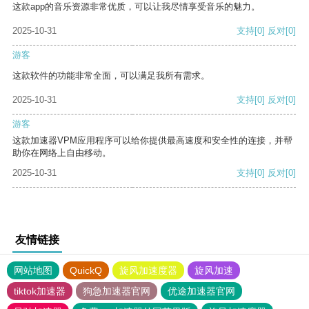
这款app的音乐资源非常优质，可以让我尽情享受音乐的魅力。
2025-10-31
支持
[0]
反对
[0]
游客
这款软件的功能非常全面，可以满足我所有需求。
2025-10-31
支持
[0]
反对
[0]
游客
这款加速器VPM应用程序可以给你提供最高速度和安全性的连接，并帮
助你在网络上自由移动。
2025-10-31
支持
[0]
反对
[0]
友情链接
网站地图
QuickQ
旋风加速度器
旋风加速
tiktok加速器
狗急加速器官网
优途加速器官网