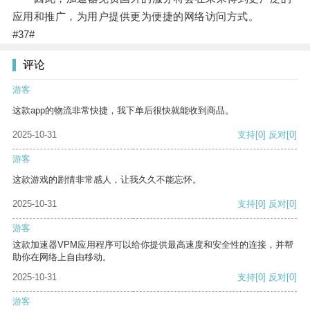
应用和推广，为用户提供更为便捷的网络访问方式。
#37#
评论
游客
这款app的物流非常快捷，我下单后很快就能收到商品。
2025-10-31
支持
[0]
反对
[0]
游客
这款游戏的剧情非常感人，让我久久不能忘怀。
2025-10-31
支持
[0]
反对
[0]
游客
这款加速器VPM应用程序可以给你提供最高速度和安全性的连接，并帮
助你在网络上自由移动。
2025-10-31
支持
[0]
反对
[0]
游客