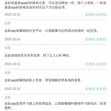
这款加速器app的价格有点贵，可以适当降低一些。我个人觉得，一款加
速器app的价格应该在50元以下才比较合理。
2025-10-31
支持
[0]
反对
[0]
游客
这款app就像我的社交平台，让我能够与志同道合的朋友一起交流。
2025-10-31
支持
[0]
反对
[0]
游客
这款游戏的音乐非常优美，听了让人心旷神怡。
2025-10-31
支持
[0]
反对
[0]
游客
这款app就像我的私人导游，带我领略世界各地的美景。
2025-10-31
支持
[0]
反对
[0]
游客
这款app是我学习路上的良师益友，让我能够随时随地学习新知识，拓宽
视野。