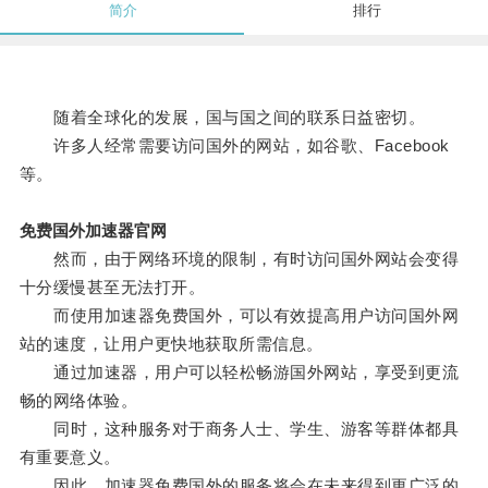
简介
排行
随着全球化的发展，国与国之间的联系日益密切。
许多人经常需要访问国外的网站，如谷歌、Facebook
等。
免费国外加速器官网
然而，由于网络环境的限制，有时访问国外网站会变得
十分缓慢甚至无法打开。
而使用加速器免费国外，可以有效提高用户访问国外网
站的速度，让用户更快地获取所需信息。
通过加速器，用户可以轻松畅游国外网站，享受到更流
畅的网络体验。
同时，这种服务对于商务人士、学生、游客等群体都具
有重要意义。
因此，加速器免费国外的服务将会在未来得到更广泛的