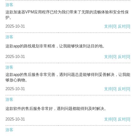
游客
这款加速器VPM应用程序已经为我们带来了无限的流畅体验和安全性保
护。
2025-10-31
支持
[0]
反对
[0]
游客
这款app的路线规划非常精准，让我能够快速到达目的地。
2025-10-31
支持
[0]
反对
[0]
游客
这款app的售后服务非常完善，遇到问题总是能够得到妥善解决，让我能
够放心购物。
2025-10-31
支持
[0]
反对
[0]
游客
这款软件的售后服务非常好，遇到问题都能得到及时解决。
2025-10-31
支持
[0]
反对
[0]
游客