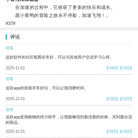
在加速的过程中，它收获了更多的快乐和成长。
愿小黄鸭的冒险之旅永不停歇，加速飞翔！。
#37#
评论
游客
这款软件的社区氛围非常好，可以与其他用户交流学习心得。
2025-11-01
支持
[0]
反对
[0]
游客
这款app的游戏非常好玩，可以让我消磨时间。
2025-11-01
支持
[0]
反对
[0]
游客
这款app是我购物的得力助手，让我能够找到最优惠的价格，买到最合适
的商品。
2025-11-01
支持
[0]
反对
[0]