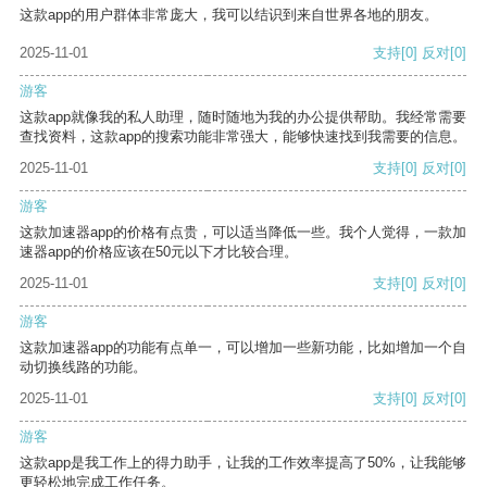
这款app的用户群体非常庞大，我可以结识到来自世界各地的朋友。
2025-11-01
支持
[0]
反对
[0]
游客
这款app就像我的私人助理，随时随地为我的办公提供帮助。我经常需要
查找资料，这款app的搜索功能非常强大，能够快速找到我需要的信息。
2025-11-01
支持
[0]
反对
[0]
游客
这款加速器app的价格有点贵，可以适当降低一些。我个人觉得，一款加
速器app的价格应该在50元以下才比较合理。
2025-11-01
支持
[0]
反对
[0]
游客
这款加速器app的功能有点单一，可以增加一些新功能，比如增加一个自
动切换线路的功能。
2025-11-01
支持
[0]
反对
[0]
游客
这款app是我工作上的得力助手，让我的工作效率提高了50%，让我能够
更轻松地完成工作任务。