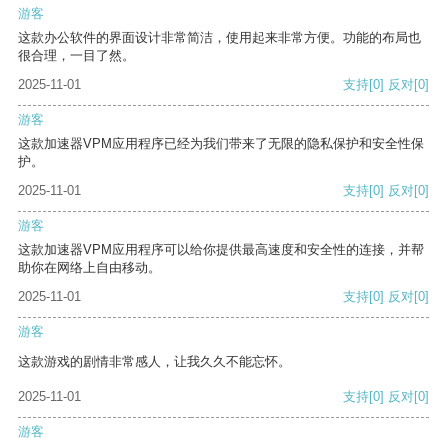
游客
这款办公软件的界面设计非常简洁，使用起来非常方便。功能的布局也
很合理，一目了然。
2025-11-01
支持
[0]
反对
[0]
游客
这款加速器VPM应用程序已经为我们带来了无限的隐私保护和安全性保
护。
2025-11-01
支持
[0]
反对
[0]
游客
这款加速器VPM应用程序可以给你提供最高速度和安全性的连接，并帮
助你在网络上自由移动。
2025-11-01
支持
[0]
反对
[0]
游客
这款游戏的剧情非常感人，让我久久不能忘怀。
2025-11-01
支持
[0]
反对
[0]
游客