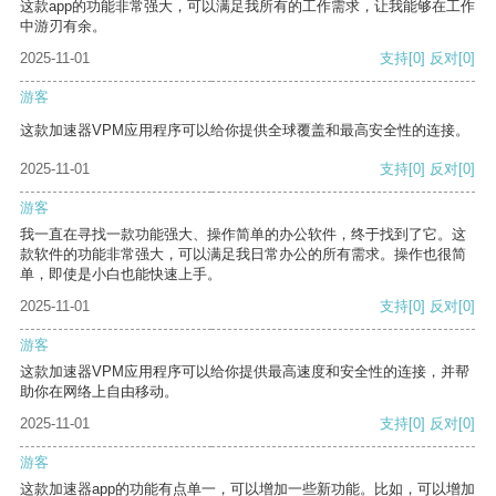
这款app的功能非常强大，可以满足我所有的工作需求，让我能够在工作
中游刃有余。
2025-11-01
支持
[0]
反对
[0]
游客
这款加速器VPM应用程序可以给你提供全球覆盖和最高安全性的连接。
2025-11-01
支持
[0]
反对
[0]
游客
我一直在寻找一款功能强大、操作简单的办公软件，终于找到了它。这
款软件的功能非常强大，可以满足我日常办公的所有需求。操作也很简
单，即使是小白也能快速上手。
2025-11-01
支持
[0]
反对
[0]
游客
这款加速器VPM应用程序可以给你提供最高速度和安全性的连接，并帮
助你在网络上自由移动。
2025-11-01
支持
[0]
反对
[0]
游客
这款加速器app的功能有点单一，可以增加一些新功能。比如，可以增加