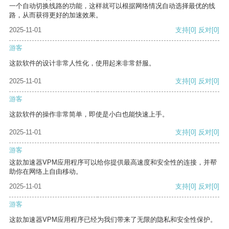
一个自动切换线路的功能，这样就可以根据网络情况自动选择最优的线
路，从而获得更好的加速效果。
2025-11-01
支持
[0]
反对
[0]
游客
这款软件的设计非常人性化，使用起来非常舒服。
2025-11-01
支持
[0]
反对
[0]
游客
这款软件的操作非常简单，即使是小白也能快速上手。
2025-11-01
支持
[0]
反对
[0]
游客
这款加速器VPM应用程序可以给你提供最高速度和安全性的连接，并帮
助你在网络上自由移动。
2025-11-01
支持
[0]
反对
[0]
游客
这款加速器VPM应用程序已经为我们带来了无限的隐私和安全性保护。