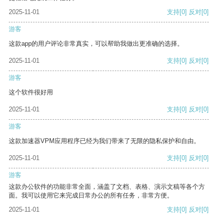
2025-11-01
支持
[0]
反对
[0]
游客
这款app的用户评论非常真实，可以帮助我做出更准确的选择。
2025-11-01
支持
[0]
反对
[0]
游客
这个软件很好用
2025-11-01
支持
[0]
反对
[0]
游客
这款加速器VPM应用程序已经为我们带来了无限的隐私保护和自由。
2025-11-01
支持
[0]
反对
[0]
游客
这款办公软件的功能非常全面，涵盖了文档、表格、演示文稿等各个方
面。我可以使用它来完成日常办公的所有任务，非常方便。
2025-11-01
支持
[0]
反对
[0]