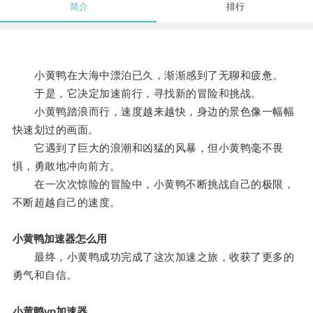
简介
排行
小黄鸭在大海中漂泊已久，渐渐感到了无聊和疲惫。
于是，它决定加速前行，寻找新的冒险和挑战。
小黄鸭踏浪而行，速度越来越快，身边的景色像一幅幅
快速划过的画面。
它遇到了巨大的浪潮和凶猛的风暴，但小黄鸭毫不畏
惧，勇敢地冲向前方。
在一次次惊险的冒险中，小黄鸭不断挑战自己的极限，
不断超越自己的速度。
小黄鸭加速器怎么用
最终，小黄鸭成功完成了这次加速之旅，收获了更多的
勇气和自信。
小黄鸭vp加速器