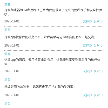
游客
这款加速器VPM应用程序已经为我们带来了无限的隐私保护和安全性保
护。
2025-11-01
支持
[0]
反对
[0]
游客
这款app就像我的社交平台，让我能够与志同道合的朋友一起交流。
2025-11-01
支持
[0]
反对
[0]
游客
这款app的酒店、餐厅推荐非常有用，让我能够享受到高品质的旅行体
验。
2025-11-01
支持
[0]
反对
[0]
游客
超级好用的加速器，妈妈再也不用担心我的学习啦！
2025-11-01
支持
[0]
反对
[0]
游客