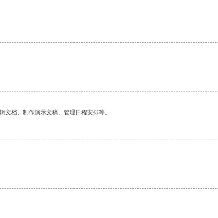
。
编辑文档、制作演示文稿、管理日程安排等。