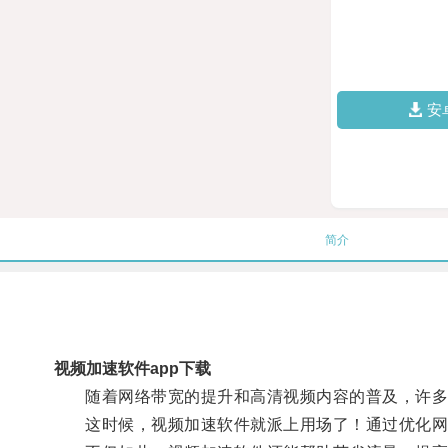
安
简介
视频加速软件app下载
随着网络带宽的提升和高清视频内容的普及，许多
这时候，视频加速软件就派上用场了！通过优化网络