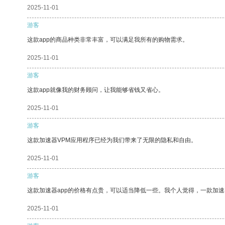
2025-11-01
游客
这款app的商品种类非常丰富，可以满足我所有的购物需求。
2025-11-01
游客
这款app就像我的财务顾问，让我能够省钱又省心。
2025-11-01
游客
这款加速器VPM应用程序已经为我们带来了无限的隐私和自由。
2025-11-01
游客
这款加速器app的价格有点贵，可以适当降低一些。我个人觉得，一款加速
2025-11-01