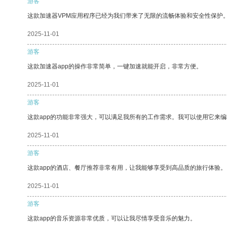
游客
这款加速器VPM应用程序已经为我们带来了无限的流畅体验和安全性保护
2025-11-01
游客
这款加速器app的操作非常简单，一键加速就能开启，非常方便。
2025-11-01
游客
这款app的功能非常强大，可以满足我所有的工作需求。我可以使用它来
2025-11-01
游客
这款app的酒店、餐厅推荐非常有用，让我能够享受到高品质的旅行体验。
2025-11-01
游客
这款app的音乐资源非常优质，可以让我尽情享受音乐的魅力。