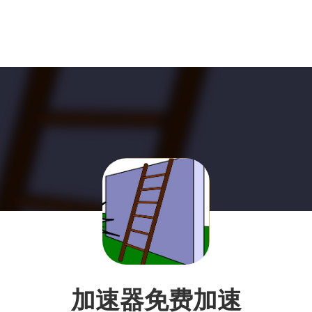
加速器免费加速