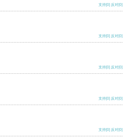
支持
[0]
反对
[0]
支持
[0]
反对
[0]
支持
[0]
反对
[0]
支持
[0]
反对
[0]
支持
[0]
反对
[0]