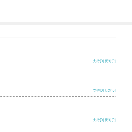
支持
[0]
反对
[0]
支持
[0]
反对
[0]
支持
[0]
反对
[0]