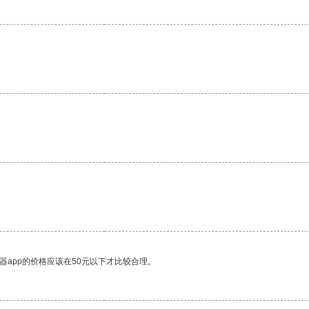
器app的价格应该在50元以下才比较合理。