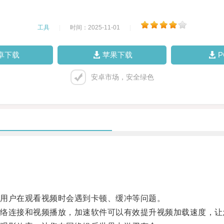
工具
|
时间：2025-11-01
|
卓下载
苹果下载
安卓市场，安全绿色
用户在观看视频时会遇到卡顿、缓冲等问题。
连接和视频播放，加速软件可以有效提升视频加载速度，让