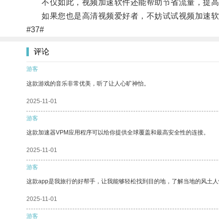
不仅如此，视频加速软件还能帮助节省流量，提高
如果您也是高清视频爱好者，不妨试试视频加速软
#37#
评论
游客
这款游戏的音乐非常优美，听了让人心旷神怡。
2025-11-01
游客
这款加速器VPM应用程序可以给你提供全球覆盖和最高安全性的连接。
2025-11-01
游客
这款app是我旅行的好帮手，让我能够轻松找到目的地，了解当地的风土人
2025-11-01
游客