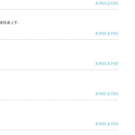
支持
[0]
反对
[0]
能快速上手。
支持
[0]
反对
[0]
支持
[0]
反对
[0]
支持
[0]
反对
[0]
支持
[0]
反对
[0]