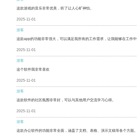
这款游戏的音乐非常优美，听了让人心旷神怡。
2025-11-01
游客
这款app的功能非常强大，可以满足我所有的工作需求，让我能够在工作
2025-11-01
游客
这个软件我非常喜欢
2025-11-01
游客
这款软件的社区氛围非常好，可以与其他用户交流学习心得。
2025-11-01
游客
这款办公软件的功能非常全面，涵盖了文档、表格、演示文稿等各个方面