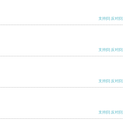
支持
[0]
反对
[0]
支持
[0]
反对
[0]
支持
[0]
反对
[0]
支持
[0]
反对
[0]