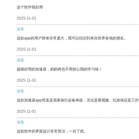
这个软件很好用
2025-11-01
游客
这款app的用户群体非常庞大，我可以结识到来自世界各地的朋友。
2025-11-01
游客
超级好用的加速器，妈妈再也不用担心我的学习啦！
2025-11-01
游客
这款加速器app简直是居家旅行必备神器，无论是看视频、玩游戏还是工
2025-11-01
游客
这款软件的界面设计非常简洁，一目了然。