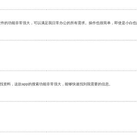
软件的功能非常强大，可以满足我日常办公的所有需求。操作也很简单，即使是小白也
找资料，这款app的搜索功能非常强大，能够快速找到我需要的信息。