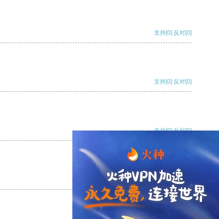
支持
[0]
反对
[0]
支持
[0]
反对
[0]
支持
[0]
反对
[0]
支持
[0]
反对
[0]