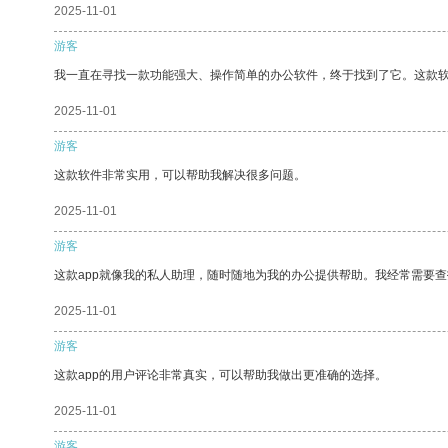
2025-11-01
游客
我一直在寻找一款功能强大、操作简单的办公软件，终于找到了它。这款
2025-11-01
游客
这款软件非常实用，可以帮助我解决很多问题。
2025-11-01
游客
这款app就像我的私人助理，随时随地为我的办公提供帮助。我经常需要查
2025-11-01
游客
这款app的用户评论非常真实，可以帮助我做出更准确的选择。
2025-11-01
游客