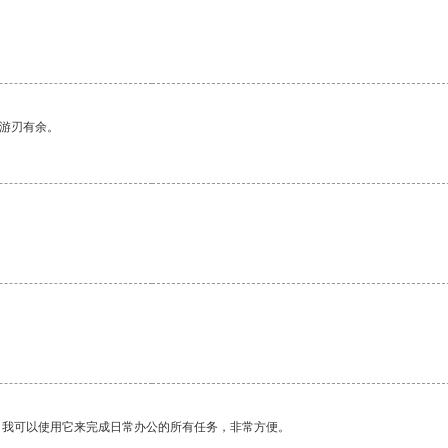
中游刃有余。
。我可以使用它来完成日常办公的所有任务，非常方便。