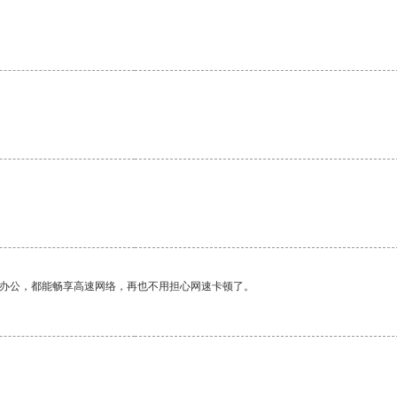
作办公，都能畅享高速网络，再也不用担心网速卡顿了。