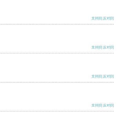
支持
[0]
反对
[0]
支持
[0]
反对
[0]
支持
[0]
反对
[0]
支持
[0]
反对
[0]