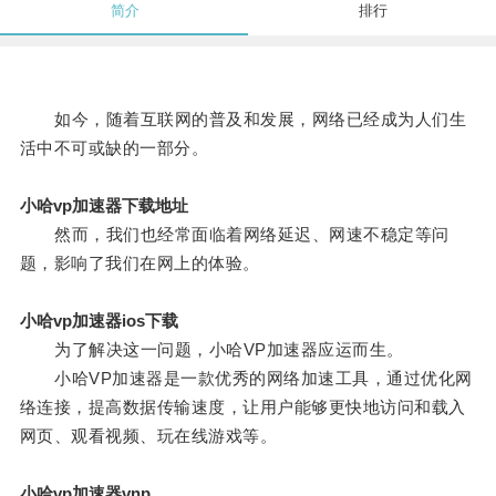
简介
排行
如今，随着互联网的普及和发展，网络已经成为人们生
活中不可或缺的一部分。
小哈vp加速器下载地址
然而，我们也经常面临着网络延迟、网速不稳定等问
题，影响了我们在网上的体验。
小哈vp加速器ios下载
为了解决这一问题，小哈VP加速器应运而生。
小哈VP加速器是一款优秀的网络加速工具，通过优化网
络连接，提高数据传输速度，让用户能够更快地访问和载入
网页、观看视频、玩在线游戏等。
小哈vp加速器vnp