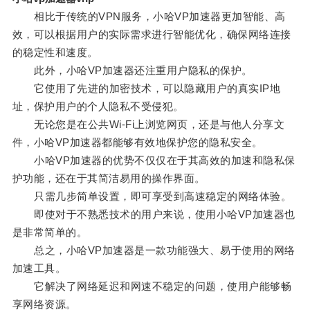
相比于传统的VPN服务，小哈VP加速器更加智能、高
效，可以根据用户的实际需求进行智能优化，确保网络连接
的稳定性和速度。
此外，小哈VP加速器还注重用户隐私的保护。
它使用了先进的加密技术，可以隐藏用户的真实IP地
址，保护用户的个人隐私不受侵犯。
无论您是在公共Wi-Fi上浏览网页，还是与他人分享文
件，小哈VP加速器都能够有效地保护您的隐私安全。
小哈VP加速器的优势不仅仅在于其高效的加速和隐私保
护功能，还在于其简洁易用的操作界面。
只需几步简单设置，即可享受到高速稳定的网络体验。
即使对于不熟悉技术的用户来说，使用小哈VP加速器也
是非常简单的。
总之，小哈VP加速器是一款功能强大、易于使用的网络
加速工具。
它解决了网络延迟和网速不稳定的问题，使用户能够畅
享网络资源。