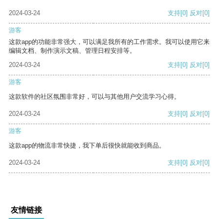
2024-03-24
支持
[0]
反对
[0]
游客
这款app的功能非常强大，可以满足我所有的工作需求。我可以使用它来
编辑文档、制作演示文稿、管理日程安排等。
2024-03-24
支持
[0]
反对
[0]
游客
这款软件的社区氛围非常好，可以与其他用户交流学习心得。
2024-03-24
支持
[0]
反对
[0]
游客
这款app的物流非常快捷，我下单后很快就能收到商品。
2024-03-24
支持
[0]
反对
[0]
友情链接