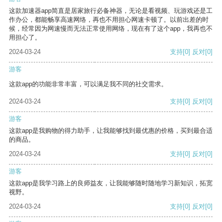
这款加速器app简直是居家旅行必备神器，无论是看视频、玩游戏还是工
作办公，都能畅享高速网络，再也不用担心网速卡顿了。以前出差的时
候，经常因为网速慢而无法正常使用网络，现在有了这个app，我再也不
用担心了。
2024-03-24
支持
[0]
反对
[0]
游客
这款app的功能非常丰富，可以满足我不同的社交需求。
2024-03-24
支持
[0]
反对
[0]
游客
这款app是我购物的得力助手，让我能够找到最优惠的价格，买到最合适
的商品。
2024-03-24
支持
[0]
反对
[0]
游客
这款app是我学习路上的良师益友，让我能够随时随地学习新知识，拓宽
视野。
2024-03-24
支持
[0]
反对
[0]