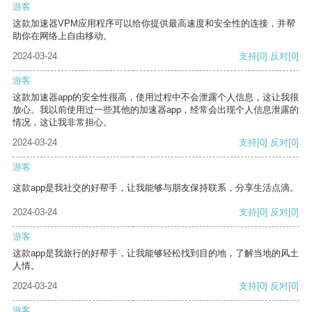
游客
这款加速器VPM应用程序可以给你提供最高速度和安全性的连接，并帮
助你在网络上自由移动。
2024-03-24
支持
[0]
反对
[0]
游客
这款加速器app的安全性很高，使用过程中不会泄露个人信息，这让我很
放心。我以前使用过一些其他的加速器app，经常会出现个人信息泄露的
情况，这让我非常担心。
2024-03-24
支持
[0]
反对
[0]
游客
这款app是我社交的好帮手，让我能够与朋友保持联系，分享生活点滴。
2024-03-24
支持
[0]
反对
[0]
游客
这款app是我旅行的好帮手，让我能够轻松找到目的地，了解当地的风土
人情。
2024-03-24
支持
[0]
反对
[0]
游客