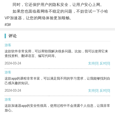
同时，它还保护用户的隐私安全，让用户安心上网。
如果您也面临着网络不稳定的问题，不妨尝试一下小哈
VP加速器，让您的网络体验更加顺畅。
#3#
评论
游客
这款软件非常实用，可以帮助我解决很多问题。比如，我可以使用它来
查找资料、翻译语言、编写代码等。
2024-03-24
支持
[0]
反对
[0]
游客
这款app的课程非常丰富，可以满足我不同的学习需求，让我能够找到自
己感兴趣的知识。
2024-03-24
支持
[0]
反对
[0]
游客
这款加速器app的安全性很高，使用过程中不会泄露个人信息，让我非常
放心。