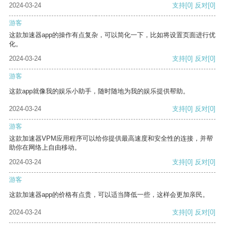
2024-03-24
支持
[0]
反对
[0]
游客
这款加速器app的操作有点复杂，可以简化一下，比如将设置页面进行优
化。
2024-03-24
支持
[0]
反对
[0]
游客
这款app就像我的娱乐小助手，随时随地为我的娱乐提供帮助。
2024-03-24
支持
[0]
反对
[0]
游客
这款加速器VPM应用程序可以给你提供最高速度和安全性的连接，并帮
助你在网络上自由移动。
2024-03-24
支持
[0]
反对
[0]
游客
这款加速器app的价格有点贵，可以适当降低一些，这样会更加亲民。
2024-03-24
支持
[0]
反对
[0]