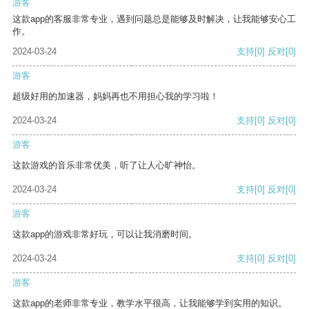
游客
这款app的客服非常专业，遇到问题总是能够及时解决，让我能够安心工
作。
2024-03-24
支持
[0]
反对
[0]
游客
超级好用的加速器，妈妈再也不用担心我的学习啦！
2024-03-24
支持
[0]
反对
[0]
游客
这款游戏的音乐非常优美，听了让人心旷神怡。
2024-03-24
支持
[0]
反对
[0]
游客
这款app的游戏非常好玩，可以让我消磨时间。
2024-03-24
支持
[0]
反对
[0]
游客
这款app的老师非常专业，教学水平很高，让我能够学到实用的知识。