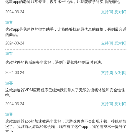
这款app的老师非常专业，教学水平很高，让我能够学到实用的知识。
2024-03-24
支持
[0]
反对
[0]
游客
这款app是我购物的得力助手，让我能够找到最优惠的价格，买到最合适
的商品。
2024-03-24
支持
[0]
反对
[0]
游客
这款软件的售后服务非常好，遇到问题都能得到及时解决。
2024-03-24
支持
[0]
反对
[0]
游客
这款加速器VPM应用程序已经为我们带来了无限的流畅体验和安全性保
护。
2024-03-24
支持
[0]
反对
[0]
游客
这款加速器app的加速效果非常好，玩游戏再也不会出现卡顿、掉线的情
况了。我以前玩游戏经常会输，现在有了这个app，我的游戏水平提升了
不少。