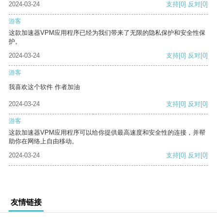
2024-03-24
支持
[0]
反对
[0]
游客
这款加速器VPM应用程序已经为我们带来了无限的隐私保护和安全性保
护。
2024-03-24
支持
[0]
反对
[0]
游客
我喜欢这个软件 作者加油
2024-03-24
支持
[0]
反对
[0]
游客
这款加速器VPM应用程序可以给你提供最高速度和安全性的连接，并帮
助你在网络上自由移动。
2024-03-24
支持
[0]
反对
[0]
友情链接