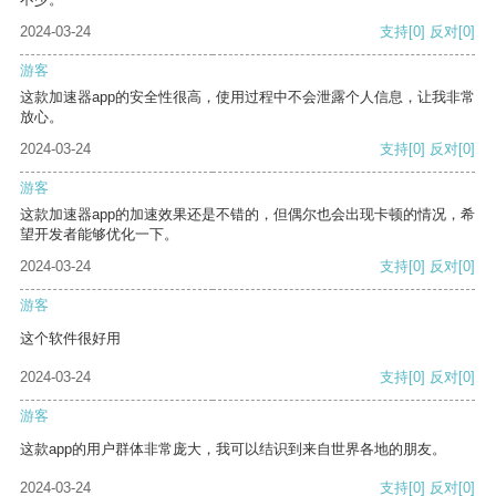
2024-03-24
支持
[0]
反对
[0]
游客
这款加速器app的安全性很高，使用过程中不会泄露个人信息，让我非常
放心。
2024-03-24
支持
[0]
反对
[0]
游客
这款加速器app的加速效果还是不错的，但偶尔也会出现卡顿的情况，希
望开发者能够优化一下。
2024-03-24
支持
[0]
反对
[0]
游客
这个软件很好用
2024-03-24
支持
[0]
反对
[0]
游客
这款app的用户群体非常庞大，我可以结识到来自世界各地的朋友。
2024-03-24
支持
[0]
反对
[0]