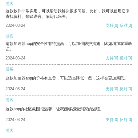
游客
这款软件非常实用，可以帮助我解决很多问题。比如，我可以使用它来
查找资料、翻译语言、编写代码等。
2024-03-24
支持
[0]
反对
[0]
游客
这款加速器app的安全性有待提高，可以加强防护措施，比如增加双重验
证。
2024-03-24
支持
[0]
反对
[0]
游客
这款加速器app的价格有点贵，可以适当降低一些，这样会更加亲民。
2024-03-24
支持
[0]
反对
[0]
游客
这款app的社区氛围很温馨，让我能够感受到家的温暖。
2024-03-24
支持
[0]
反对
[0]
游客