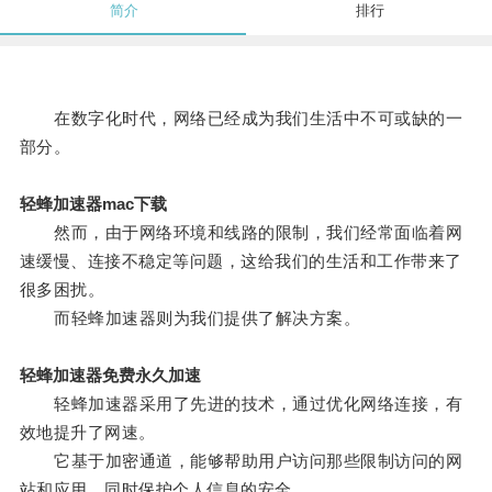
简介
排行
在数字化时代，网络已经成为我们生活中不可或缺的一
部分。
轻蜂加速器mac下载
然而，由于网络环境和线路的限制，我们经常面临着网
速缓慢、连接不稳定等问题，这给我们的生活和工作带来了
很多困扰。
而轻蜂加速器则为我们提供了解决方案。
轻蜂加速器免费永久加速
轻蜂加速器采用了先进的技术，通过优化网络连接，有
效地提升了网速。
它基于加密通道，能够帮助用户访问那些限制访问的网
站和应用，同时保护个人信息的安全。