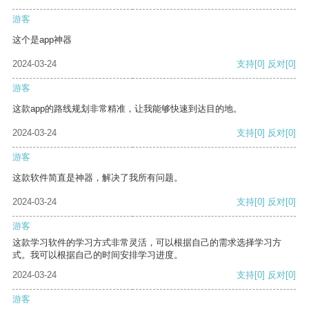
游客
这个是app神器
2024-03-24
支持
[0]
反对
[0]
游客
这款app的路线规划非常精准，让我能够快速到达目的地。
2024-03-24
支持
[0]
反对
[0]
游客
这款软件简直是神器，解决了我所有问题。
2024-03-24
支持
[0]
反对
[0]
游客
这款学习软件的学习方式非常灵活，可以根据自己的需求选择学习方
式。我可以根据自己的时间安排学习进度。
2024-03-24
支持
[0]
反对
[0]
游客