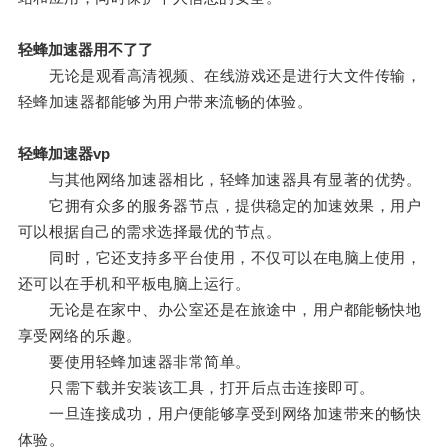
轻蜂加速器用不了了
无论是观看高清视频、在线游戏还是进行大文件传输，
轻蜂加速器都能够为用户带来流畅的体验。
轻蜂加速器vp
与其他网络加速器相比，轻蜂加速器具有显著的优势。
它拥有众多的服务器节点，提供稳定的加速效果，用户
可以根据自己的需求选择最优的节点。
同时，它还支持多平台使用，不仅可以在电脑上使用，
还可以在手机和平板电脑上运行。
无论是在家中、办公室还是在旅途中，用户都能畅快地
享受网络的乐趣。
要使用轻蜂加速器非常简单。
只需下载并安装该工具，打开后点击连接即可。
一旦连接成功，用户便能够享受到网络加速带来的畅快
体验。