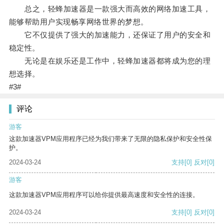
总之，轻蜂加速器是一款强大而高效的网络加速工具，
能够帮助用户实现畅享网络世界的梦想。
它不仅提供了强大的加速能力，还保证了用户的安全和
稳定性。
无论是在娱乐还是工作中，轻蜂加速器都将成为您的理
想选择。
#3#
评论
游客
这款加速器VPM应用程序已经为我们带来了无限的隐私保护和安全性保
护。
2024-03-24
支持
[0]
反对
[0]
游客
这款加速器VPM应用程序可以给你提供最高速度和安全性的连接。
2024-03-24
支持
[0]
反对
[0]