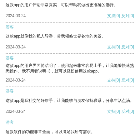
这款app的用户评论非常真实，可以帮助我做出更准确的选择。
2024-03-24
支持
[0]
反对
[0]
游客
这款app就像我的私人导游，带我领略世界各地的美景。
2024-03-24
支持
[0]
反对
[0]
游客
这款app的用户界面简洁明了，使用起来非常容易上手，让我能够快速熟
悉操作。我不用看说明书，就可以轻松使用这款app。
2024-03-24
支持
[0]
反对
[0]
游客
这款app是我社交的好帮手，让我能够与朋友保持联系，分享生活点滴。
2024-03-24
支持
[0]
反对
[0]
游客
这款软件的功能非常全面，可以满足我所有需求。