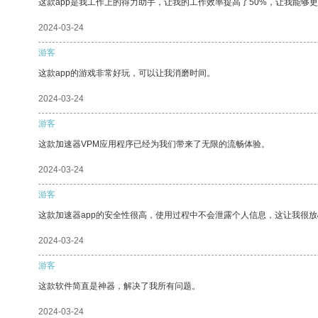
这款app是我工作上的得力助手，让我的工作效率提高了50%，让我能够
2024-03-24
游客
这款app的游戏非常好玩，可以让我消磨时间。
2024-03-24
游客
这款加速器VPM应用程序已经为我们带来了无限的流畅体验。
2024-03-24
游客
这款加速器app的安全性很高，使用过程中不会泄露个人信息，这让我很
2024-03-24
游客
这款软件简直是神器，解决了我所有问题。
2024-03-24