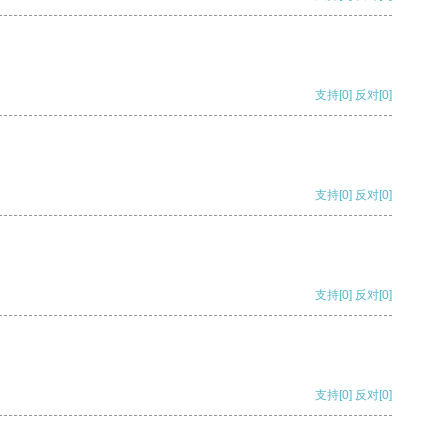
支持
[0]
反对
[0]
支持
[0]
反对
[0]
支持
[0]
反对
[0]
支持
[0]
反对
[0]