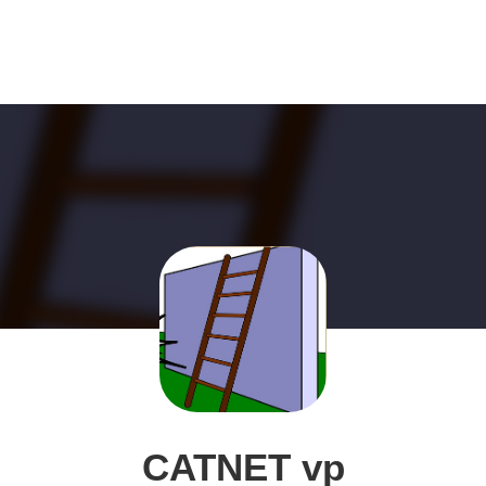
CATNET vp