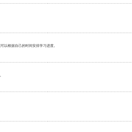
我可以根据自己的时间安排学习进度。
。