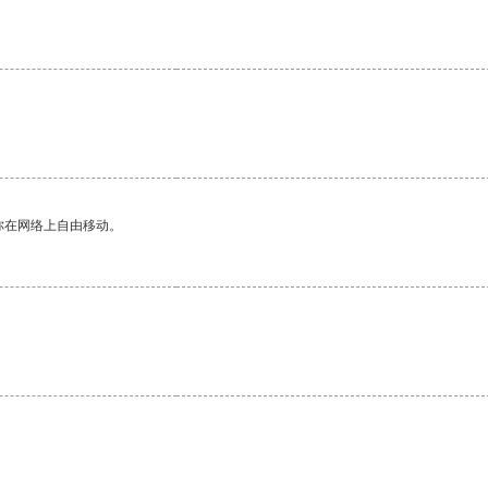
你在网络上自由移动。