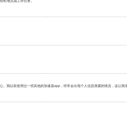
更轻松地完成工作任务。
放心。我以前使用过一些其他的加速器app，经常会出现个人信息泄露的情况，这让我