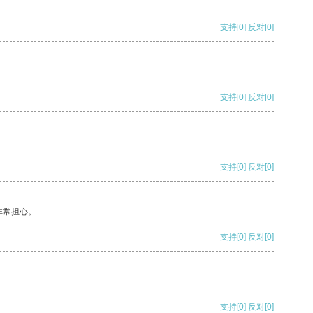
支持
[0]
反对
[0]
支持
[0]
反对
[0]
支持
[0]
反对
[0]
非常担心。
支持
[0]
反对
[0]
支持
[0]
反对
[0]