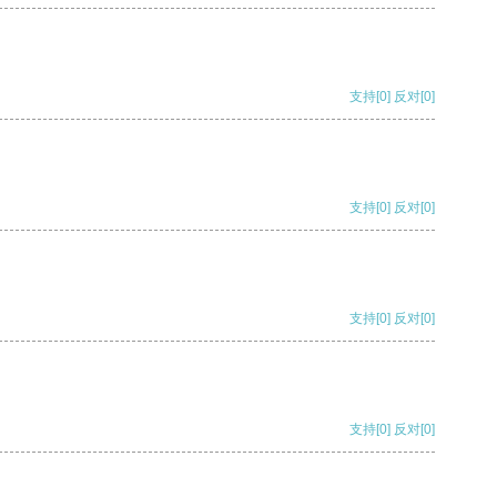
支持
[0]
反对
[0]
支持
[0]
反对
[0]
支持
[0]
反对
[0]
支持
[0]
反对
[0]