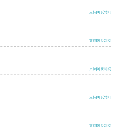
支持
[0]
反对
[0]
支持
[0]
反对
[0]
支持
[0]
反对
[0]
支持
[0]
反对
[0]
支持
[0]
反对
[0]