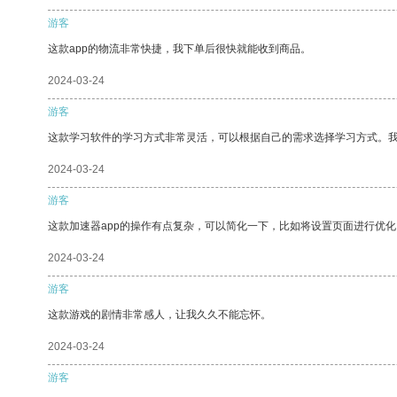
游客
这款app的物流非常快捷，我下单后很快就能收到商品。
2024-03-24
游客
这款学习软件的学习方式非常灵活，可以根据自己的需求选择学习方式。
2024-03-24
游客
这款加速器app的操作有点复杂，可以简化一下，比如将设置页面进行优化
2024-03-24
游客
这款游戏的剧情非常感人，让我久久不能忘怀。
2024-03-24
游客