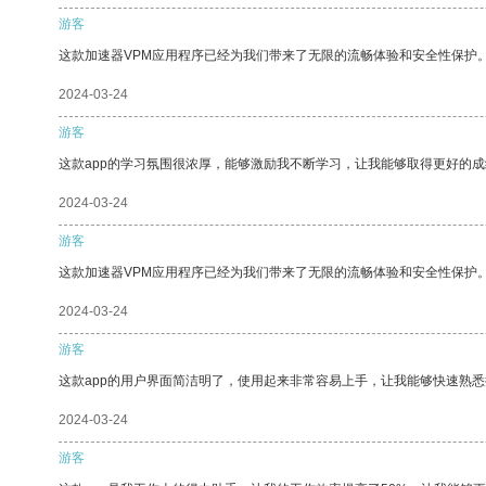
游客
这款加速器VPM应用程序已经为我们带来了无限的流畅体验和安全性保护
2024-03-24
游客
这款app的学习氛围很浓厚，能够激励我不断学习，让我能够取得更好的成
2024-03-24
游客
这款加速器VPM应用程序已经为我们带来了无限的流畅体验和安全性保护
2024-03-24
游客
这款app的用户界面简洁明了，使用起来非常容易上手，让我能够快速熟
2024-03-24
游客