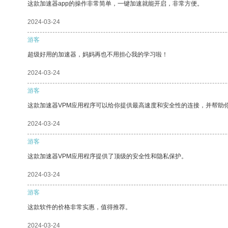
这款加速器app的操作非常简单，一键加速就能开启，非常方便。
2024-03-24
游客
超级好用的加速器，妈妈再也不用担心我的学习啦！
2024-03-24
游客
这款加速器VPM应用程序可以给你提供最高速度和安全性的连接，并帮助
2024-03-24
游客
这款加速器VPM应用程序提供了顶级的安全性和隐私保护。
2024-03-24
游客
这款软件的价格非常实惠，值得推荐。
2024-03-24