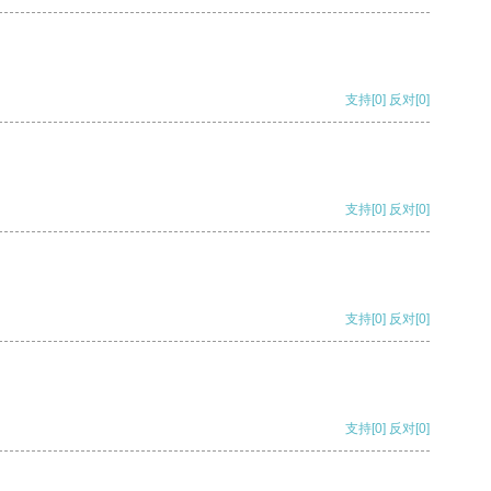
支持
[0]
反对
[0]
支持
[0]
反对
[0]
支持
[0]
反对
[0]
支持
[0]
反对
[0]