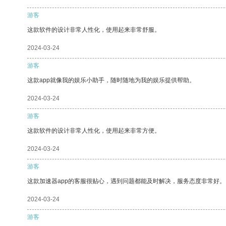
游客
这款软件的设计非常人性化，使用起来非常舒服。
2024-03-24
游客
这款app就像我的娱乐小助手，随时随地为我的娱乐提供帮助。
2024-03-24
游客
这款软件的设计非常人性化，使用起来非常方便。
2024-03-24
游客
这款加速器app的客服很贴心，遇到问题都能及时解决，服务态度非常好。
2024-03-24
游客