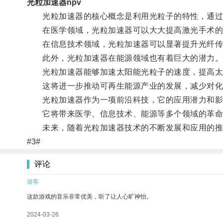
光粒加速器npv
光粒加速器的核心概念是利用光粒子的特性，通过
在医学领域，光粒加速器可以大大提高激光手术的精
在信息技术领域，光粒加速器可以显著提升光纤传输
此外，光粒加速器在能源领域也有着巨大的潜力
光粒加速器能够加速太阳能光粒子的速度，提高太阳
这将进一步推动可再生能源产业的发展，减少对化
光粒加速器作为一项前沿科技，它的应用潜力和影
它将带来医学、信息技术、能源等多个领域的革命
未来，随着光粒加速器技术的不断发展和应用的推
#3#
评论
游客
这款游戏的音乐非常优美，听了让人心旷神怡。
2024-03-26