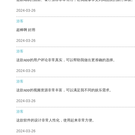
2024-03-26
游客
超棒啊 好用
2024-03-26
游客
这款app的用户评论非常真实，可以帮助我做出更准确的选择。
2024-03-26
游客
这款app的视频资源非常丰富，可以满足我不同的娱乐需求。
2024-03-26
游客
这款软件的设计非常人性化，使用起来非常方便。
2024-03-26