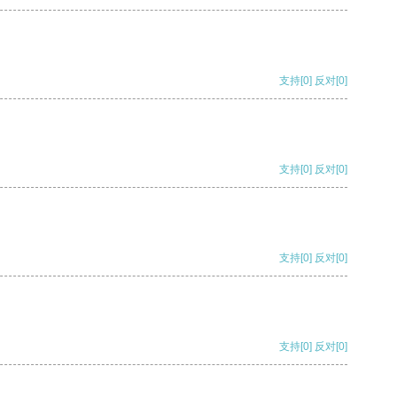
支持
[0]
反对
[0]
支持
[0]
反对
[0]
支持
[0]
反对
[0]
支持
[0]
反对
[0]