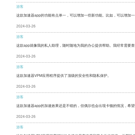
游客
这款加速器app的功能有点单一，可以增加一些新功能。比如，可以增加
2024-03-26
游客
这款app就像我的私人助理，随时随地为我的办公提供帮助。我经常需要查
2024-03-26
游客
这款加速器VPM应用程序提供了顶级的安全性和隐私保护。
2024-03-26
游客
这款加速器app的加速效果还是不错的，但偶尔也会出现卡顿的情况，希
2024-03-26
游客