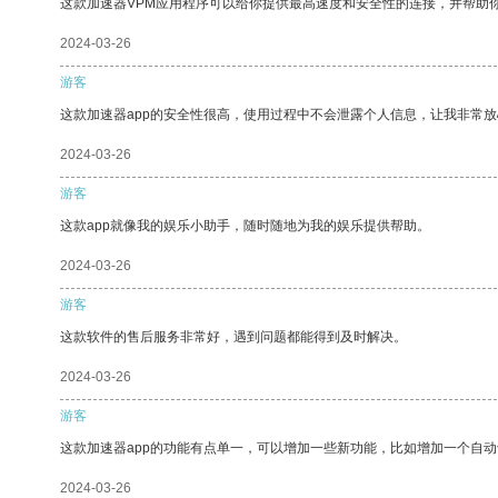
这款加速器VPM应用程序可以给你提供最高速度和安全性的连接，并帮助
2024-03-26
游客
这款加速器app的安全性很高，使用过程中不会泄露个人信息，让我非常放
2024-03-26
游客
这款app就像我的娱乐小助手，随时随地为我的娱乐提供帮助。
2024-03-26
游客
这款软件的售后服务非常好，遇到问题都能得到及时解决。
2024-03-26
游客
这款加速器app的功能有点单一，可以增加一些新功能，比如增加一个自
2024-03-26