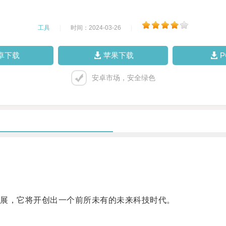
工具
|
时间：2024-03-26
|
卓下载
苹果下载
安卓市场，安全绿色
展，它将开创出一个前所未有的未来科技时代。