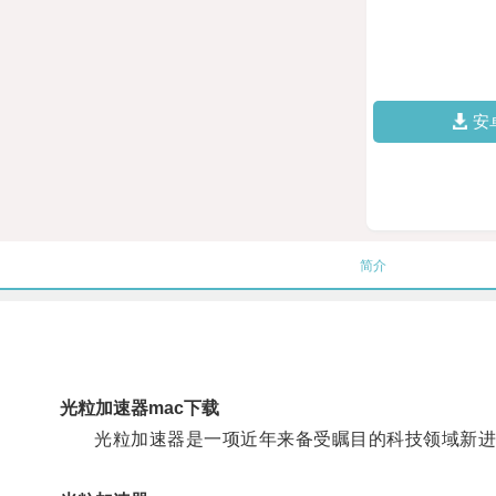
安
简介
光粒加速器mac下载
光粒加速器是一项近年来备受瞩目的科技领域新进