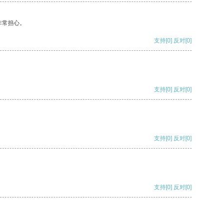
非常担心。
支持
[0]
反对
[0]
支持
[0]
反对
[0]
支持
[0]
反对
[0]
支持
[0]
反对
[0]