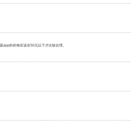
器app的价格应该在50元以下才比较合理。