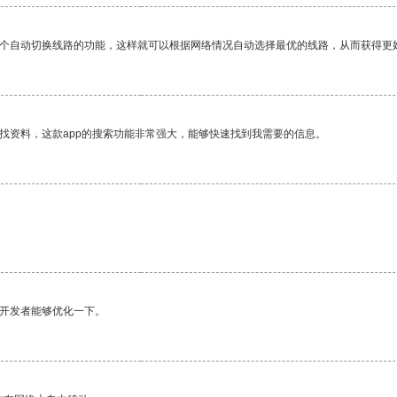
一个自动切换线路的功能，这样就可以根据网络情况自动选择最优的线路，从而获得更
找资料，这款app的搜索功能非常强大，能够快速找到我需要的信息。
望开发者能够优化一下。