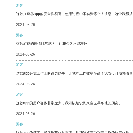
游客
这款加速器app的安全性很高，使用过程中不会泄露个人信息，这让我很
2024-03-26
游客
这款游戏的剧情非常感人，让我久久不能忘怀。
2024-03-26
游客
这款app是我工作上的得力助手，让我的工作效率提高了50%，让我能够
2024-03-26
游客
这款app的用户群体非常庞大，我可以结识到来自世界各地的朋友。
2024-03-26
游客
这款app的酒店、餐厅推荐非常有用，让我能够享受到高品质的旅行体验。