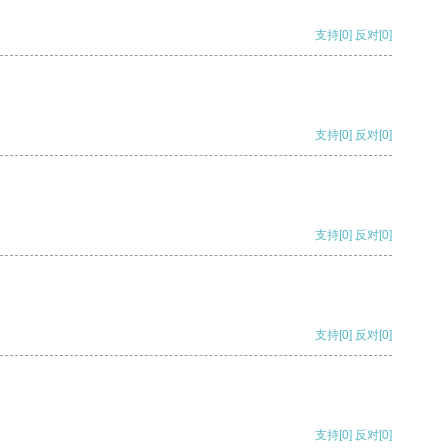
支持
[0]
反对
[0]
支持
[0]
反对
[0]
支持
[0]
反对
[0]
支持
[0]
反对
[0]
支持
[0]
反对
[0]