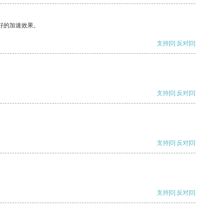
好的加速效果。
支持
[0]
反对
[0]
支持
[0]
反对
[0]
支持
[0]
反对
[0]
支持
[0]
反对
[0]