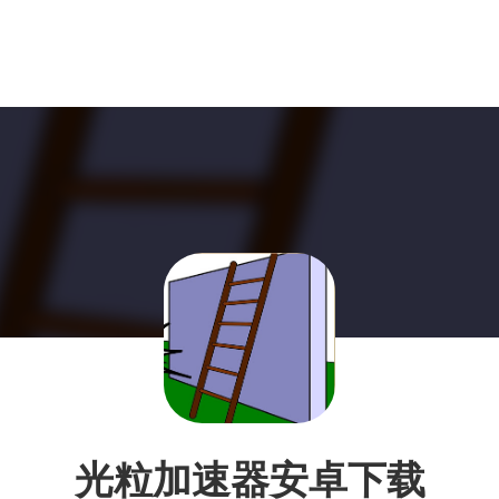
光粒加速器安卓下载