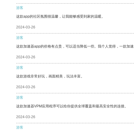
游客
这款app的社区氛围很温馨，让我能够感受到家的温暖。
2024-03-26
游客
这款加速器app的价格有点贵，可以适当降低一些。我个人觉得，一款加速
2024-03-26
游客
这款游戏非常好玩，画面精美，玩法丰富。
2024-03-26
游客
这款加速器VPM应用程序可以给你提供全球覆盖和最高安全性的连接。
2024-03-26
游客