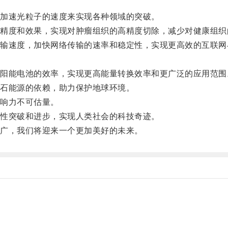
加速光粒子的速度来实现各种领域的突破。
度和效果，实现对肿瘤组织的高精度切除，减少对健康组织
速度，加快网络传输的速率和稳定性，实现更高效的互联网
。
能电池的效率，实现更高能量转换效率和更广泛的应用范围
石能源的依赖，助力保护地球环境。
响力不可估量。
性突破和进步，实现人类社会的科技奇迹。
广，我们将迎来一个更加美好的未来。