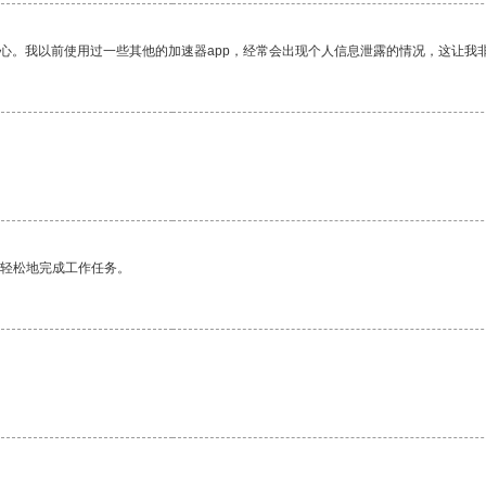
放心。我以前使用过一些其他的加速器app，经常会出现个人信息泄露的情况，这让我
更轻松地完成工作任务。