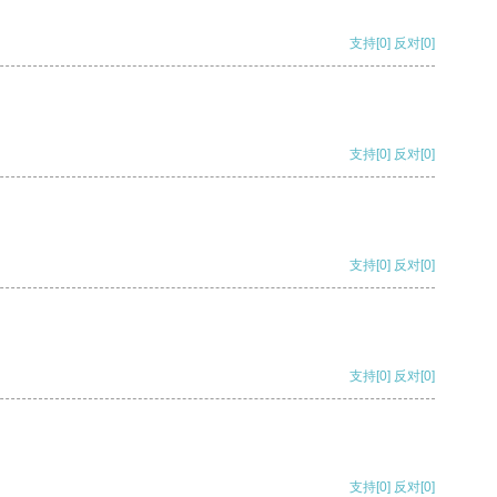
支持
[0]
反对
[0]
支持
[0]
反对
[0]
支持
[0]
反对
[0]
支持
[0]
反对
[0]
支持
[0]
反对
[0]