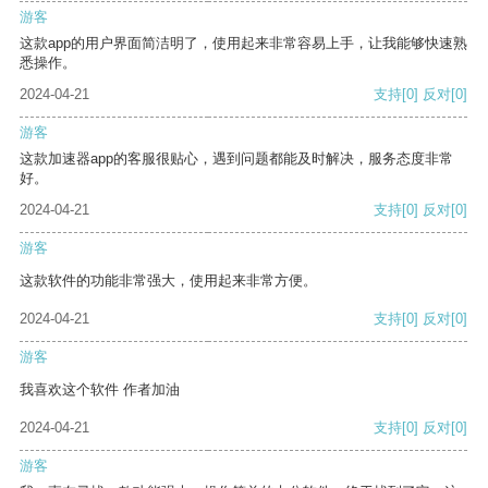
游客
这款app的用户界面简洁明了，使用起来非常容易上手，让我能够快速熟
悉操作。
2024-04-21
支持
[0]
反对
[0]
游客
这款加速器app的客服很贴心，遇到问题都能及时解决，服务态度非常
好。
2024-04-21
支持
[0]
反对
[0]
游客
这款软件的功能非常强大，使用起来非常方便。
2024-04-21
支持
[0]
反对
[0]
游客
我喜欢这个软件 作者加油
2024-04-21
支持
[0]
反对
[0]
游客