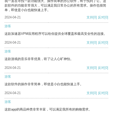
我一直在寻找一款功能强大、操作简单的办公软件，终于找到了它。这
款软件的功能非常强大，可以满足我日常办公的所有需求。操作也很简
单，即使是小白也能快速上手。
2024-04-21
支持
[0]
反对
[0]
游客
这款加速器VPM应用程序可以给你提供全球覆盖和最高安全性的连接。
2024-04-21
支持
[0]
反对
[0]
游客
这款游戏的音乐非常优美，听了让人心旷神怡。
2024-04-21
支持
[0]
反对
[0]
游客
这款软件的操作非常简单，即使是小白也能快速上手。
2024-04-21
支持
[0]
反对
[0]
游客
这款app的商品种类非常丰富，可以满足我所有的购物需求。