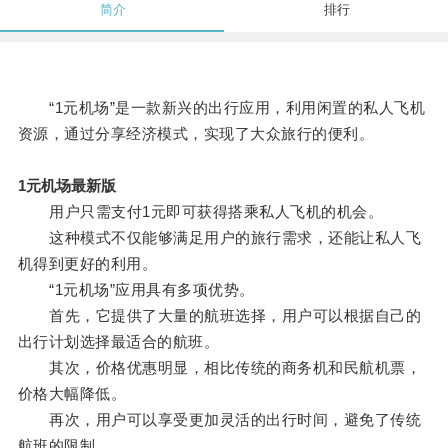
简介
排行
“1元机场”是一款新兴的出行应用，利用闲置的私人飞机
资源，通过分享经济模式，实现了大众旅行的便利。
1元机场最新版
用户只需支付1元即可获得搭乘私人飞机的机会。
这种模式不仅能够满足用户的旅行需求，还能让私人飞
机得到更好的利用。
“1元机场”应用具有多项优势。
首先，它提供了大量的航班选择，用户可以根据自己的
出行计划选择最适合的航班。
其次，价格优惠明显，相比传统的商务机和民航机票，
价格大幅降低。
再次，用户可以享受更加灵活的出行时间，避免了传统
航班的限制。