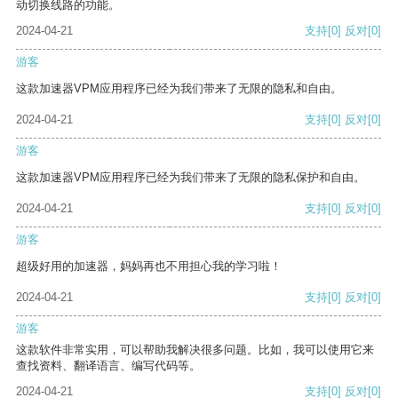
动切换线路的功能。
2024-04-21
支持
[0]
反对
[0]
游客
这款加速器VPM应用程序已经为我们带来了无限的隐私和自由。
2024-04-21
支持
[0]
反对
[0]
游客
这款加速器VPM应用程序已经为我们带来了无限的隐私保护和自由。
2024-04-21
支持
[0]
反对
[0]
游客
超级好用的加速器，妈妈再也不用担心我的学习啦！
2024-04-21
支持
[0]
反对
[0]
游客
这款软件非常实用，可以帮助我解决很多问题。比如，我可以使用它来
查找资料、翻译语言、编写代码等。
2024-04-21
支持
[0]
反对
[0]