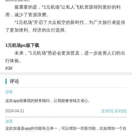
最重要的是，“1元机场”让私人飞机资源得到更好的利
用，减少了资源浪费。
“1元机场”开启了大众航空的新时代，为广大旅行者提供
了更加便利、经济的出行选择。
1元机场pc版下载
未来，“1元机场”势必会更加普及，进一步改善人们的出
行体验。
#3#
评论
游客
这款app就像我的财务顾问，让我能够省钱又省心。
2024-04-21
支持
[0]
反对
[0]
游客
这款加速器app的功能有点单一，可以增加一些新功能，比如增加一个自