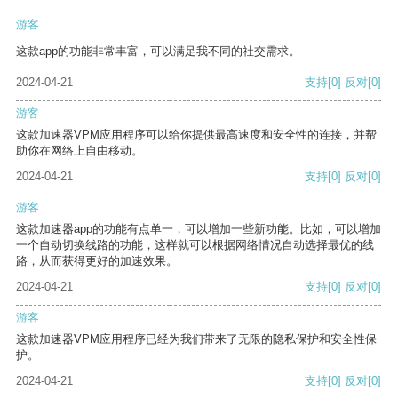
游客
这款app的功能非常丰富，可以满足我不同的社交需求。
2024-04-21
支持
[0]
反对
[0]
游客
这款加速器VPM应用程序可以给你提供最高速度和安全性的连接，并帮
助你在网络上自由移动。
2024-04-21
支持
[0]
反对
[0]
游客
这款加速器app的功能有点单一，可以增加一些新功能。比如，可以增加
一个自动切换线路的功能，这样就可以根据网络情况自动选择最优的线
路，从而获得更好的加速效果。
2024-04-21
支持
[0]
反对
[0]
游客
这款加速器VPM应用程序已经为我们带来了无限的隐私保护和安全性保
护。
2024-04-21
支持
[0]
反对
[0]