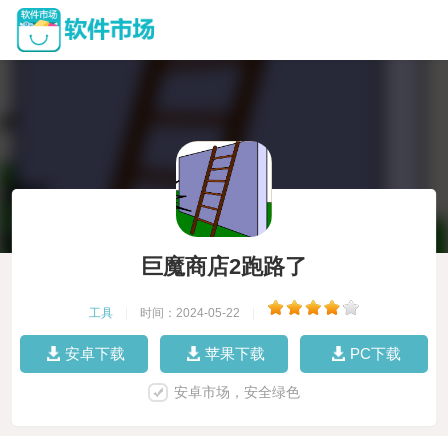
巨魔商店2跑路了
工具
|
时间：2024-05-22
|
安卓下载
苹果下载
PC下载
安卓市场，安全绿色