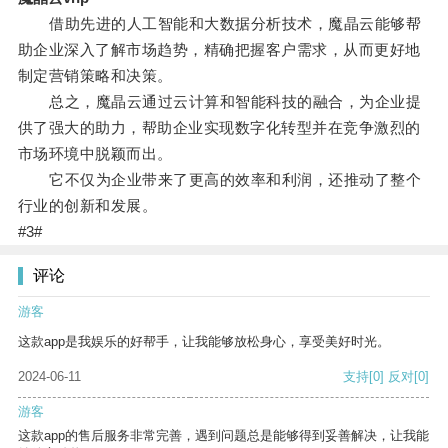
借助先进的人工智能和大数据分析技术，魔晶云能够帮
助企业深入了解市场趋势，精确把握客户需求，从而更好地
制定营销策略和决策。
总之，魔晶云通过云计算和智能科技的融合，为企业提
供了强大的助力，帮助企业实现数字化转型并在竞争激烈的
市场环境中脱颖而出。
它不仅为企业带来了更高的效率和利润，还推动了整个
行业的创新和发展。
#3#
评论
游客
这款app是我娱乐的好帮手，让我能够放松身心，享受美好时光。
2024-06-11
支持
[0]
反对
[0]
游客
这款app的售后服务非常完善，遇到问题总是能够得到妥善解决，让我能