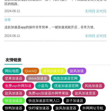
区的线路。
2024-06-11
支持
[0]
反对
[0]
游客
这款加速器app的操作非常简单，一键加速就能开启，非常方便。
2024-06-11
支持
[0]
反对
[0]
友情链接
网站地图
QuickQ
旋风加速度器
旋风加速
坚果加速器
tiktok加速器
狗急加速器官网
免费vqn外网加速
小蓝鸟
优途加速器官网
风驰加速器
旋风加速器
免费vps加速器外网苹果版
旋风加速度器
快连加速器
快连加速器官网入口
原子加速器
快鸭加速器
快柠檬加速器
旋风加速度器
外网网址导航