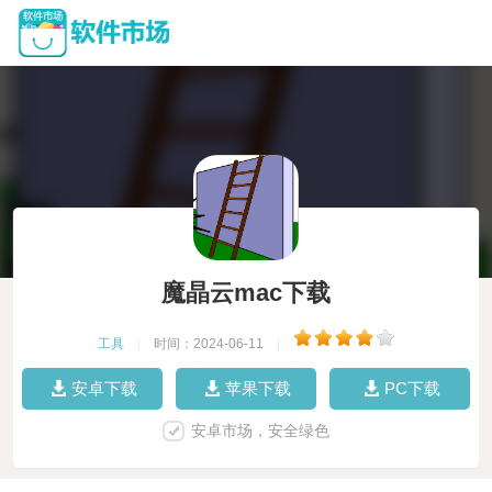
魔晶云mac下载
工具
|
时间：2024-06-11
|
安卓下载
苹果下载
PC下载
安卓市场，安全绿色