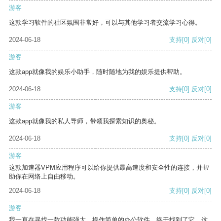
游客
这款学习软件的社区氛围非常好，可以与其他学习者交流学习心得。
2024-06-18
支持
[0]
反对
[0]
游客
这款app就像我的娱乐小助手，随时随地为我的娱乐提供帮助。
2024-06-18
支持
[0]
反对
[0]
游客
这款app就像我的私人导师，带领我探索知识的奥秘。
2024-06-18
支持
[0]
反对
[0]
游客
这款加速器VPM应用程序可以给你提供最高速度和安全性的连接，并帮
助你在网络上自由移动。
2024-06-18
支持
[0]
反对
[0]
游客
我一直在寻找一款功能强大、操作简单的办公软件，终于找到了它。这