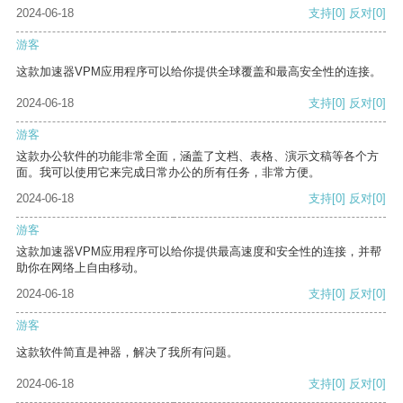
2024-06-18
支持
[0]
反对
[0]
游客
这款加速器VPM应用程序可以给你提供全球覆盖和最高安全性的连接。
2024-06-18
支持
[0]
反对
[0]
游客
这款办公软件的功能非常全面，涵盖了文档、表格、演示文稿等各个方
面。我可以使用它来完成日常办公的所有任务，非常方便。
2024-06-18
支持
[0]
反对
[0]
游客
这款加速器VPM应用程序可以给你提供最高速度和安全性的连接，并帮
助你在网络上自由移动。
2024-06-18
支持
[0]
反对
[0]
游客
这款软件简直是神器，解决了我所有问题。
2024-06-18
支持
[0]
反对
[0]