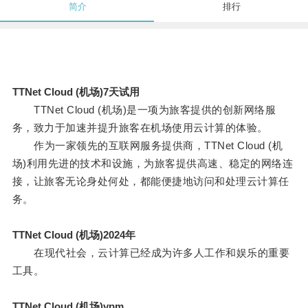
简介
排行
TTNet Cloud (机场)7天试用
TTNet Cloud (机场)是一项为旅客提供的创新网络服
务，致力于加速并提升旅客在机场使用云计算的体验。
作为一家领先的互联网服务提供商，TTNet Cloud (机
场)利用先进的技术和设施，为旅客提供高速、稳定的网络连
接，让旅客无论身处何处，都能便捷地访问和处理云计算任
务。
TTNet Cloud (机场)2024年
在现代社会，云计算已经成为许多人工作和娱乐的重要
工具。
TTNet Cloud (机场)vpm