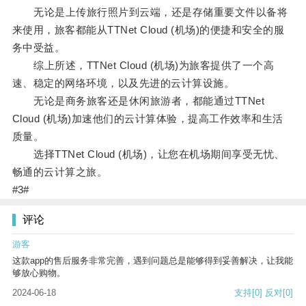
无论是上传旅行照片到云端，还是存储重要文件以备将
来使用，旅客都能从TTNet Cloud (机场)的便捷和安全的服
务中受益。
综上所述，TTNet Cloud (机场)为旅客提供了一个高
速、稳定的网络环境，以及先进的云计算设施。
无论是商务旅客还是休闲旅游者，都能通过TTNet
Cloud (机场)加速他们的云计算体验，提高工作效率和生活
质量。
选择TTNet Cloud (机场)，让您在机场期间享受无忧、
畅通的云计算之旅。
#3#
评论
游客
这款app的售后服务非常完善，遇到问题总是能够得到妥善解决，让我能
够放心购物。
2024-06-18
支持
[0]
反对
[0]