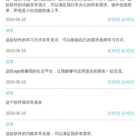
款软件的功能非常强大，可以满足我日常办公的所有需求。操作也很简
单，即使是小白也能快速上手。
2024-06-18
支持
[0]
反对
[0]
游客
这款软件的学习方式非常灵活，可以根据自己的需求选择学习方式。
2024-06-18
支持
[0]
反对
[0]
游客
这款app就像我的社交平台，让我能够与志同道合的朋友一起交流。
2024-06-18
支持
[0]
反对
[0]
游客
这个软件我非常喜欢
2024-06-18
支持
[0]
反对
[0]
游客
这款软件的功能非常全面，可以满足我所有需求。