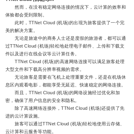
然而，在没有稳定网络连接的情况下，云计算的效率和
体验都会受到限制。
此时，TTNet Cloud (机场)的出现为旅客提供了一个完
美的解决方案。
无论是旅途中的商务人士还是度假的旅游者，都可以通
过TTNet Cloud (机场)轻松地处理电子邮件、上传和下载文
件以及进行在线会议等云计算任务。
TTNet Cloud (机场)的高速网络连接可以满足旅客处理
大型文件和下载高分辨率视频的需求。
无论旅客是需要在飞机上处理重要文件，还是在机场休
息区内观看电影，都能享受无延迟、快速稳定的网络连接。
而且，TTNet Cloud (机场)的网络设施经过优化和加
密，确保了用户信息的安全和隐私。
除了高速网络连接外，TTNet Cloud (机场)还提供了先
进的云计算设施。
旅客可以通过TTNet Cloud (机场)轻松地使用云存储、
云计算和云服务等功能。