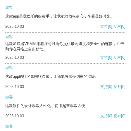
游客
这款app是我娱乐的好帮手，让我能够放松身心，享受美好时光。
2025-10-03
支持
[0]
反对
[0]
游客
这款加速器VPM应用程序可以给你提供最高速度和安全性的连接，并帮
助你在网络上自由移动。
2025-10-03
支持
[0]
反对
[0]
游客
这款app的社区氛围很温馨，让我能够感受到家的温暖。
2025-10-03
支持
[0]
反对
[0]
游客
这款软件的设计非常人性化，使用起来非常方便。
2025-10-03
支持
[0]
反对
[0]
游客