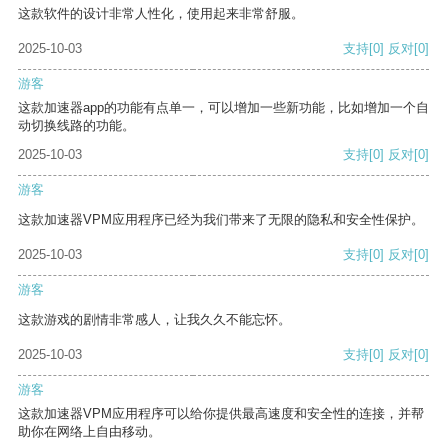
这款软件的设计非常人性化，使用起来非常舒服。
2025-10-03
支持
[0]
反对
[0]
游客
这款加速器app的功能有点单一，可以增加一些新功能，比如增加一个自
动切换线路的功能。
2025-10-03
支持
[0]
反对
[0]
游客
这款加速器VPM应用程序已经为我们带来了无限的隐私和安全性保护。
2025-10-03
支持
[0]
反对
[0]
游客
这款游戏的剧情非常感人，让我久久不能忘怀。
2025-10-03
支持
[0]
反对
[0]
游客
这款加速器VPM应用程序可以给你提供最高速度和安全性的连接，并帮
助你在网络上自由移动。