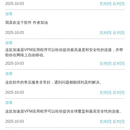
2025-10-03
支持
[0]
反对
[0]
游客
我喜欢这个软件 作者加油
2025-10-03
支持
[0]
反对
[0]
游客
这款加速器VPM应用程序可以给你提供最高速度和安全性的连接，并帮
助你在网络上自由移动。
2025-10-03
支持
[0]
反对
[0]
游客
这款软件的售后服务非常好，遇到问题都能得到及时解决。
2025-10-03
支持
[0]
反对
[0]
游客
这款加速器VPM应用程序可以给你提供全球覆盖和最高安全性的连接。
2025-10-03
支持
[0]
反对
[0]