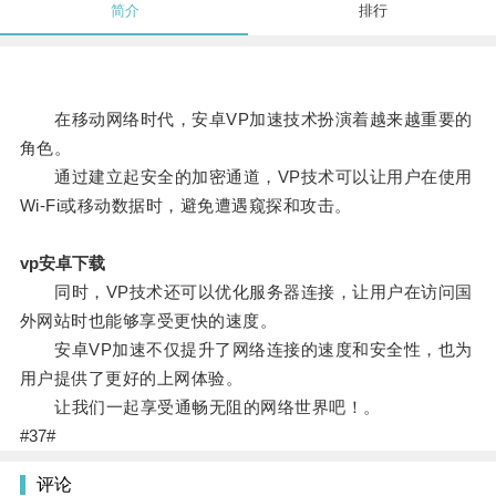
简介
排行
在移动网络时代，安卓VP加速技术扮演着越来越重要的
角色。
通过建立起安全的加密通道，VP技术可以让用户在使用
Wi-Fi或移动数据时，避免遭遇窥探和攻击。
vp安卓下载
同时，VP技术还可以优化服务器连接，让用户在访问国
外网站时也能够享受更快的速度。
安卓VP加速不仅提升了网络连接的速度和安全性，也为
用户提供了更好的上网体验。
让我们一起享受通畅无阻的网络世界吧！。
#37#
评论