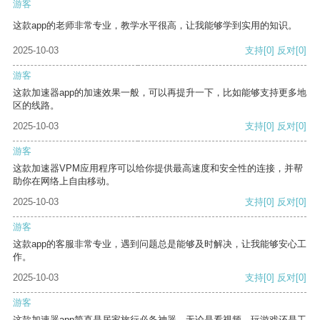
游客
这款app的老师非常专业，教学水平很高，让我能够学到实用的知识。
2025-10-03
支持
[0]
反对
[0]
游客
这款加速器app的加速效果一般，可以再提升一下，比如能够支持更多地
区的线路。
2025-10-03
支持
[0]
反对
[0]
游客
这款加速器VPM应用程序可以给你提供最高速度和安全性的连接，并帮
助你在网络上自由移动。
2025-10-03
支持
[0]
反对
[0]
游客
这款app的客服非常专业，遇到问题总是能够及时解决，让我能够安心工
作。
2025-10-03
支持
[0]
反对
[0]
游客
这款加速器app简直是居家旅行必备神器，无论是看视频、玩游戏还是工