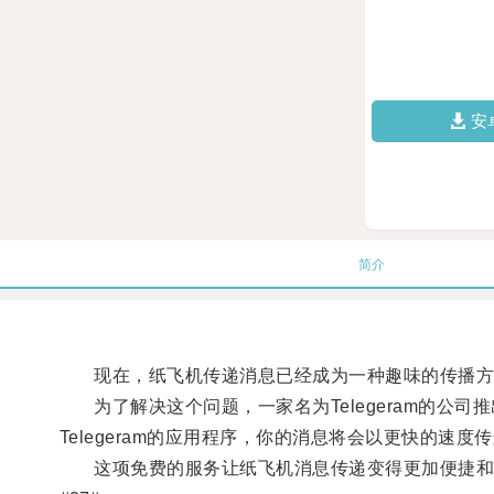
安
简介
现在，纸飞机传递消息已经成为一种趣味的传播方
为了解决这个问题，一家名为Telegeram的公
Telegeram的应用程序，你的消息将会以更快的速
这项免费的服务让纸飞机消息传递变得更加便捷和高效