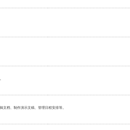
。
编辑文档、制作演示文稿、管理日程安排等。