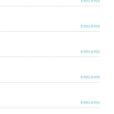
支持
[0]
反对
[0]
支持
[0]
反对
[0]
支持
[0]
反对
[0]
支持
[0]
反对
[0]
支持
[0]
反对
[0]