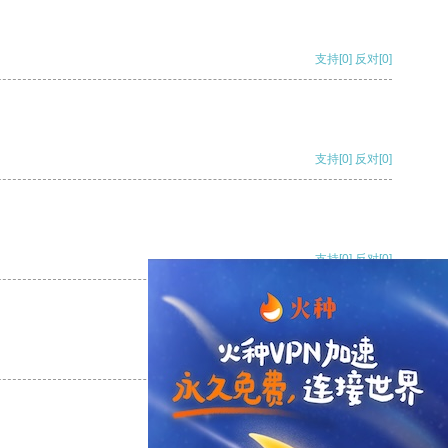
支持
[0]
反对
[0]
支持
[0]
反对
[0]
支持
[0]
反对
[0]
支持
[0]
反对
[0]