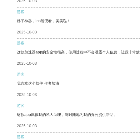
2025-10-03
游客
梯子神器，ins随便看，美美哒！
2025-10-03
游客
这款加速器app的安全性很高，使用过程中不会泄露个人信息，让我非常放
2025-10-03
游客
我喜欢这个软件 作者加油
2025-10-03
游客
这款app就像我的私人助理，随时随地为我的办公提供帮助。
2025-10-03
游客