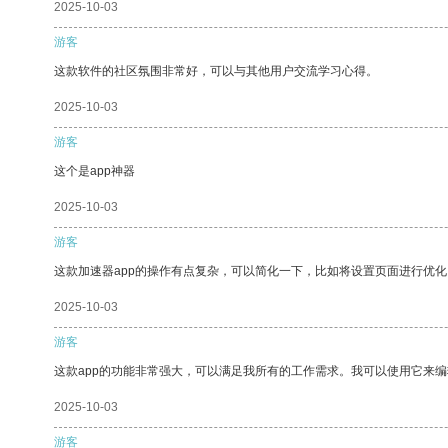
2025-10-03
游客
这款软件的社区氛围非常好，可以与其他用户交流学习心得。
2025-10-03
游客
这个是app神器
2025-10-03
游客
这款加速器app的操作有点复杂，可以简化一下，比如将设置页面进行优化
2025-10-03
游客
这款app的功能非常强大，可以满足我所有的工作需求。我可以使用它来
2025-10-03
游客