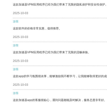
这款加速器VPM应用程序已经为我们带来了无限的隐私保护和安全性保护
2025-10-03
游客
这款软件的价格非常实惠，值得推荐。
2025-10-03
游客
这款加速器VPM应用程序已经为我们带来了无限的流畅体验。
2025-10-03
游客
这款app的学习氛围很浓厚，能够激励我不断学习，让我能够取得更好的成
2025-10-03
游客
这款加速器app的客服很贴心，遇到问题都能及时解决，服务态度非常好。