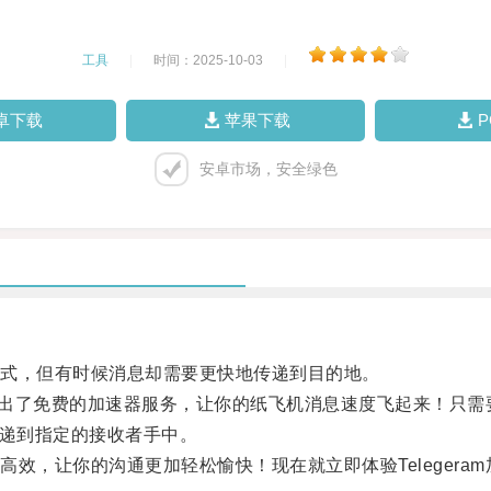
工具
|
时间：2025-10-03
|
卓下载
苹果下载
安卓市场，安全绿色
式，但有时候消息却需要更快地传递到目的地。
司推出了免费的加速器服务，让你的纸飞机消息速度飞起来！只
度传递到指定的接收者手中。
，让你的沟通更加轻松愉快！现在就立即体验Telegera