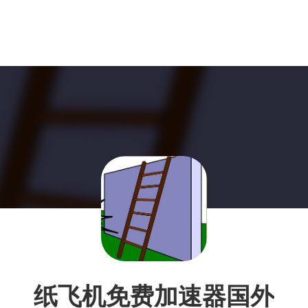
纸飞机免费加速器国外