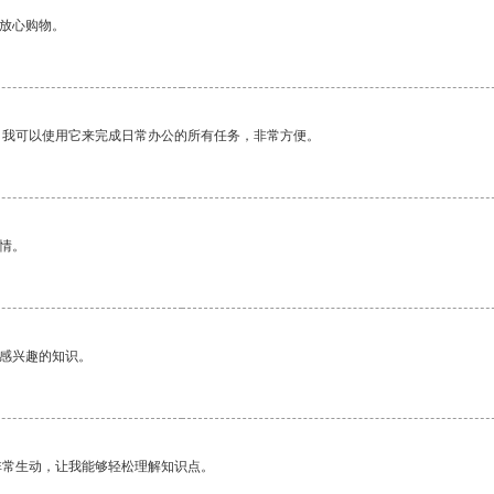
够放心购物。
。我可以使用它来完成日常办公的所有任务，非常方便。
情。
己感兴趣的知识。
非常生动，让我能够轻松理解知识点。