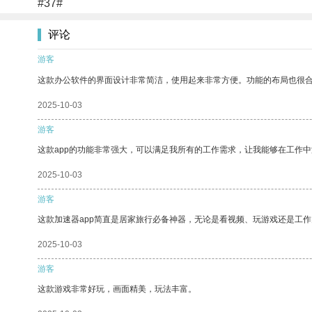
#37#
评论
游客
这款办公软件的界面设计非常简洁，使用起来非常方便。功能的布局也很
2025-10-03
游客
这款app的功能非常强大，可以满足我所有的工作需求，让我能够在工作
2025-10-03
游客
这款加速器app简直是居家旅行必备神器，无论是看视频、玩游戏还是工
2025-10-03
游客
这款游戏非常好玩，画面精美，玩法丰富。