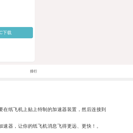
PC下载
排行
需要在纸飞机上贴上特制的加速器装置，然后连接到
m加速器，让你的纸飞机消息飞得更远、更快！。