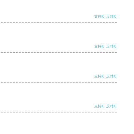
支持
[0]
反对
[0]
支持
[0]
反对
[0]
支持
[0]
反对
[0]
支持
[0]
反对
[0]