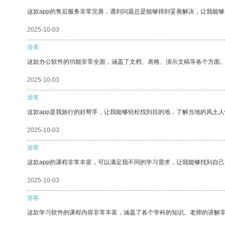
这款app的售后服务非常完善，遇到问题总是能够得到妥善解决，让我能
2025-10-03
游客
这款办公软件的功能非常全面，涵盖了文档、表格、演示文稿等各个方面
2025-10-03
游客
这款app是我旅行的好帮手，让我能够轻松找到目的地，了解当地的风土人
2025-10-03
游客
这款app的课程非常丰富，可以满足我不同的学习需求，让我能够找到自
2025-10-03
游客
这款学习软件的课程内容非常丰富，涵盖了各个学科的知识。老师的讲解