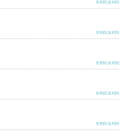
支持
[0]
反对
[0]
支持
[0]
反对
[0]
支持
[0]
反对
[0]
支持
[0]
反对
[0]
支持
[0]
反对
[0]