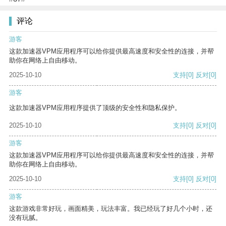
评论
游客
这款加速器VPM应用程序可以给你提供最高速度和安全性的连接，并帮
助你在网络上自由移动。
2025-10-10
支持
[0]
反对
[0]
游客
这款加速器VPM应用程序提供了顶级的安全性和隐私保护。
2025-10-10
支持
[0]
反对
[0]
游客
这款加速器VPM应用程序可以给你提供最高速度和安全性的连接，并帮
助你在网络上自由移动。
2025-10-10
支持
[0]
反对
[0]
游客
这款游戏非常好玩，画面精美，玩法丰富。我已经玩了好几个小时，还
没有玩腻。