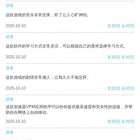
游客
这款游戏的音乐非常优美，听了让人心旷神怡。
2025-10-10
支持
[0]
反对
[0]
游客
这款软件的学习方式非常灵活，可以根据自己的需求选择学习方式。
2025-10-10
支持
[0]
反对
[0]
游客
这款游戏的剧情非常感人，让我久久不能忘怀。
2025-10-10
支持
[0]
反对
[0]
游客
这款加速器VPM应用程序可以给你提供最高速度和安全性的连接，并帮
助你在网络上自由移动。
2025-10-10
支持
[0]
反对
[0]
游客