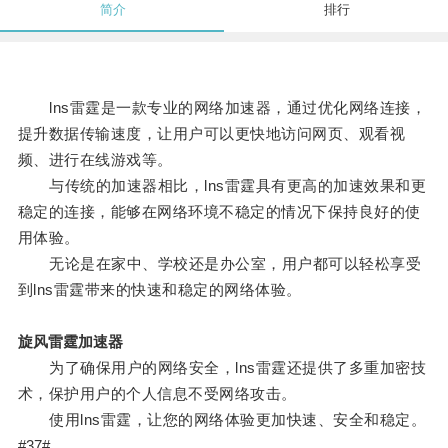
简介
排行
lns雷霆是一款专业的网络加速器，通过优化网络连接，
提升数据传输速度，让用户可以更快地访问网页、观看视
频、进行在线游戏等。
与传统的加速器相比，lns雷霆具有更高的加速效果和更
稳定的连接，能够在网络环境不稳定的情况下保持良好的使
用体验。
无论是在家中、学校还是办公室，用户都可以轻松享受
到lns雷霆带来的快速和稳定的网络体验。
旋风雷霆加速器
为了确保用户的网络安全，lns雷霆还提供了多重加密技
术，保护用户的个人信息不受网络攻击。
使用lns雷霆，让您的网络体验更加快速、安全和稳定。
#37#