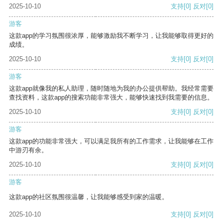
2025-10-10
支持
[0]
反对
[0]
游客
这款app的学习氛围很浓厚，能够激励我不断学习，让我能够取得更好的
成绩。
2025-10-10
支持
[0]
反对
[0]
游客
这款app就像我的私人助理，随时随地为我的办公提供帮助。我经常需要
查找资料，这款app的搜索功能非常强大，能够快速找到我需要的信息。
2025-10-10
支持
[0]
反对
[0]
游客
这款app的功能非常强大，可以满足我所有的工作需求，让我能够在工作
中游刃有余。
2025-10-10
支持
[0]
反对
[0]
游客
这款app的社区氛围很温馨，让我能够感受到家的温暖。
2025-10-10
支持
[0]
反对
[0]