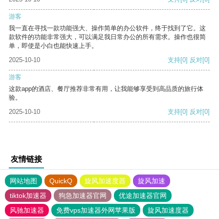
游客
我一直在寻找一款功能强大、操作简单的办公软件，终于找到了它。这
款软件的功能非常强大，可以满足我日常办公的所有需求。操作也很简
单，即使是小白也能快速上手。
2025-10-10
支持
[0]
反对
[0]
游客
这款app的酒店、餐厅推荐非常有用，让我能够享受到高品质的旅行体
验。
2025-10-10
支持
[0]
反对
[0]
友情链接
网站地图
QuickQ
旋风加速度器
旋风加速
tiktok加速器
狗急加速器官网
优途加速器官网
风驰加速器
免费vps加速器外网苹果版
旋风加速度器