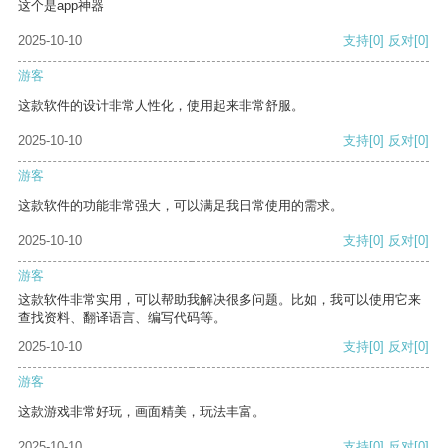
这个是app神器
2025-10-10
支持
[0]
反对
[0]
游客
这款软件的设计非常人性化，使用起来非常舒服。
2025-10-10
支持
[0]
反对
[0]
游客
这款软件的功能非常强大，可以满足我日常使用的需求。
2025-10-10
支持
[0]
反对
[0]
游客
这款软件非常实用，可以帮助我解决很多问题。比如，我可以使用它来
查找资料、翻译语言、编写代码等。
2025-10-10
支持
[0]
反对
[0]
游客
这款游戏非常好玩，画面精美，玩法丰富。
2025-10-10
支持
[0]
反对
[0]