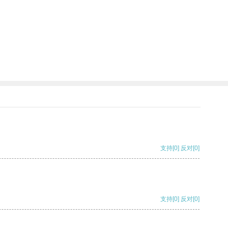
支持
[0]
反对
[0]
支持
[0]
反对
[0]