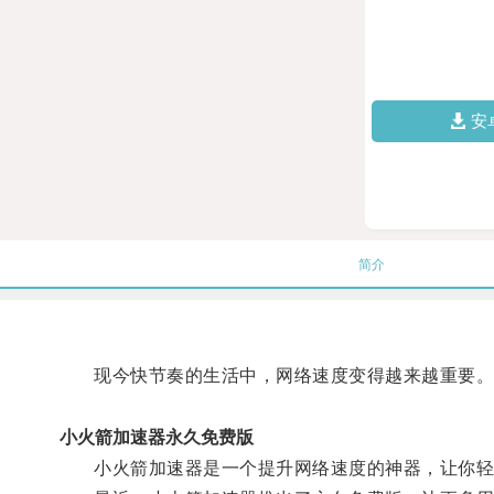
安
简介
现今快节奏的生活中，网络速度变得越来越重要
小火箭加速器永久免费版
小火箭加速器是一个提升网络速度的神器，让你轻