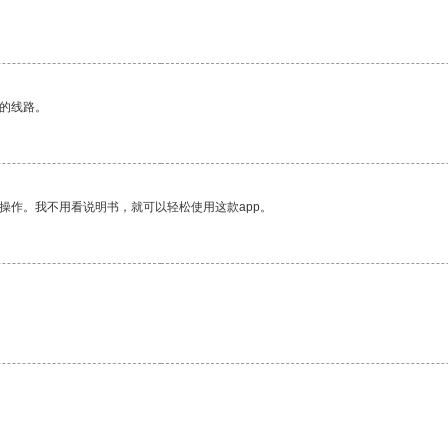
区的线路。
操作。我不用看说明书，就可以轻松使用这款app。