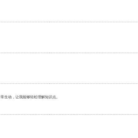
。
非常生动，让我能够轻松理解知识点。