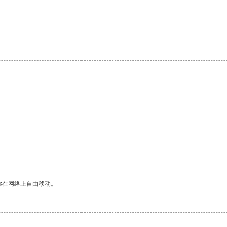
你在网络上自由移动。