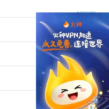
支持
[0]
反对
[0]
支持
[0]
反对
[0]
支持
[0]
反对
[0]
支持
[0]
反对
[0]