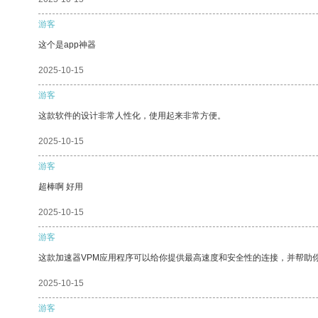
游客
这个是app神器
2025-10-15
游客
这款软件的设计非常人性化，使用起来非常方便。
2025-10-15
游客
超棒啊 好用
2025-10-15
游客
这款加速器VPM应用程序可以给你提供最高速度和安全性的连接，并帮助
2025-10-15
游客