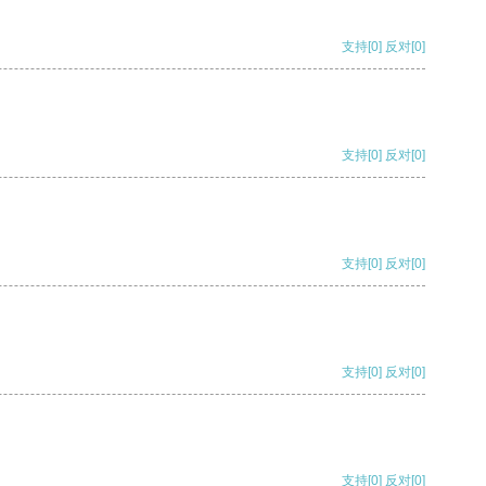
支持
[0]
反对
[0]
支持
[0]
反对
[0]
支持
[0]
反对
[0]
支持
[0]
反对
[0]
支持
[0]
反对
[0]