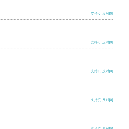
支持
[0]
反对
[0]
支持
[0]
反对
[0]
支持
[0]
反对
[0]
支持
[0]
反对
[0]
支持
[0]
反对
[0]