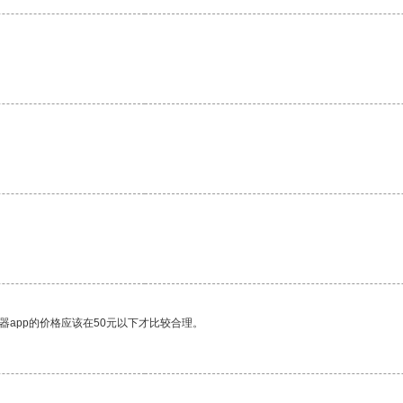
器app的价格应该在50元以下才比较合理。