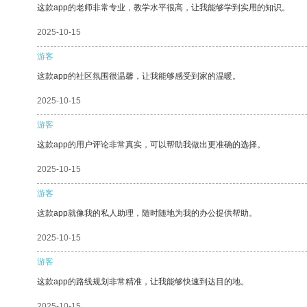
这款app的老师非常专业，教学水平很高，让我能够学到实用的知识。
2025-10-15
游客
这款app的社区氛围很温馨，让我能够感受到家的温暖。
2025-10-15
游客
这款app的用户评论非常真实，可以帮助我做出更准确的选择。
2025-10-15
游客
这款app就像我的私人助理，随时随地为我的办公提供帮助。
2025-10-15
游客
这款app的路线规划非常精准，让我能够快速到达目的地。
2025-10-15