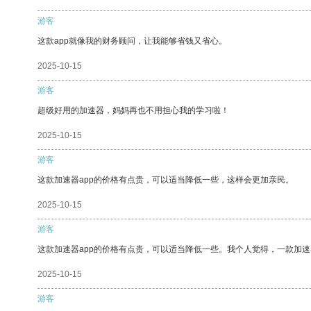
游客
这款app就像我的财务顾问，让我能够省钱又省心。
2025-10-15
游客
超级好用的加速器，妈妈再也不用担心我的学习啦！
2025-10-15
游客
这款加速器app的价格有点贵，可以适当降低一些，这样会更加亲民。
2025-10-15
游客
这款加速器app的价格有点贵，可以适当降低一些。我个人觉得，一款加速
2025-10-15
游客