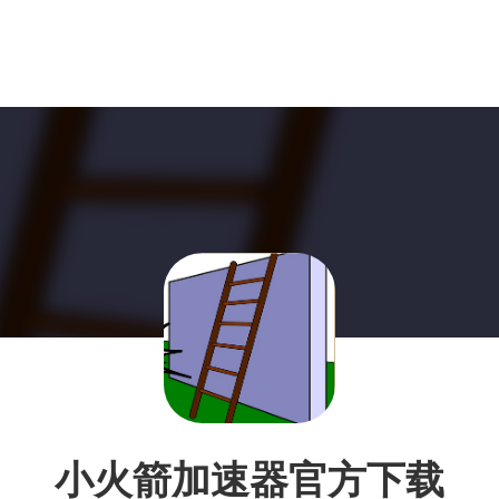
小火箭加速器官方下载