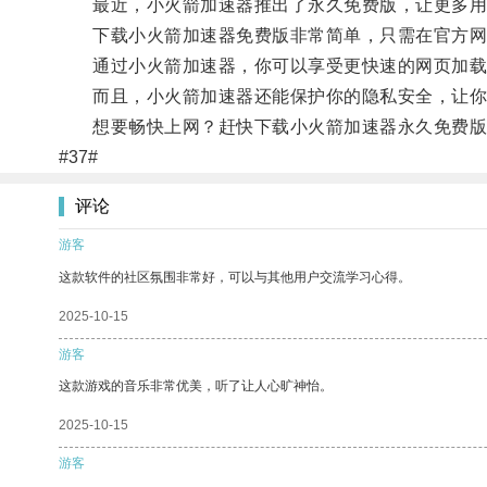
最近，小火箭加速器推出了永久免费版，让更多用
下载小火箭加速器免费版非常简单，只需在官方网
通过小火箭加速器，你可以享受更快速的网页加载
而且，小火箭加速器还能保护你的隐私安全，让你
想要畅快上网？赶快下载小火箭加速器永久免费版
#37#
评论
游客
这款软件的社区氛围非常好，可以与其他用户交流学习心得。
2025-10-15
游客
这款游戏的音乐非常优美，听了让人心旷神怡。
2025-10-15
游客