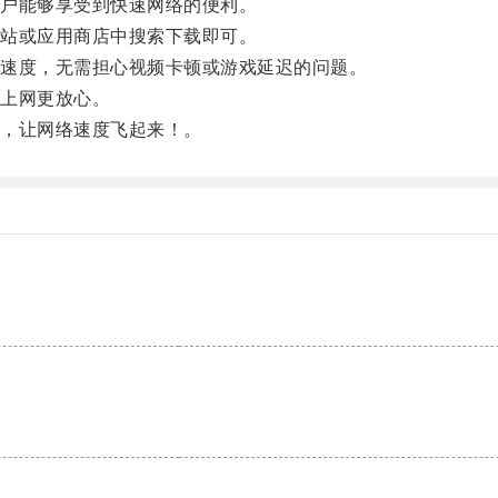
户能够享受到快速网络的便利。
站或应用商店中搜索下载即可。
速度，无需担心视频卡顿或游戏延迟的问题。
上网更放心。
，让网络速度飞起来！。