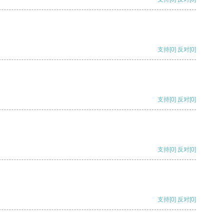
支持
[0]
反对
[0]
支持
[0]
反对
[0]
支持
[0]
反对
[0]
支持
[0]
反对
[0]