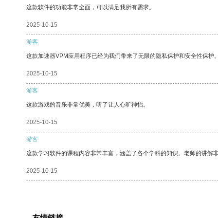
这款软件的功能非常全面，可以满足我所有需求。
2025-10-15
游客
这款加速器VPM应用程序已经为我们带来了无限的隐私保护和安全性保护
2025-10-15
游客
这款游戏的音乐非常优美，听了让人心旷神怡。
2025-10-15
游客
这款学习软件的课程内容非常丰富，涵盖了各个学科的知识。老师的讲解
2025-10-15
友情链接