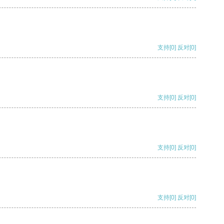
支持
[0]
反对
[0]
支持
[0]
反对
[0]
支持
[0]
反对
[0]
支持
[0]
反对
[0]