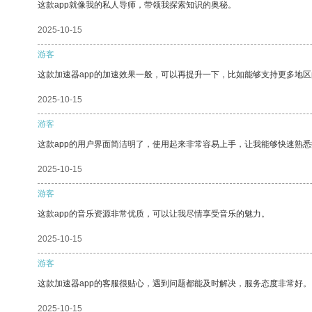
这款app就像我的私人导师，带领我探索知识的奥秘。
2025-10-15
游客
这款加速器app的加速效果一般，可以再提升一下，比如能够支持更多地
2025-10-15
游客
这款app的用户界面简洁明了，使用起来非常容易上手，让我能够快速熟悉
2025-10-15
游客
这款app的音乐资源非常优质，可以让我尽情享受音乐的魅力。
2025-10-15
游客
这款加速器app的客服很贴心，遇到问题都能及时解决，服务态度非常好。
2025-10-15