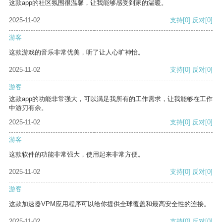
这款app的社区氛围很温馨，让我能够感受到家的温暖。
2025-11-02
支持
[0]
反对
[0]
游客
这款游戏的音乐非常优美，听了让人心旷神怡。
2025-11-02
支持
[0]
反对
[0]
游客
这款app的功能非常强大，可以满足我所有的工作需求，让我能够在工作
中游刃有余。
2025-11-02
支持
[0]
反对
[0]
游客
这款软件的功能非常强大，使用起来非常方便。
2025-11-02
支持
[0]
反对
[0]
游客
这款加速器VPM应用程序可以给你提供全球覆盖和最高安全性的连接。
2025-11-02
支持
[0]
反对
[0]