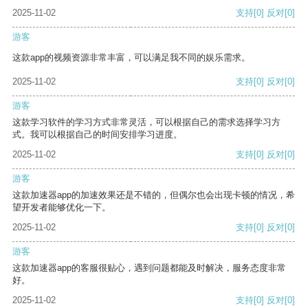
2025-11-02
支持
[0]
反对
[0]
游客
这款app的视频资源非常丰富，可以满足我不同的娱乐需求。
2025-11-02
支持
[0]
反对
[0]
游客
这款学习软件的学习方式非常灵活，可以根据自己的需求选择学习方
式。我可以根据自己的时间安排学习进度。
2025-11-02
支持
[0]
反对
[0]
游客
这款加速器app的加速效果还是不错的，但偶尔也会出现卡顿的情况，希
望开发者能够优化一下。
2025-11-02
支持
[0]
反对
[0]
游客
这款加速器app的客服很贴心，遇到问题都能及时解决，服务态度非常
好。
2025-11-02
支持
[0]
反对
[0]