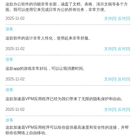
这款办公软件的功能非常全面，涵盖了文档、表格、演示文稿等各个方
面。我可以使用它来完成日常办公的所有任务，非常方便。
2025-11-02
支持
[0]
反对
[0]
游客
这款软件的设计非常人性化，使用起来非常舒服。
2025-11-02
支持
[0]
反对
[0]
游客
这款app的游戏非常好玩，可以让我消磨时间。
2025-11-02
支持
[0]
反对
[0]
游客
这款加速器VPM应用程序已经为我们带来了无限的隐私保护和自由。
2025-11-02
支持
[0]
反对
[0]
游客
这款加速器VPM应用程序可以给你提供最高速度和安全性的连接，并帮
助你在网络上自由移动。