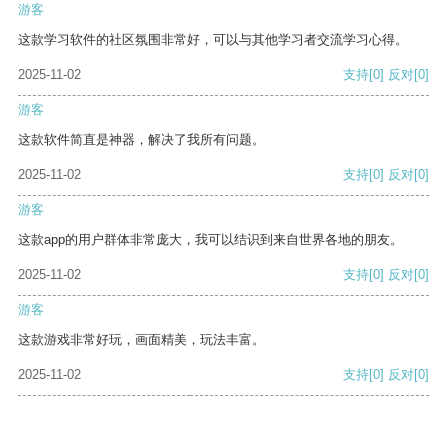
游客
这款学习软件的社区氛围非常好，可以与其他学习者交流学习心得。
2025-11-02
支持
[0]
反对
[0]
游客
这款软件简直是神器，解决了我所有问题。
2025-11-02
支持
[0]
反对
[0]
游客
这款app的用户群体非常庞大，我可以结识到来自世界各地的朋友。
2025-11-02
支持
[0]
反对
[0]
游客
这款游戏非常好玩，画面精美，玩法丰富。
2025-11-02
支持
[0]
反对
[0]