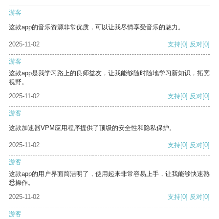
游客
这款app的音乐资源非常优质，可以让我尽情享受音乐的魅力。
2025-11-02
支持
[0]
反对
[0]
游客
这款app是我学习路上的良师益友，让我能够随时随地学习新知识，拓宽
视野。
2025-11-02
支持
[0]
反对
[0]
游客
这款加速器VPM应用程序提供了顶级的安全性和隐私保护。
2025-11-02
支持
[0]
反对
[0]
游客
这款app的用户界面简洁明了，使用起来非常容易上手，让我能够快速熟
悉操作。
2025-11-02
支持
[0]
反对
[0]
游客