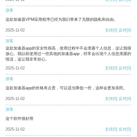
游客
这款加速器VPM应用程序已经为我们带来了无限的隐私和自由。
2025-11-02
支持
[0]
反对
[0]
游客
这款加速器app的安全性很高，使用过程中不会泄露个人信息，这让我很
放心。我以前使用过一些其他的加速器app，经常会出现个人信息泄露的
情况，这让我非常担心。
2025-11-02
支持
[0]
反对
[0]
游客
这款加速器app的价格有点贵，可以适当降低一些，这样会更加亲民。
2025-11-02
支持
[0]
反对
[0]
游客
这个软件很好用
2025-11-02
支持
[0]
反对
[0]