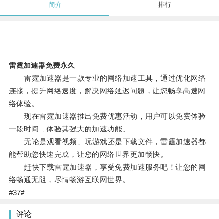
简介
排行
雷霆加速器免费永久
雷霆加速器是一款专业的网络加速工具，通过优化网络
连接，提升网络速度，解决网络延迟问题，让您畅享高速网
络体验。
现在雷霆加速器推出免费优惠活动，用户可以免费体验
一段时间，体验其强大的加速功能。
无论是观看视频、玩游戏还是下载文件，雷霆加速器都
能帮助您快速完成，让您的网络世界更加畅快。
赶快下载雷霆加速器，享受免费加速服务吧！让您的网
络畅通无阻，尽情畅游互联网世界。
#37#
评论