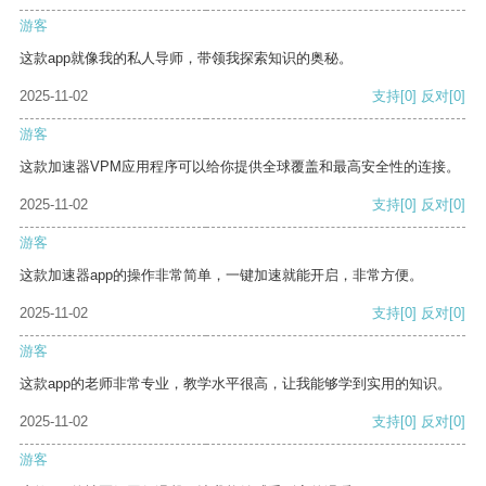
游客
这款app就像我的私人导师，带领我探索知识的奥秘。
2025-11-02
支持
[0]
反对
[0]
游客
这款加速器VPM应用程序可以给你提供全球覆盖和最高安全性的连接。
2025-11-02
支持
[0]
反对
[0]
游客
这款加速器app的操作非常简单，一键加速就能开启，非常方便。
2025-11-02
支持
[0]
反对
[0]
游客
这款app的老师非常专业，教学水平很高，让我能够学到实用的知识。
2025-11-02
支持
[0]
反对
[0]
游客