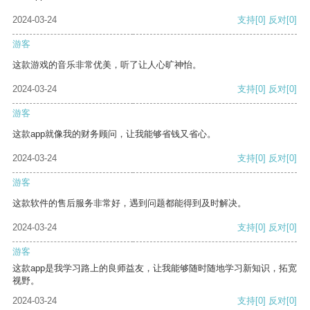
2024-03-24
支持
[0]
反对
[0]
游客
这款游戏的音乐非常优美，听了让人心旷神怡。
2024-03-24
支持
[0]
反对
[0]
游客
这款app就像我的财务顾问，让我能够省钱又省心。
2024-03-24
支持
[0]
反对
[0]
游客
这款软件的售后服务非常好，遇到问题都能得到及时解决。
2024-03-24
支持
[0]
反对
[0]
游客
这款app是我学习路上的良师益友，让我能够随时随地学习新知识，拓宽
视野。
2024-03-24
支持
[0]
反对
[0]