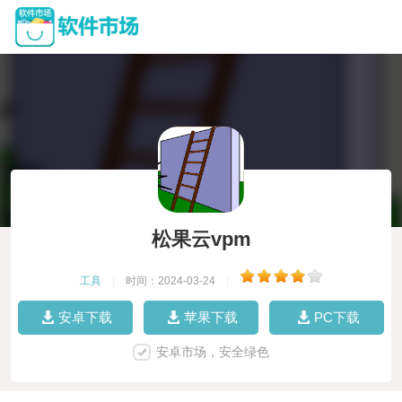
松果云vpm
工具
|
时间：2024-03-24
|
安卓下载
苹果下载
PC下载
安卓市场，安全绿色