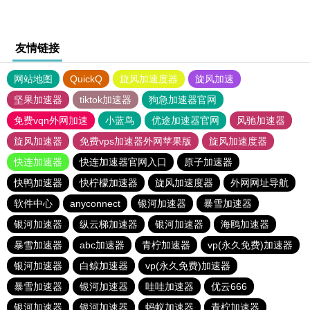
友情链接
网站地图
QuickQ
旋风加速度器
旋风加速
坚果加速器
tiktok加速器
狗急加速器官网
免费vqn外网加速
小蓝鸟
优途加速器官网
风驰加速器
旋风加速器
免费vps加速器外网苹果版
旋风加速度器
快连加速器
快连加速器官网入口
原子加速器
快鸭加速器
快柠檬加速器
旋风加速度器
外网网址导航
软件中心
anyconnect
银河加速器
暴雪加速器
银河加速器
纵云梯加速器
银河加速器
海鸥加速器
暴雪加速器
abc加速器
青柠加速器
vp(永久免费)加速器
银河加速器
白鲸加速器
vp(永久免费)加速器
暴雪加速器
银河加速器
哇哇加速器
优云666
银河加速器
银河加速器
蚂蚁加速器
青柠加速器